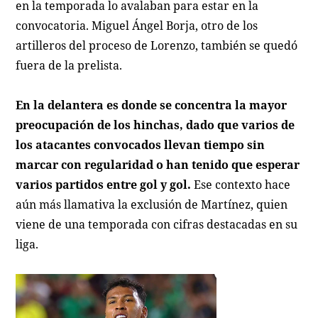
en la temporada lo avalaban para estar en la
convocatoria. Miguel Ángel Borja, otro de los
artilleros del proceso de Lorenzo, también se quedó
fuera de la prelista.
En la delantera es donde se concentra la mayor
preocupación de los hinchas, dado que varios de
los atacantes convocados llevan tiempo sin
marcar con regularidad o han tenido que esperar
varios partidos entre gol y gol.
Ese contexto hace
aún más llamativa la exclusión de Martínez, quien
viene de una temporada con cifras destacadas en su
liga.