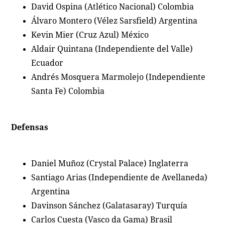
David Ospina (Atlético Nacional) Colombia
Álvaro Montero (Vélez Sarsfield) Argentina
Kevin Mier (Cruz Azul) México
Aldair Quintana (Independiente del Valle)
Ecuador
Andrés Mosquera Marmolejo (Independiente
Santa Fe) Colombia
Defensas
Daniel Muñoz (Crystal Palace) Inglaterra
Santiago Arias (Independiente de Avellaneda)
Argentina
Davinson Sánchez (Galatasaray) Turquía
Carlos Cuesta (Vasco da Gama) Brasil