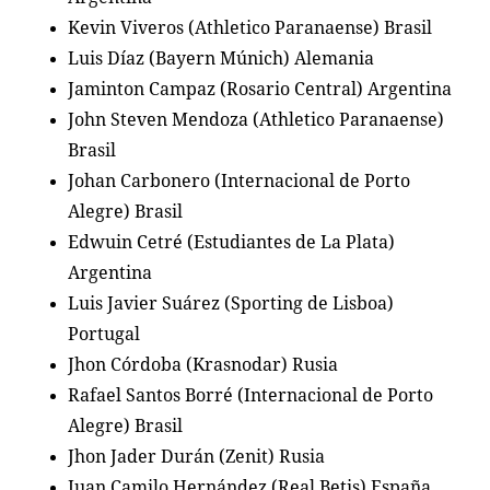
Kevin Viveros (Athletico Paranaense) Brasil
Luis Díaz (Bayern Múnich) Alemania
Jaminton Campaz (Rosario Central) Argentina
John Steven Mendoza (Athletico Paranaense)
Brasil
Johan Carbonero (Internacional de Porto
Alegre) Brasil
Edwuin Cetré (Estudiantes de La Plata)
Argentina
Luis Javier Suárez (Sporting de Lisboa)
Portugal
Jhon Córdoba (Krasnodar) Rusia
Rafael Santos Borré (Internacional de Porto
Alegre) Brasil
Jhon Jader Durán (Zenit) Rusia
Juan Camilo Hernández (Real Betis) España