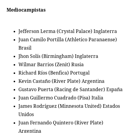
Mediocampistas
Jefferson Lerma (Crystal Palace) Inglaterra
Juan Camilo Portilla (Athletico Paranaense)
Brasil
Jhon Solís (Birmingham) Inglaterra
Wílmar Barrios (Zenit) Rusia
Richard Ríos (Benfica) Portugal
Kevin Castaño (River Plate) Argentina
Gustavo Puerta (Racing de Santander) España
Juan Guillermo Cuadrado (Pisa) Italia
James Rodríguez (Minnesota United) Estados
Unidos
Juan Fernando Quintero (River Plate)
Argentina