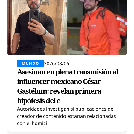
2026/08/06
MUNDO
Asesinan en plena transmisión al
influencer mexicano César
Gastélum: revelan primera
hipótesis del c
Autoridades investigan si publicaciones del
creador de contenido estarían relacionadas
con el homici