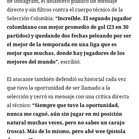
de Instagram, el delantero publicó un mensaje
directo y sin filtros contra el cuerpo técnico de la
Selección Colombia.
“Increíble. El segundo jugador
colombiano con mejor promedio de gol (23 en 30
partidos) y quedando dos fechas peleando por ser
el mejor de la temporada en una liga que es
mejor que muchas, donde hay jugadores de los
mejores del mundo”
, escribió.
El atacante también defendió su historial cada vez
que tuvo la oportunidad de ser llamado a la
selección y cerró su mensaje con una crítica directa
al técnico:
“Siempre que tuve la oportunidad,
nunca me cagué, aún sin jugar en mi posición
natural muchas veces, pero no sabes un carajo
(rosca). Más de lo mismo, pero ahé wee (pistola