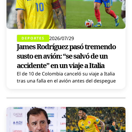
2026/07/29
DEPORTES
James Rodríguez pasó tremendo
susto en avión: “se salvó de un
accidente” en un viaje a Italia
El de 10 de Colombia canceló su viaje a Italia
tras una falla en el avión antes del despegue