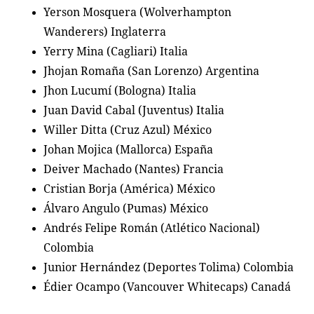
Yerson Mosquera (Wolverhampton
Wanderers) Inglaterra
Yerry Mina (Cagliari) Italia
Jhojan Romaña (San Lorenzo) Argentina
Jhon Lucumí (Bologna) Italia
Juan David Cabal (Juventus) Italia
Willer Ditta (Cruz Azul) México
Johan Mojica (Mallorca) España
Deiver Machado (Nantes) Francia
Cristian Borja (América) México
Álvaro Angulo (Pumas) México
Andrés Felipe Román (Atlético Nacional)
Colombia
Junior Hernández (Deportes Tolima) Colombia
Édier Ocampo (Vancouver Whitecaps) Canadá