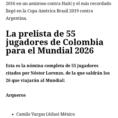
2016 en un amistoso contra Haití y el más recordado
llegó en la Copa América Brasil 2019 contra
Argentina.
La prelista de 55
jugadores de Colombia
para el Mundial 2026
Esta es la nómina completa de 55 jugadores
citados por Néstor Lorenzo, de la que saldrán los
26 que viajarán al Mundial:
Arqueros
Camilo Vargas (Atlas) México