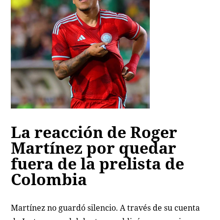
La reacción de Roger
Martínez por quedar
fuera de la prelista de
Colombia
Martínez no guardó silencio. A través de su cuenta