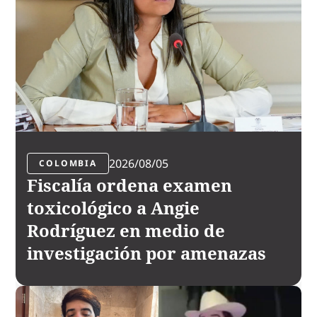
2026/08/05
COLOMBIA
Fiscalía ordena examen
toxicológico a Angie
Rodríguez en medio de
investigación por amenazas