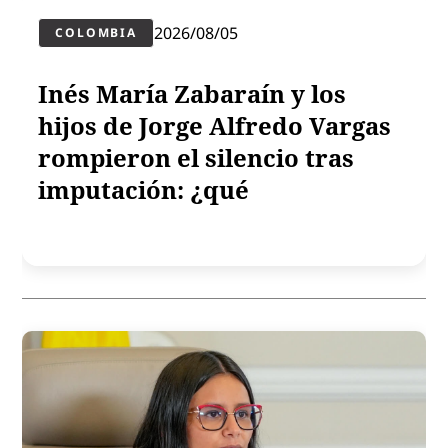
2026/08/05
COLOMBIA
Inés María Zabaraín y los
hijos de Jorge Alfredo Vargas
rompieron el silencio tras
imputación: ¿qué