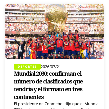
2026/07/21
DEPORTES
Mundial 2030: confirman el
número de clasificados que
tendría y el formato en tres
continentes
El presidente de Conmebol dijo que el Mundial