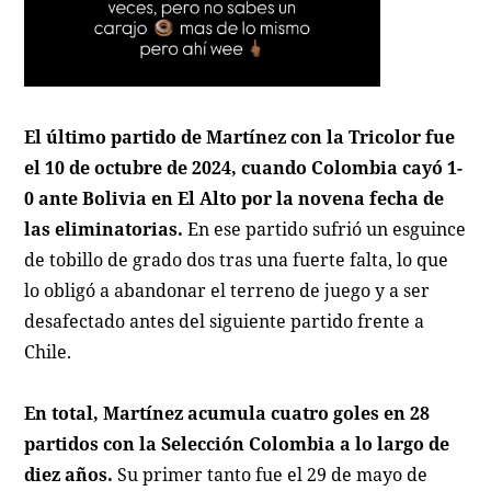
El último partido de Martínez con la Tricolor fue
el 10 de octubre de 2024, cuando Colombia cayó 1-
0 ante Bolivia en El Alto por la novena fecha de
las eliminatorias.
En ese partido sufrió un esguince
de tobillo de grado dos tras una fuerte falta, lo que
lo obligó a abandonar el terreno de juego y a ser
desafectado antes del siguiente partido frente a
Chile.
En total, Martínez acumula cuatro goles en 28
partidos con la Selección Colombia a lo largo de
diez años.
Su primer tanto fue el 29 de mayo de