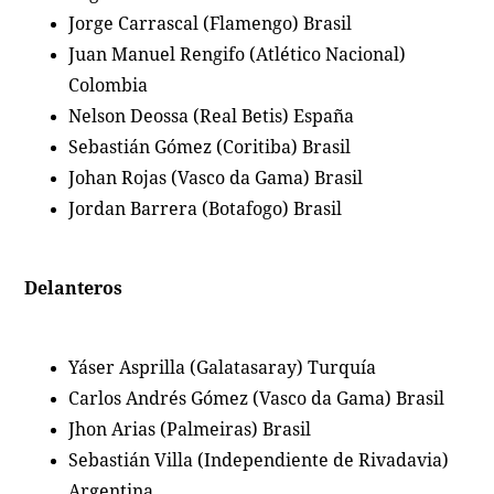
Jorge Carrascal (Flamengo) Brasil
Juan Manuel Rengifo (Atlético Nacional)
Colombia
Nelson Deossa (Real Betis) España
Sebastián Gómez (Coritiba) Brasil
Johan Rojas (Vasco da Gama) Brasil
Jordan Barrera (Botafogo) Brasil
Delanteros
Yáser Asprilla (Galatasaray) Turquía
Carlos Andrés Gómez (Vasco da Gama) Brasil
Jhon Arias (Palmeiras) Brasil
Sebastián Villa (Independiente de Rivadavia)
Argentina