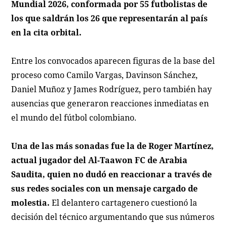
Mundial 2026, conformada por 55 futbolistas de
los que saldrán los 26 que representarán al país
en la cita orbital.
Entre los convocados aparecen figuras de la base del
proceso como Camilo Vargas, Davinson Sánchez,
Daniel Muñoz y James Rodríguez, pero también hay
ausencias que generaron reacciones inmediatas en
el mundo del fútbol colombiano.
Una de las más sonadas fue la de Roger Martínez,
actual jugador del Al-Taawon FC de Arabia
Saudita, quien no dudó en reaccionar a través de
sus redes sociales con un mensaje cargado de
molestia.
El delantero cartagenero cuestionó la
decisión del técnico argumentando que sus números