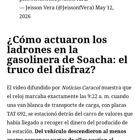
— Jeisson Vera (@JeissonfVera)
May 12,
2026
¿Cómo actuaron los
ladrones en la
gasolinera de Soacha: el
truco del disfraz?
El video difundido por
Noticias Caracol
muestra que
el reloj marcaba exactamente las 9:22 a. m. cuando
una van blanca de transporte de carga, con placas
TAT 692, se estacionó detrás del carro de valores que
había llegado a recoger el dinero del producido de
la estación.
Del vehículo descendieron al menos