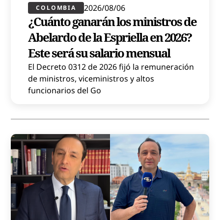
2026/08/06
COLOMBIA
¿Cuánto ganarán los ministros de
Abelardo de la Espriella en 2026?
Este será su salario mensual
El Decreto 0312 de 2026 fijó la remuneración
de ministros, viceministros y altos
funcionarios del Go