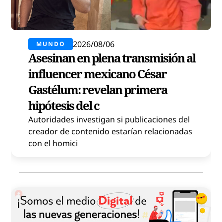
2026/08/06
MUNDO
Asesinan en plena transmisión al
influencer mexicano César
Gastélum: revelan primera
hipótesis del c
Autoridades investigan si publicaciones del
creador de contenido estarían relacionadas
con el homici