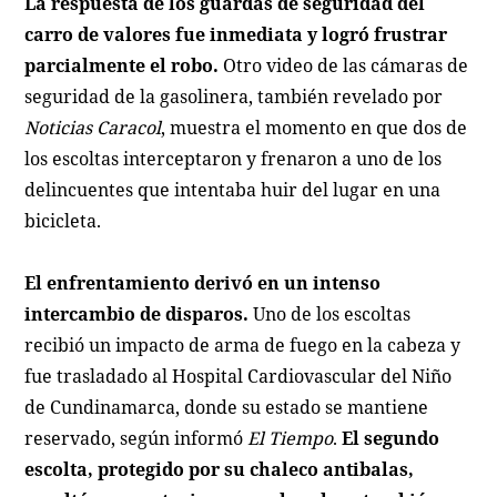
La respuesta de los guardas de seguridad del
carro de valores fue inmediata y logró frustrar
parcialmente el robo.
Otro video de las cámaras de
seguridad de la gasolinera, también revelado por
Noticias Caracol
, muestra el momento en que dos de
los escoltas interceptaron y frenaron a uno de los
delincuentes que intentaba huir del lugar en una
bicicleta.
El enfrentamiento derivó en un intenso
intercambio de disparos.
Uno de los escoltas
recibió un impacto de arma de fuego en la cabeza y
fue trasladado al Hospital Cardiovascular del Niño
de Cundinamarca, donde su estado se mantiene
reservado, según informó
El Tiempo
.
El segundo
escolta, protegido por su chaleco antibalas,