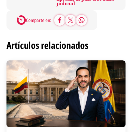
judicial
Comparte en:
Artículos relacionados