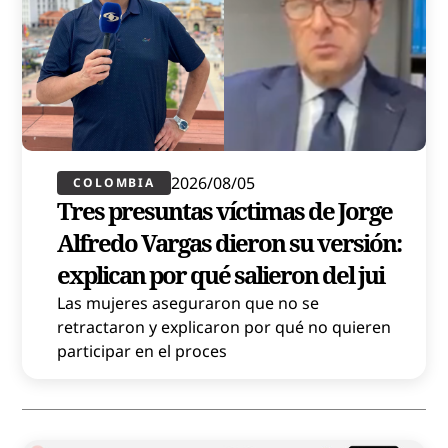
2026/08/05
COLOMBIA
Tres presuntas víctimas de Jorge
Alfredo Vargas dieron su versión:
explican por qué salieron del jui
Las mujeres aseguraron que no se
retractaron y explicaron por qué no quieren
participar en el proces