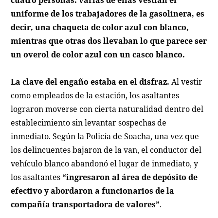
cuatro personas: varias de ellas vestían el
uniforme de los trabajadores de la gasolinera, es
decir, una chaqueta de color azul con blanco,
mientras que otras dos llevaban lo que parece ser
un overol de color azul con un casco blanco.
La clave del engaño estaba en el disfraz.
Al vestir
como empleados de la estación, los asaltantes
lograron moverse con cierta naturalidad dentro del
establecimiento sin levantar sospechas de
inmediato. Según la Policía de Soacha, una vez que
los delincuentes bajaron de la van, el conductor del
vehículo blanco abandonó el lugar de inmediato, y
los asaltantes
“ingresaron al área de depósito de
efectivo y abordaron a funcionarios de la
compañía transportadora de valores”
.