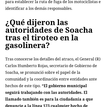
para establecer la ruta de fuga de los motociclistas e
identificar a los demás responsables.
¿Qué dijeron las
autoridades de Soacha
tras el tiroteo en la
gasolinera?
Tras conocerse los detalles del atraco, el General (R)
Carlos Humberto Rojas, secretario de Gobierno de
Soacha, se pronunció sobre el papel de la
comunidad y la coordinación entre entidades ante
hechos de este tipo.
“El gobierno municipal
seguirá trabajando con las autoridades. El
llamado también es para la ciudadanía a que
denuncie a la línea 123 cualquier hecho de