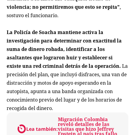
violencia; no permitiremos que esto se repita”
,
sostuvo el funcionario.
La Policía de Soacha mantiene activa la
investigación para determinar con exactitud la
suma de dinero robada, identificar a los
asaltantes que lograron huir y establecer si
existe una red criminal detrás de la operación.
La
precisión del plan, que incluyó disfraces, una van de
distracción y motos de apoyo esperando en la
autopista, apunta a una banda organizada con
conocimiento previo del lugar y de los horarios de
recogida del dinero.
Migración Colombia
reveló detalles de las
Lea también:
visitas que hizo Jeffrey
Epstein al país tras fallo