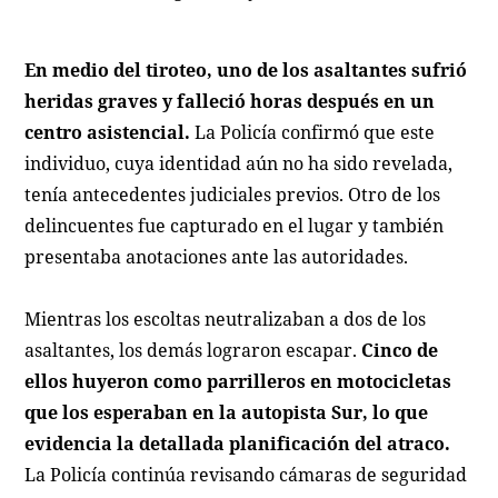
En medio del tiroteo, uno de los asaltantes sufrió
heridas graves y falleció horas después en un
centro asistencial.
La Policía confirmó que este
individuo, cuya identidad aún no ha sido revelada,
tenía antecedentes judiciales previos. Otro de los
delincuentes fue capturado en el lugar y también
presentaba anotaciones ante las autoridades.
Mientras los escoltas neutralizaban a dos de los
asaltantes, los demás lograron escapar.
Cinco de
ellos huyeron como parrilleros en motocicletas
que los esperaban en la autopista Sur, lo que
evidencia la detallada planificación del atraco.
La Policía continúa revisando cámaras de seguridad