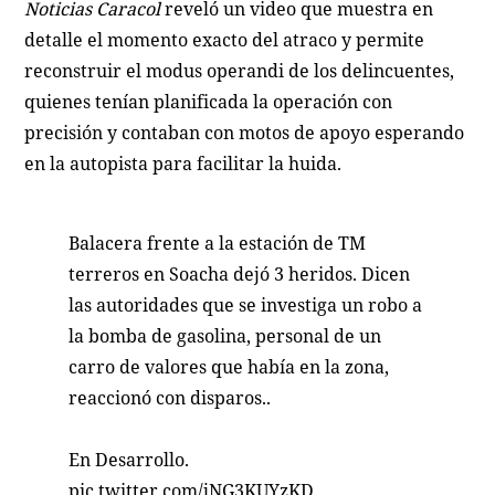
Noticias Caracol
reveló un video que muestra en
detalle el momento exacto del atraco y permite
reconstruir el modus operandi de los delincuentes,
quienes tenían planificada la operación con
precisión y contaban con motos de apoyo esperando
en la autopista para facilitar la huida.
Balacera frente a la estación de TM
terreros en Soacha dejó 3 heridos. Dicen
las autoridades que se investiga un robo a
la bomba de gasolina, personal de un
carro de valores que había en la zona,
reaccionó con disparos..
En Desarrollo.
pic.twitter.com/jNG3KUYzKD