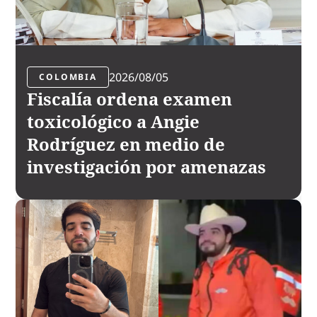
2026/08/05
COLOMBIA
Fiscalía ordena examen
toxicológico a Angie
Rodríguez en medio de
investigación por amenazas