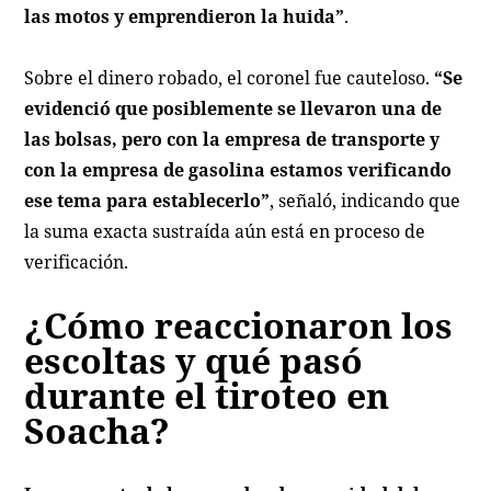
las motos y emprendieron la huida”
.
Sobre el dinero robado, el coronel fue cauteloso.
“Se
evidenció que posiblemente se llevaron una de
las bolsas, pero con la empresa de transporte y
con la empresa de gasolina estamos verificando
ese tema para establecerlo”
, señaló, indicando que
la suma exacta sustraída aún está en proceso de
verificación.
¿Cómo reaccionaron los
escoltas y qué pasó
durante el tiroteo en
Soacha?