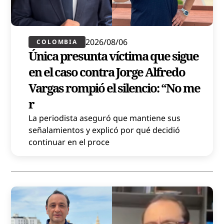
2026/08/06
COLOMBIA
Única presunta víctima que sigue
en el caso contra Jorge Alfredo
Vargas rompió el silencio: “No me
r
La periodista aseguró que mantiene sus
señalamientos y explicó por qué decidió
continuar en el proce