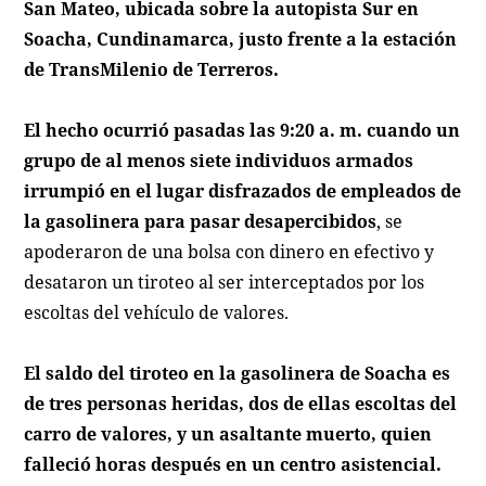
San Mateo, ubicada sobre la autopista Sur en
Soacha, Cundinamarca, justo frente a la estación
de TransMilenio de Terreros.
El hecho ocurrió pasadas las 9:20 a. m. cuando un
grupo de al menos siete individuos armados
irrumpió en el lugar disfrazados de empleados de
la gasolinera para pasar desapercibidos
, se
apoderaron de una bolsa con dinero en efectivo y
desataron un tiroteo al ser interceptados por los
escoltas del vehículo de valores.
El saldo del tiroteo en la gasolinera de Soacha es
de tres personas heridas, dos de ellas escoltas del
carro de valores, y un asaltante muerto, quien
falleció horas después en un centro asistencial.