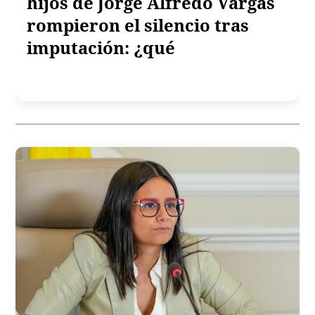
hijos de Jorge Alfredo Vargas
rompieron el silencio tras
imputación: ¿qué