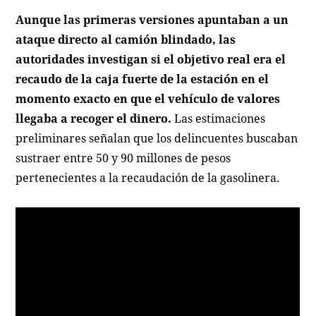
Aunque las primeras versiones apuntaban a un
ataque directo al camión blindado, las
autoridades investigan si el objetivo real era el
recaudo de la caja fuerte de la estación en el
momento exacto en que el vehículo de valores
llegaba a recoger el dinero.
Las estimaciones
preliminares señalan que los delincuentes buscaban
sustraer entre 50 y 90 millones de pesos
pertenecientes a la recaudación de la gasolinera.