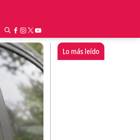
Lo más leído