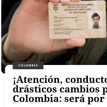
COLOMBIA
¡Atención, conducto
drásticos cambios p
Colombia: será por