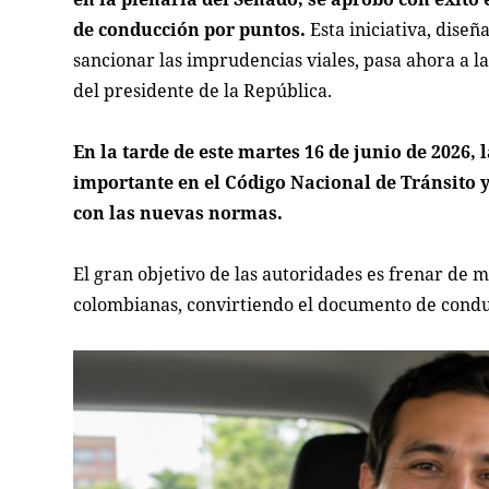
de conducción por puntos.
Esta iniciativa, dise
sancionar las imprudencias viales, pasa ahora a la
del presidente de la República.
En la tarde de este martes 16 de junio de 2026,
importante en el Código Nacional de Tránsito 
con las nuevas normas.
El gran objetivo de las autoridades es frenar de m
colombianas, convirtiendo el documento de conduc