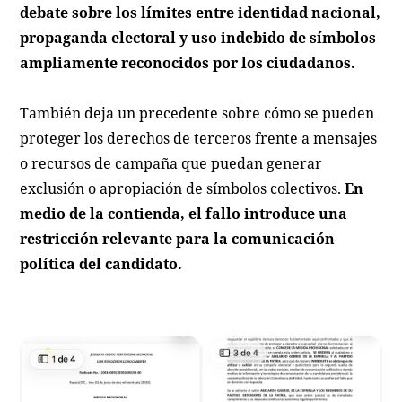
debate sobre los límites entre identidad nacional,
propaganda electoral y uso indebido de símbolos
ampliamente reconocidos por los ciudadanos.
También deja un precedente sobre cómo se pueden
proteger los derechos de terceros frente a mensajes
o recursos de campaña que puedan generar
exclusión o apropiación de símbolos colectivos.
En
medio de la contienda, el fallo introduce una
restricción relevante para la comunicación
política del candidato.