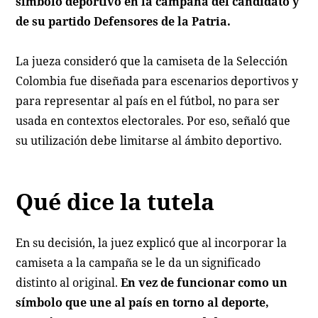
símbolo deportivo en la campaña del candidato y
de su partido Defensores de la Patria.
La jueza consideró que la camiseta de la Selección
Colombia fue diseñada para escenarios deportivos y
para representar al país en el fútbol, no para ser
usada en contextos electorales. Por eso, señaló que
su utilización debe limitarse al ámbito deportivo.
Qué dice la tutela
En su decisión, la juez explicó que al incorporar la
camiseta a la campaña se le da un significado
distinto al original.
En vez de funcionar como un
símbolo que une al país en torno al deporte,