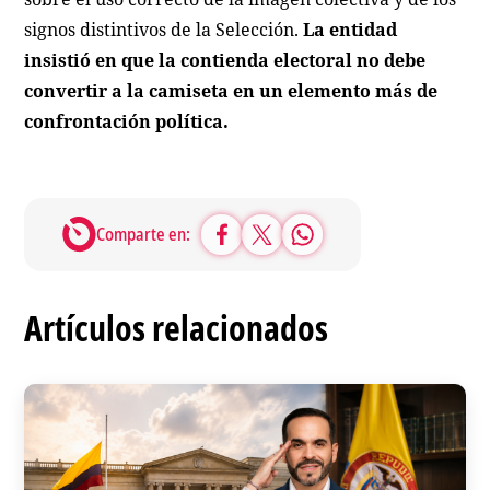
signos distintivos de la Selección.
La entidad
insistió en que la contienda electoral no debe
convertir a la camiseta en un elemento más de
confrontación política.
Comparte en:
Artículos relacionados