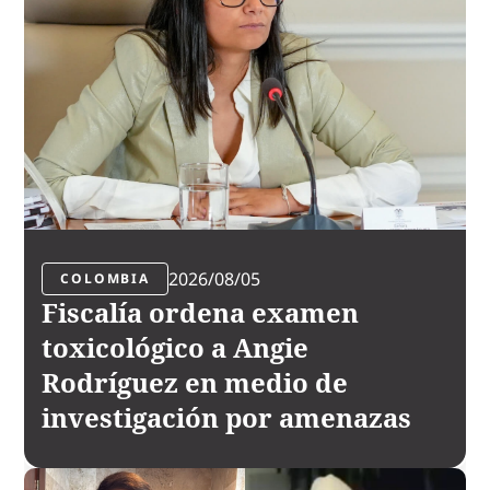
2026/08/05
COLOMBIA
Fiscalía ordena examen
toxicológico a Angie
Rodríguez en medio de
investigación por amenazas