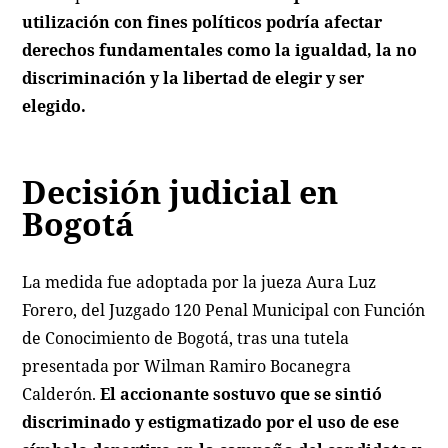
utilización con fines políticos podría afectar
derechos fundamentales como la igualdad, la no
discriminación y la libertad de elegir y ser
elegido.
Decisión judicial en
Bogotá
La medida fue adoptada por la jueza Aura Luz
Forero, del Juzgado 120 Penal Municipal con Función
de Conocimiento de Bogotá, tras una tutela
presentada por Wilman Ramiro Bocanegra
Calderón.
El accionante sostuvo que se sintió
discriminado y estigmatizado por el uso de ese