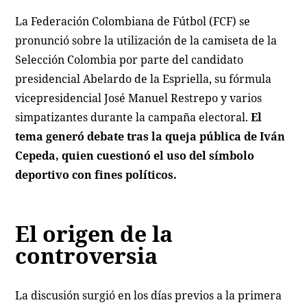
La Federación Colombiana de Fútbol (FCF) se
pronunció sobre la utilización de la camiseta de la
Selección Colombia por parte del candidato
presidencial Abelardo de la Espriella, su fórmula
vicepresidencial José Manuel Restrepo y varios
simpatizantes durante la campaña electoral.
El
tema generó debate tras la queja pública de Iván
Cepeda, quien cuestionó el uso del símbolo
deportivo con fines políticos.
El origen de la
controversia
La discusión surgió en los días previos a la primera