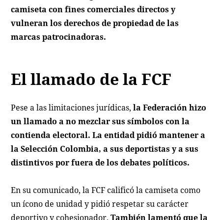
camiseta con fines comerciales directos y
vulneran los derechos de propiedad de las
marcas patrocinadoras.
El llamado de la FCF
Pese a las limitaciones jurídicas,
la Federación hizo
un llamado a no mezclar sus símbolos con la
contienda electoral. La entidad pidió mantener a
la Selección Colombia, a sus deportistas y a sus
distintivos por fuera de los debates políticos.
En su comunicado, la FCF calificó la camiseta como
un ícono de unidad y pidió respetar su carácter
deportivo y cohesionador.
También lamentó que la