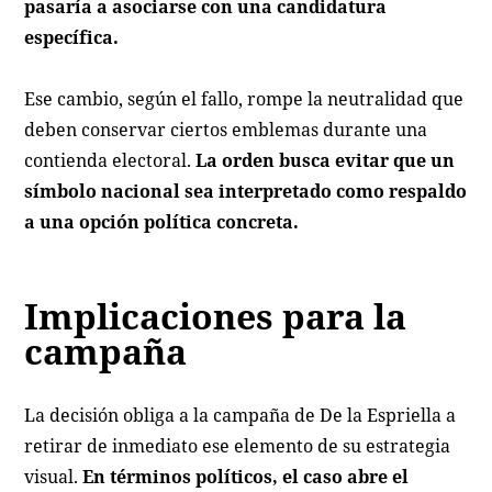
pasaría a asociarse con una candidatura
específica.
Ese cambio, según el fallo, rompe la neutralidad que
deben conservar ciertos emblemas durante una
contienda electoral.
La orden busca evitar que un
símbolo nacional sea interpretado como respaldo
a una opción política concreta.
Implicaciones para la
campaña
La decisión obliga a la campaña de De la Espriella a
retirar de inmediato ese elemento de su estrategia
visual.
En términos políticos, el caso abre el