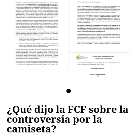
¿Qué dijo la FCF sobre la
controversia por la
camiseta?