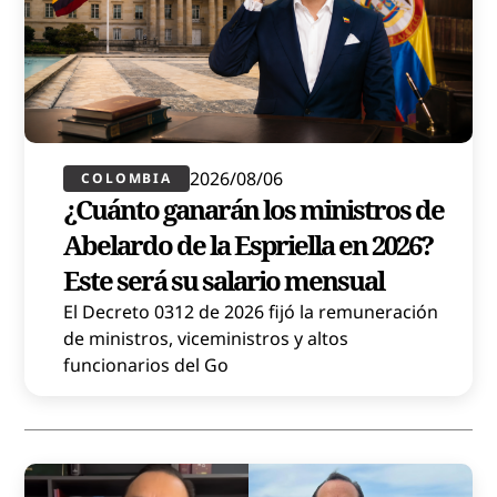
2026/08/06
COLOMBIA
¿Cuánto ganarán los ministros de
Abelardo de la Espriella en 2026?
Este será su salario mensual
El Decreto 0312 de 2026 fijó la remuneración
de ministros, viceministros y altos
funcionarios del Go