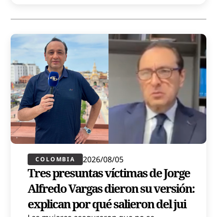
2026/08/05
COLOMBIA
Tres presuntas víctimas de Jorge
Alfredo Vargas dieron su versión:
explican por qué salieron del jui