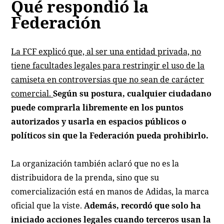
Qué respondió la
Federación
La FCF explicó que, al ser una entidad privada, no
tiene facultades legales para restringir el uso de la
camiseta en controversias que no sean de carácter
comercial.
Según su postura, cualquier ciudadano
puede comprarla libremente en los puntos
autorizados y usarla en espacios públicos o
políticos sin que la Federación pueda prohibirlo.
La organización también aclaró que no es la
distribuidora de la prenda, sino que su
comercialización está en manos de Adidas, la marca
oficial que la viste.
Además, recordó que solo ha
iniciado acciones legales cuando terceros usan la