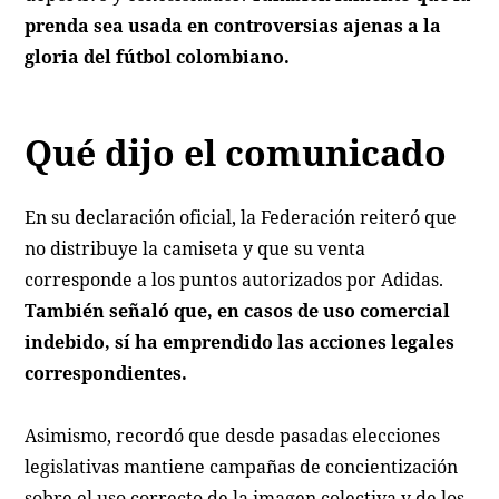
prenda sea usada en controversias ajenas a la
gloria del fútbol colombiano.
Qué dijo el comunicado
En su declaración oficial, la Federación reiteró que
no distribuye la camiseta y que su venta
corresponde a los puntos autorizados por Adidas.
También señaló que, en casos de uso comercial
indebido, sí ha emprendido las acciones legales
correspondientes.
Asimismo, recordó que desde pasadas elecciones
legislativas mantiene campañas de concientización
sobre el uso correcto de la imagen colectiva y de los