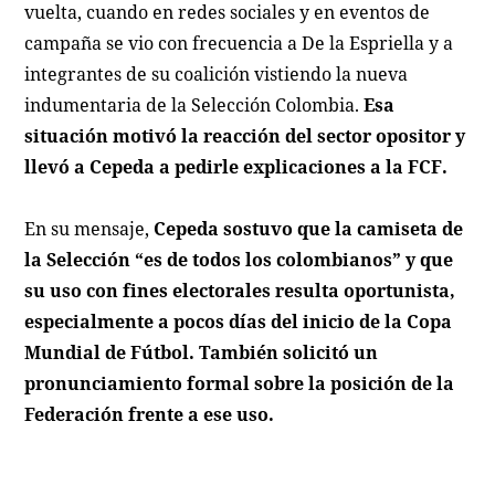
vuelta, cuando en redes sociales y en eventos de
campaña se vio con frecuencia a De la Espriella y a
integrantes de su coalición vistiendo la nueva
indumentaria de la Selección Colombia.
Esa
situación motivó la reacción del sector opositor y
llevó a Cepeda a pedirle explicaciones a la FCF.
En su mensaje,
Cepeda sostuvo que la camiseta de
la Selección “es de todos los colombianos” y que
su uso con fines electorales resulta oportunista,
especialmente a pocos días del inicio de la Copa
Mundial de Fútbol. También solicitó un
pronunciamiento formal sobre la posición de la
Federación frente a ese uso.