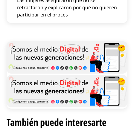
Las mujeres aseguraron que no se
retractaron y explicaron por qué no quieren
participar en el proces
También puede interesarte