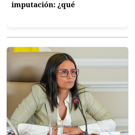
imputación: ¿qué