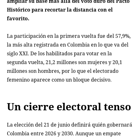
ampliar su base más allá del voto duro del Pacto
Histórico para recortar la distancia con el
favorito.
La participación en la primera vuelta fue del 57,9%,
la más alta registrada en Colombia en lo que va del
siglo XXI. De los habilitados para votar en la
segunda vuelta, 21,2 millones son mujeres y 20,1
millones son hombres, por lo que el electorado
femenino aparece como un bloque decisivo.
Un cierre electoral tenso
La elección del 21 de junio definirá quién gobernará
Colombia entre 2026 y 2030. Aunque un empate