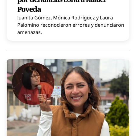
Poveda
Juanita Gómez, Mónica Rodríguez y Laura
Palomino reconocieron errores y denunciaron
amenazas.