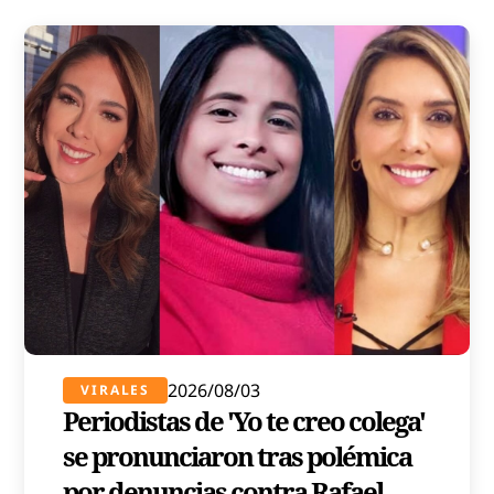
2026/08/03
VIRALES
Periodistas de 'Yo te creo colega'
se pronunciaron tras polémica
por denuncias contra Rafael