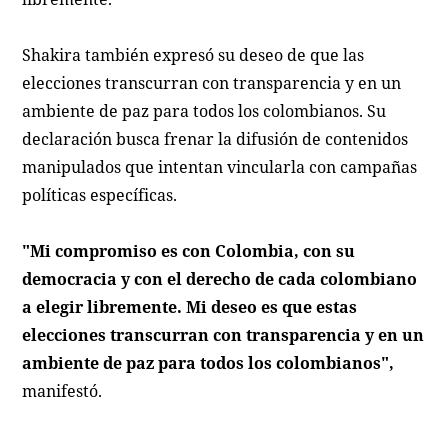
Shakira también expresó su deseo de que las
elecciones transcurran con transparencia y en un
ambiente de paz para todos los colombianos. Su
declaración busca frenar la difusión de contenidos
manipulados que intentan vincularla con campañas
políticas específicas.
"Mi compromiso es con Colombia, con su
democracia y con el derecho de cada colombiano
a elegir libremente. Mi deseo es que estas
elecciones transcurran con transparencia y en un
ambiente de paz para todos los colombianos",
manifestó.