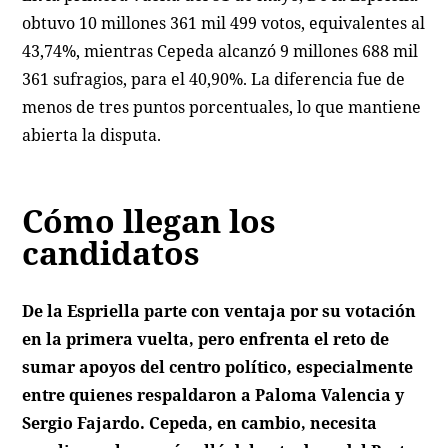
obtuvo 10 millones 361 mil 499 votos, equivalentes al
43,74%, mientras Cepeda alcanzó 9 millones 688 mil
361 sufragios, para el 40,90%. La diferencia fue de
menos de tres puntos porcentuales, lo que mantiene
abierta la disputa.
Cómo llegan los
candidatos
De la Espriella parte con ventaja por su votación
en la primera vuelta, pero enfrenta el reto de
sumar apoyos del centro político, especialmente
entre quienes respaldaron a Paloma Valencia y
Sergio Fajardo. Cepeda, en cambio, necesita