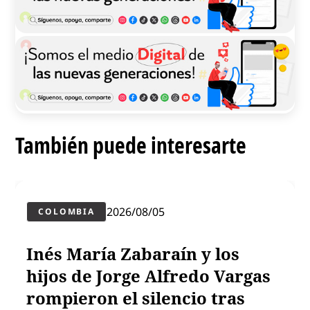
También puede interesarte
2026/08/05
COLOMBIA
Inés María Zabaraín y los
hijos de Jorge Alfredo Vargas
rompieron el silencio tras