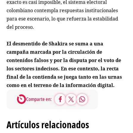
exacto es casi imposible, el sistema electoral
colombiano contempla respuestas institucionales
para ese escenario, lo que refuerza la estabilidad
del proceso.
El desmentido de Shakira se suma a una
campaña marcada por la circulación de
contenidos falsos y por la disputa por el voto de
los sectores indecisos. En ese contexto, la recta
final de la contienda se juega tanto en las urnas
como en el terreno de la información digital.
Comparte en:
Artículos relacionados