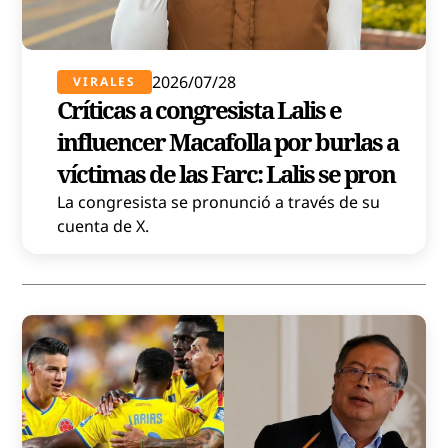
2026/07/28
VIRALES
Críticas a congresista Lalis e
influencer Macafolla por burlas a
víctimas de las Farc: Lalis se pron
La congresista se pronunció a través de su
cuenta de X.