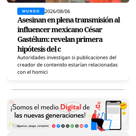
2026/08/06
MUNDO
Asesinan en plena transmisión al
influencer mexicano César
Gastélum: revelan primera
hipótesis del c
Autoridades investigan si publicaciones del
creador de contenido estarían relacionadas
con el homici