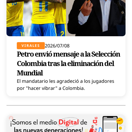
2026/07/08
VIRALES
Petro envió mensaje a la Selección
Colombia tras la eliminación del
Mundial
El mandatario les agradeció a los jugadores
por "hacer vibrar" a Colombia.