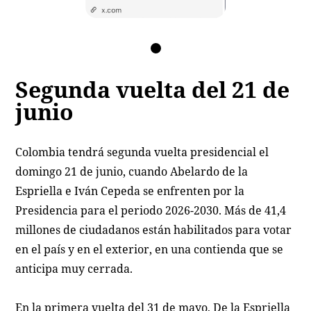
Segunda vuelta del 21 de
junio
Colombia tendrá segunda vuelta presidencial el
domingo 21 de junio, cuando Abelardo de la
Espriella e Iván Cepeda se enfrenten por la
Presidencia para el periodo 2026-2030. Más de 41,4
millones de ciudadanos están habilitados para votar
en el país y en el exterior, en una contienda que se
anticipa muy cerrada.
En la primera vuelta del 31 de mayo, De la Espriella