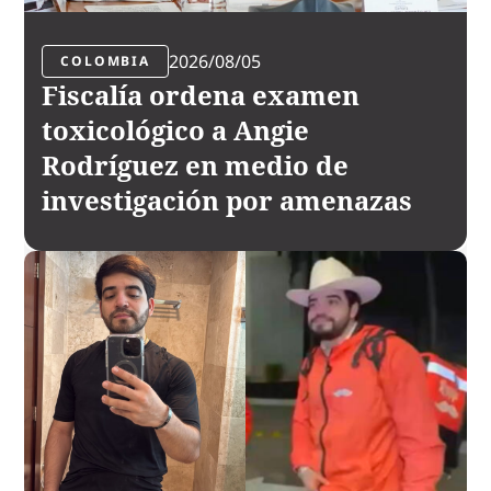
2026/08/05
COLOMBIA
Fiscalía ordena examen
toxicológico a Angie
Rodríguez en medio de
investigación por amenazas