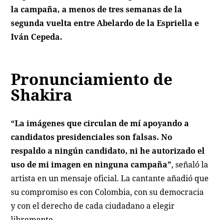
la campaña, a menos de tres semanas de la
segunda vuelta entre Abelardo de la Espriella e
Iván Cepeda.
Pronunciamiento de
Shakira
“La imágenes que circulan de mí apoyando a
candidatos presidenciales son falsas. No
respaldo a ningún candidato, ni he autorizado el
uso de mi imagen en ninguna campaña”
, señaló la
artista en un mensaje oficial. La cantante añadió que
su compromiso es con Colombia, con su democracia
y con el derecho de cada ciudadano a elegir
libremente.