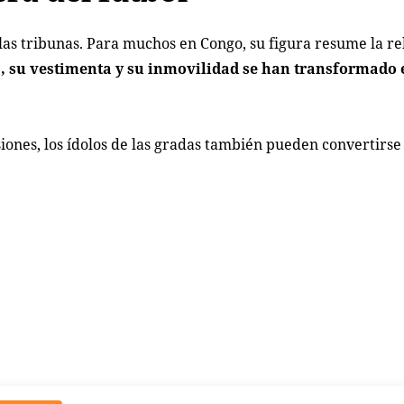
as tribunas. Para muchos en Congo, su figura resume la re
o, su vestimenta y su inmovilidad se han transformado
siones, los ídolos de las gradas también pueden convertir