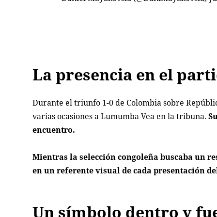
La presencia en el par
Durante el triunfo 1-0 de Colombia sobre Repúbli
varias ocasiones a Lumumba Vea en la tribuna.
Su
encuentro.
Mientras la selección congoleña buscaba un res
en un referente visual de cada presentación de
Un símbolo dentro y fue