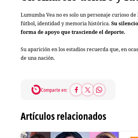
Lumumba Vea no es solo un personaje curioso de l
fútbol, identidad y memoria histórica.
Su silenci
forma de apoyo que trasciende el deporte.
Su aparición en los estadios recuerda que, en oca
de una nación.
Comparte en:
Artículos relacionados