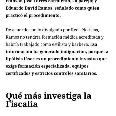
Edinson José Torres Sarmiento, su pareja; y
Eduardo David Ramos, señalado como quien
practicó el procedimiento.
De acuerdo con lo divulgado por Red+ Noticias,
Ramos no tendría formación médica acreditada y
habría trabajado como estilista y barbero.
Esa
información ha generado indignación, porque la
lipólisis láser es un procedimiento invasivo que
exige formación especializada, equipos
certificados y estrictos controles sanitarios.
Qué más investiga la
Fiscalía