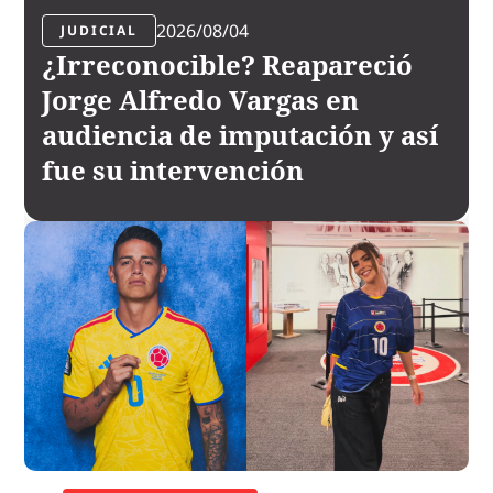
2026/08/04
JUDICIAL
¿Irreconocible? Reapareció
Jorge Alfredo Vargas en
audiencia de imputación y así
fue su intervención