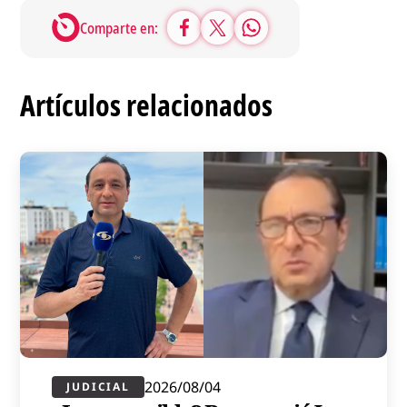
Comparte en:
Artículos relacionados
2026/08/04
JUDICIAL