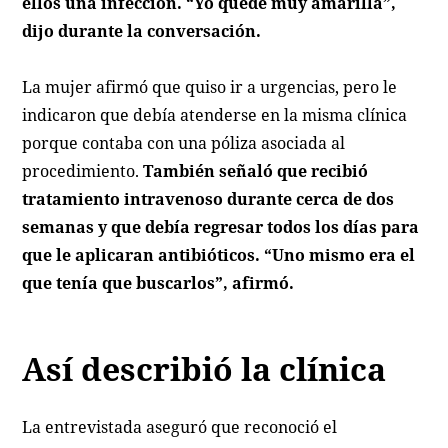
ellos una infección. “Yo quedé muy amarilla”,
dijo durante la conversación.
La mujer afirmó que quiso ir a urgencias, pero le
indicaron que debía atenderse en la misma clínica
porque contaba con una póliza asociada al
procedimiento.
También señaló que recibió
tratamiento intravenoso durante cerca de dos
semanas y que debía regresar todos los días para
que le aplicaran antibióticos. “Uno mismo era el
que tenía que buscarlos”, afirmó.
Así describió la clínica
La entrevistada aseguró que reconoció el