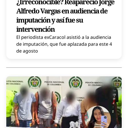
¿Irreconocible? Reapareció Jorge
Alfredo Vargas en audiencia de
imputación y así fue su
intervención
El periodista exCaracol asistió a la audiencia
de imputación, que fue aplazada para este 4
de agosto