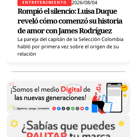
2026/08/04
ENTRETENIMIENTO
Rompió el silencio: Luisa Duque
reveló cómo comenzó su historia
de amor con James Rodríguez
La pareja del capitán de la Selección Colombia
habló por primera vez sobre el origen de su
relación