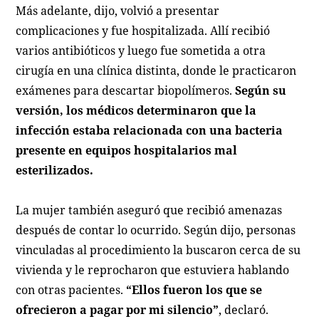
Más adelante, dijo, volvió a presentar
complicaciones y fue hospitalizada. Allí recibió
varios antibióticos y luego fue sometida a otra
cirugía en una clínica distinta, donde le practicaron
exámenes para descartar biopolímeros.
Según su
versión, los médicos determinaron que la
infección estaba relacionada con una bacteria
presente en equipos hospitalarios mal
esterilizados.
La mujer también aseguró que recibió amenazas
después de contar lo ocurrido. Según dijo, personas
vinculadas al procedimiento la buscaron cerca de su
vivienda y le reprocharon que estuviera hablando
con otras pacientes.
“Ellos fueron los que se
ofrecieron a pagar por mi silencio”
, declaró.