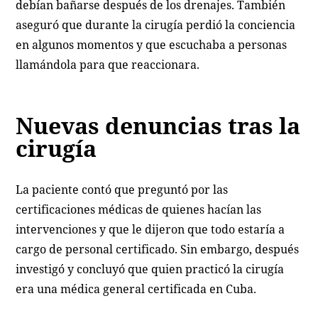
debían bañarse después de los drenajes. También
aseguró que durante la cirugía perdió la conciencia
en algunos momentos y que escuchaba a personas
llamándola para que reaccionara.
Nuevas denuncias tras la
cirugía
La paciente contó que preguntó por las
certificaciones médicas de quienes hacían las
intervenciones y que le dijeron que todo estaría a
cargo de personal certificado. Sin embargo, después
investigó y concluyó que quien practicó la cirugía
era una médica general certificada en Cuba.