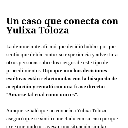
Un caso que conecta con
Yulixa Toloza
La denunciante afirmó que decidió hablar porque
sentía que debía contar su experiencia y advertir a
otras personas sobre los riesgos de este tipo de
procedimientos.
Dijo que muchas decisiones
estéticas están relacionadas con la búsqueda de
aceptación y remató con una frase directa:
“Amarse tal cual como uno es”.
Aunque señaló que no conocía a Yulixa Toloza,
aseguró que se sintió conectada con su caso porque
cree que pudo atravesar una situación similar.