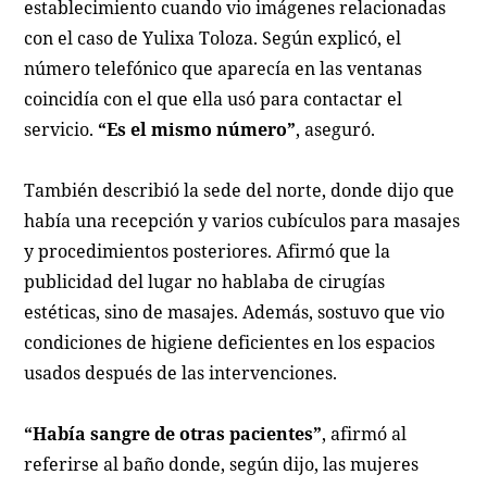
establecimiento cuando vio imágenes relacionadas
con el caso de Yulixa Toloza. Según explicó, el
número telefónico que aparecía en las ventanas
coincidía con el que ella usó para contactar el
servicio.
“Es el mismo número”
, aseguró.
También describió la sede del norte, donde dijo que
había una recepción y varios cubículos para masajes
y procedimientos posteriores. Afirmó que la
publicidad del lugar no hablaba de cirugías
estéticas, sino de masajes. Además, sostuvo que vio
condiciones de higiene deficientes en los espacios
usados después de las intervenciones.
“Había sangre de otras pacientes”
, afirmó al
referirse al baño donde, según dijo, las mujeres