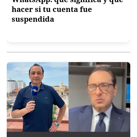
hacer si tu cuenta fue
suspendida