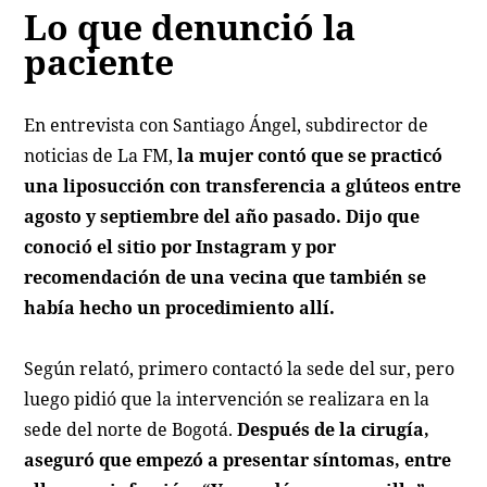
Lo que denunció la
paciente
En entrevista con Santiago Ángel, subdirector de
noticias de La FM,
la mujer contó que se practicó
una liposucción con transferencia a glúteos entre
agosto y septiembre del año pasado. Dijo que
conoció el sitio por Instagram y por
recomendación de una vecina que también se
había hecho un procedimiento allí.
Según relató, primero contactó la sede del sur, pero
luego pidió que la intervención se realizara en la
sede del norte de Bogotá.
Después de la cirugía,
aseguró que empezó a presentar síntomas, entre