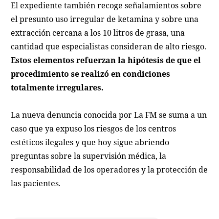
El expediente también recoge señalamientos sobre
el presunto uso irregular de ketamina y sobre una
extracción cercana a los 10 litros de grasa, una
cantidad que especialistas consideran de alto riesgo.
Estos elementos refuerzan la hipótesis de que el
procedimiento se realizó en condiciones
totalmente irregulares.
La nueva denuncia conocida por La FM se suma a un
caso que ya expuso los riesgos de los centros
estéticos ilegales y que hoy sigue abriendo
preguntas sobre la supervisión médica, la
responsabilidad de los operadores y la protección de
las pacientes.