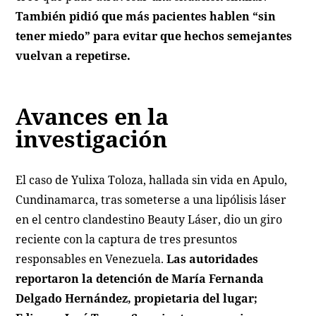
También pidió que más pacientes hablen “sin
tener miedo” para evitar que hechos semejantes
vuelvan a repetirse.
Avances en la
investigación
El caso de Yulixa Toloza, hallada sin vida en Apulo,
Cundinamarca, tras someterse a una lipólisis láser
en el centro clandestino Beauty Láser, dio un giro
reciente con la captura de tres presuntos
responsables en Venezuela.
Las autoridades
reportaron la detención de María Fernanda
Delgado Hernández, propietaria del lugar;