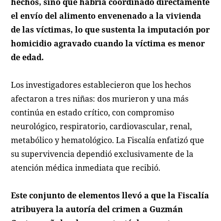
hechos, sino que habría coordinado directamente
el envío del alimento envenenado a la vivienda
de las víctimas, lo que sustenta la imputación por
homicidio agravado cuando la víctima es menor
de edad.
Los investigadores establecieron que los hechos
afectaron a tres niñas: dos murieron y una más
continúa en estado crítico, con compromiso
neurológico, respiratorio, cardiovascular, renal,
metabólico y hematológico. La Fiscalía enfatizó que
su supervivencia dependió exclusivamente de la
atención médica inmediata que recibió.
Este conjunto de elementos llevó a que la Fiscalía
atribuyera la autoría del crimen a Guzmán