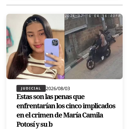
2026/08/03
JUDICIAL
Estas son las penas que
enfrentarían los cinco implicados
en el crimen de María Camila
Potosí y su b