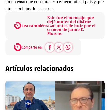
en un caso que continúa estremeciendo al país y que
aún está lejos de cerrarse.
Este fue el mensaje que
dejó mujer del disfraz
Lea también:
azul antes de huir por el
crimen de Jaime E.
Moreno
Comparte en:
Artículos relacionados