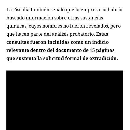
La Fiscalía también señaló que la empresaria habría
buscado información sobre otras sustancias
químicas, cuyos nombres no fueron revelados, pero
que hacen parte del análisis probatorio.
Estas
consultas fueron incluidas como un indicio
relevante dentro del documento de 15 páginas
que sustenta la solicitud formal de extradición.