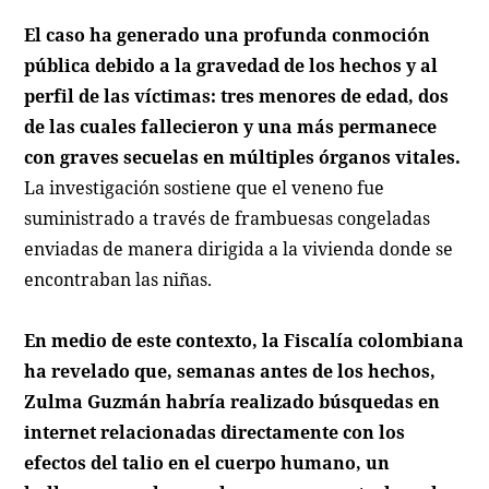
El caso ha generado una profunda conmoción
pública debido a la gravedad de los hechos y al
perfil de las víctimas: tres menores de edad, dos
de las cuales fallecieron y una más permanece
con graves secuelas en múltiples órganos vitales.
La investigación sostiene que el veneno fue
suministrado a través de frambuesas congeladas
enviadas de manera dirigida a la vivienda donde se
encontraban las niñas.
En medio de este contexto, la Fiscalía colombiana
ha revelado que, semanas antes de los hechos,
Zulma Guzmán habría realizado búsquedas en
internet relacionadas directamente con los
efectos del talio en el cuerpo humano, un