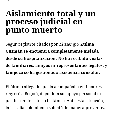
Aislamiento total y un
proceso judicial en
punto muerto
Según registros citados por
El Tiempo
,
Zulma
Guzmán se encuentra completamente aislada
desde su hospitalización. No ha recibido visitas
de familiares, amigos ni representantes legales, y
tampoco se ha gestionado asistencia consular.
El último allegado que la acompañaba en Londres
regresó a Bogotá, dejándola sin apoyo personal ni
jurídico en territorio británico. Ante esta situación,
la Fiscalía colombiana solicitó de manera preventiva