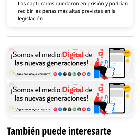
Los capturados quedaron en prisión y podrían
recibir las penas más altas previstas en la
legislación
También puede interesarte