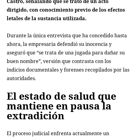
Castro, señalando que se trató de un acto
dirigido, con conocimiento previo de los efectos
letales de la sustancia utilizada.
Durante la única entrevista que ha concedido hasta
ahora, la empresaria defendió su inocencia y
aseguró que “se trata de una jugada para dañar su
buen nombre”, versión que contrasta con los
indicios documentales y forenses recopilados por las
autoridades.
El estado de salud que
mantiene en pausa la
extradición
El proceso judicial enfrenta actualmente un