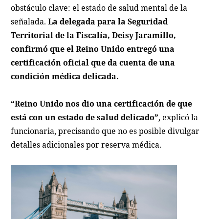
obstáculo clave: el estado de salud mental de la
señalada.
La delegada para la Seguridad
Territorial de la Fiscalía, Deisy Jaramillo,
confirmó que el Reino Unido entregó una
certificación oficial que da cuenta de una
condición médica delicada.
“Reino Unido nos dio una certificación de que
está con un estado de salud delicado”
, explicó la
funcionaria, precisando que no es posible divulgar
detalles adicionales por reserva médica.