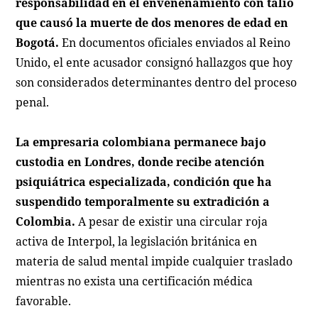
responsabilidad en el envenenamiento con talio
que causó la muerte de dos menores de edad en
Bogotá.
En documentos oficiales enviados al Reino
Unido, el ente acusador consignó hallazgos que hoy
son considerados determinantes dentro del proceso
penal.
La empresaria colombiana permanece bajo
custodia en Londres, donde recibe atención
psiquiátrica especializada, condición que ha
suspendido temporalmente su extradición a
Colombia.
A pesar de existir una circular roja
activa de Interpol, la legislación británica en
materia de salud mental impide cualquier traslado
mientras no exista una certificación médica
favorable.