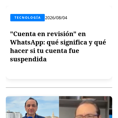
2026/08/04
TECNOLOGÍA
"Cuenta en revisión" en
WhatsApp: qué significa y qué
hacer si tu cuenta fue
suspendida