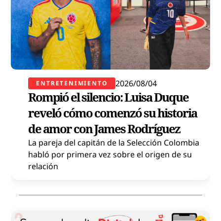
2026/08/04
ENTRETENIMIENTO
Rompió el silencio: Luisa Duque
reveló cómo comenzó su historia
de amor con James Rodríguez
La pareja del capitán de la Selección Colombia
habló por primera vez sobre el origen de su
relación