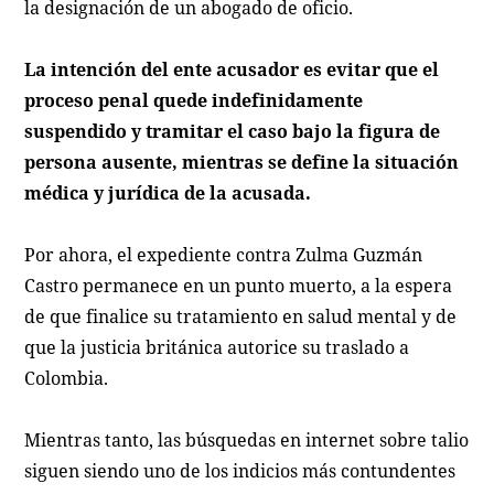
la designación de un abogado de oficio.
La intención del ente acusador es evitar que el
proceso penal quede indefinidamente
suspendido y tramitar el caso bajo la figura de
persona ausente, mientras se define la situación
médica y jurídica de la acusada.
Por ahora, el expediente contra Zulma Guzmán
Castro permanece en un punto muerto, a la espera
de que finalice su tratamiento en salud mental y de
que la justicia británica autorice su traslado a
Colombia.
Mientras tanto, las búsquedas en internet sobre talio
siguen siendo uno de los indicios más contundentes