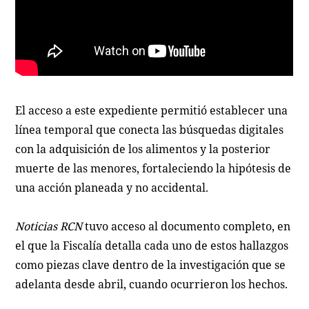
El acceso a este expediente permitió establecer una
línea temporal que conecta las búsquedas digitales
con la adquisición de los alimentos y la posterior
muerte de las menores, fortaleciendo la hipótesis de
una acción planeada y no accidental.
Noticias RCN
tuvo acceso al documento completo, en
el que la Fiscalía detalla cada uno de estos hallazgos
como piezas clave dentro de la investigación que se
adelanta desde abril, cuando ocurrieron los hechos.