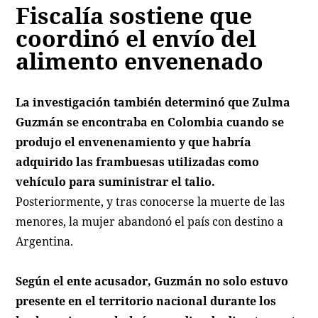
Fiscalía sostiene que
coordinó el envío del
alimento envenenado
La investigación también determinó que Zulma
Guzmán se encontraba en Colombia cuando se
produjo el envenenamiento y que habría
adquirido las frambuesas utilizadas como
vehículo para suministrar el talio.
Posteriormente, y tras conocerse la muerte de las
menores, la mujer abandonó el país con destino a
Argentina.
Según el ente acusador, Guzmán no solo estuvo
presente en el territorio nacional durante los