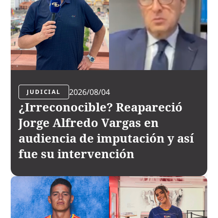
2026/08/04
JUDICIAL
¿Irreconocible? Reapareció
Jorge Alfredo Vargas en
audiencia de imputación y así
fue su intervención