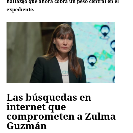
hallazgo que ahora cobra un peso central en el
expediente.
Las búsquedas en
internet que
comprometen a Zulma
Guzmán