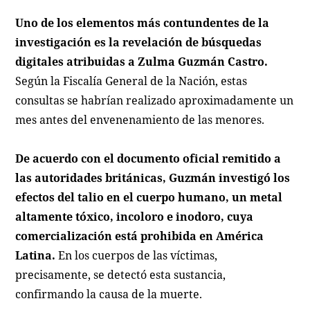
Uno de los elementos más contundentes de la
investigación es la revelación de búsquedas
digitales atribuidas a Zulma Guzmán Castro.
Según la Fiscalía General de la Nación, estas
consultas se habrían realizado aproximadamente un
mes antes del envenenamiento de las menores.
De acuerdo con el documento oficial remitido a
las autoridades británicas, Guzmán investigó los
efectos del talio en el cuerpo humano, un metal
altamente tóxico, incoloro e inodoro, cuya
comercialización está prohibida en América
Latina.
En los cuerpos de las víctimas,
precisamente, se detectó esta sustancia,
confirmando la causa de la muerte.