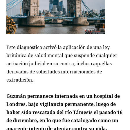
Este diagnóstico activó la aplicación de una ley
británica de salud mental que suspende cualquier
actuación judicial en su contra, incluso aquellas
derivadas de solicitudes internacionales de
extradición.
Guzmán permanece internada en un hospital de
Londres, bajo vigilancia permanente, luego de
haber sido rescatada del río Támesis el pasado 16
de diciembre, en lo que fue catalogado como un
aparente intento de atentar contra su vida.