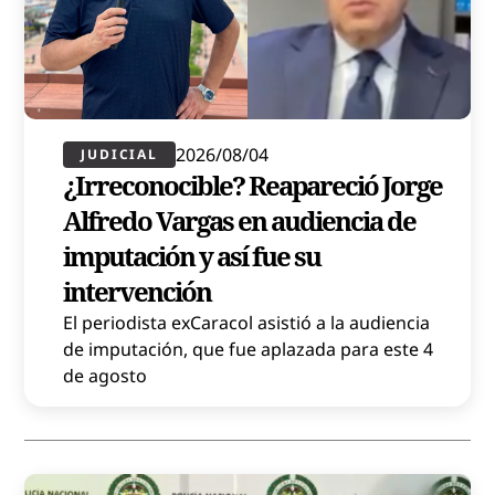
2026/08/04
JUDICIAL
¿Irreconocible? Reapareció Jorge
Alfredo Vargas en audiencia de
imputación y así fue su
intervención
El periodista exCaracol asistió a la audiencia
de imputación, que fue aplazada para este 4
de agosto