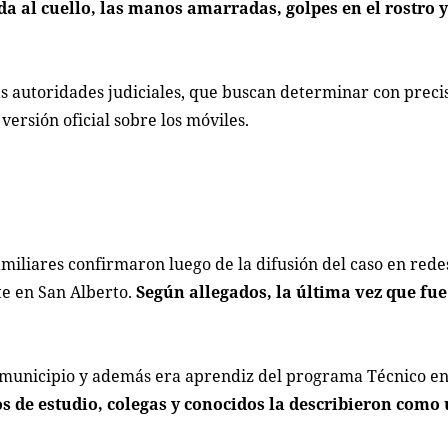
 al cuello, las manos amarradas, golpes en el rostro y
as autoridades judiciales, que buscan determinar con preci
ersión oficial sobre los móviles.
miliares confirmaron luego de la difusión del caso en rede
te en San Alberto.
Según allegados, la última vez que fue
 municipio y además era aprendiz del programa Técnico en
 de estudio, colegas y conocidos la describieron como