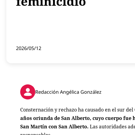
feminicidio
2026/05/12
Redacción Angélica González
Consternación y rechazo ha causado en el sur del
años oriunda de San Alberto, cuyo cuerpo fue h
San Martín con San Alberto.
Las autoridades ade