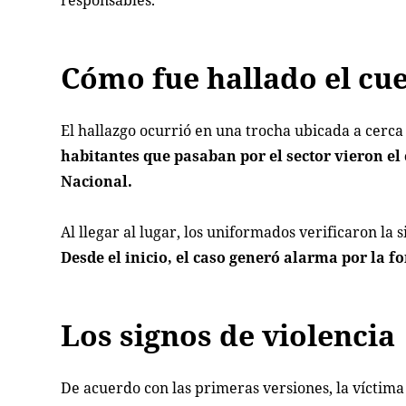
responsables.
Cómo fue hallado el cu
El hallazgo ocurrió en una trocha ubicada a cerc
habitantes que pasaban por el sector vieron el 
Nacional.
Al llegar al lugar, los uniformados verificaron la
Desde el inicio, el caso generó alarma por la 
Los signos de violencia
De acuerdo con las primeras versiones, la víctima