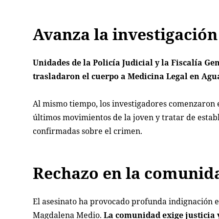
Avanza la investigación
Unidades de la Policía Judicial y la Fiscalía Ge
trasladaron el cuerpo a Medicina Legal en Agu
Al mismo tiempo, los investigadores comenzaron e
últimos movimientos de la joven y tratar de establ
confirmadas sobre el crimen.
Rechazo en la comunid
El asesinato ha provocado profunda indignación e
Magdalena Medio.
La comunidad exige justicia 