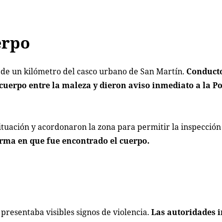
erpo
a de un kilómetro del casco urbano de San Martín.
Conducto
cuerpo entre la maleza y dieron aviso inmediato a la Po
 situación y acordonaron la zona para permitir la inspección
forma en que fue encontrado el cuerpo.
 presentaba visibles signos de violencia.
Las autoridades 