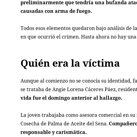
preliminarmente que tendría una bufanda atada
causadas con arma de fuego.
Todos esos elementos quedaron bajo análisis de l
en que ocurrió el crimen. Hasta ahora no hay una v
Quién era la víctima
Aunque al comienzo no se conocía su identidad, fa
se trataba de Angie Lorena Cáceres Páez, residen
vida fue el domingo anterior al hallazgo.
La joven trabajaba como asesora comercial en su
Cosecha de Palma de Aceite del Sena.
Compañeros
responsable y carismática.