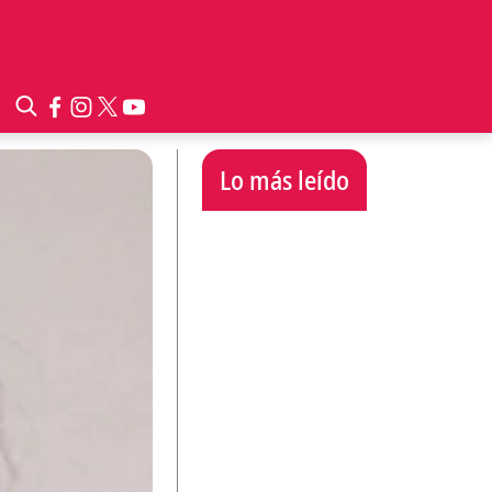
Lo más leído