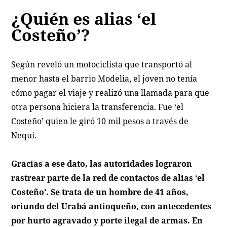
¿Quién es alias ‘el
Costeño’?
Según reveló un motociclista que transportó al
menor hasta el barrio Modelia, el joven no tenía
cómo pagar el viaje y realizó una llamada para que
otra persona hiciera la transferencia. Fue ‘el
Costeño’ quien le giró 10 mil pesos a través de
Nequi.
Gracias a ese dato, las autoridades lograron
rastrear parte de la red de contactos de alias ‘el
Costeño’. Se trata de un hombre de 41 años,
oriundo del Urabá antioqueño, con antecedentes
por hurto agravado y porte ilegal de armas. En