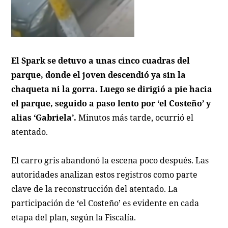
El Spark se detuvo a unas cinco cuadras del
parque, donde el joven descendió ya sin la
chaqueta ni la gorra. Luego se dirigió a pie hacia
el parque, seguido a paso lento por ‘el Costeño’ y
alias ‘Gabriela’.
Minutos más tarde, ocurrió el
atentado.
El carro gris abandonó la escena poco después. Las
autoridades analizan estos registros como parte
clave de la reconstrucción del atentado. La
participación de ‘el Costeño’ es evidente en cada
etapa del plan, según la Fiscalía.