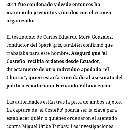
2011 fue condenado y desde entonces ha
mantenido presuntos vínculos con el crimen
organizado.
El testimonio de Carlos Eduardo Mora González,
conductor del Spark gris, también confirmó que
trabajaba para este hombre.
Aseguró que ‘el
Costeño’ recibía órdenes desde Ecuador,
directamente de otro individuo apodado “el
Churco”, quien estaría vinculado al asesinato del
político ecuatoriano Fernando Villavicencio.
Las autoridades están tras la pista de ambos sujetos.
La captura de ‘el Costeño’ podría ser la clave para
establecer quién o quiénes ordenaron el atentado
contra Miguel Uribe Turbay. Las investigaciones