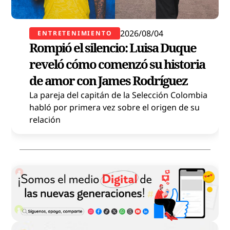
2026/08/04
ENTRETENIMIENTO
Rompió el silencio: Luisa Duque
reveló cómo comenzó su historia
de amor con James Rodríguez
La pareja del capitán de la Selección Colombia
habló por primera vez sobre el origen de su
relación