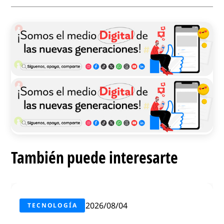
También puede interesarte
2026/08/04
TECNOLOGÍA