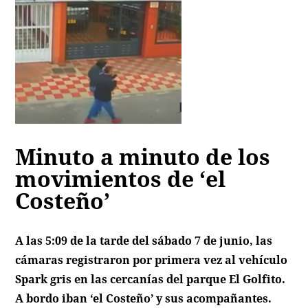
Minuto a minuto de los
movimientos de ‘el
Costeño’
A las 5:09 de la tarde del sábado 7 de junio, las
cámaras registraron por primera vez al vehículo
Spark gris en las cercanías del parque El Golfito.
A bordo iban ‘el Costeño’ y sus acompañantes.