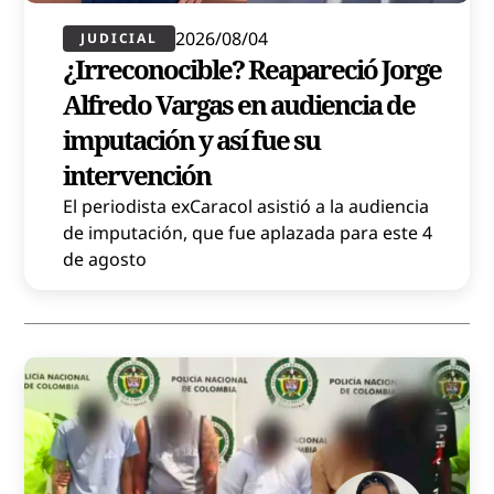
2026/08/04
JUDICIAL
¿Irreconocible? Reapareció Jorge
Alfredo Vargas en audiencia de
imputación y así fue su
intervención
El periodista exCaracol asistió a la audiencia
de imputación, que fue aplazada para este 4
de agosto