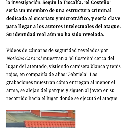
la investigación.
Según la Fiscalía, ‘el Costeño’
sería un miembro de una estructura criminal
dedicada al sicariato y microtráfico, y sería clave
para llegar a los autores intelectuales del ataque.
Su identidad real aún no ha sido revelada.
Videos de cámaras de seguridad revelados por
Noticias Caracol
muestran a ‘el Costeño’ cerca del
lugar del atentado, vistiendo camiseta blanca y tenis
rojos, en compañía de alias ‘Gabriela’. Las
grabaciones muestran cómo entregan al menor el
arma, se alejan del parque y siguen al joven en su
recorrido hacia el lugar donde se ejecutó el ataque.