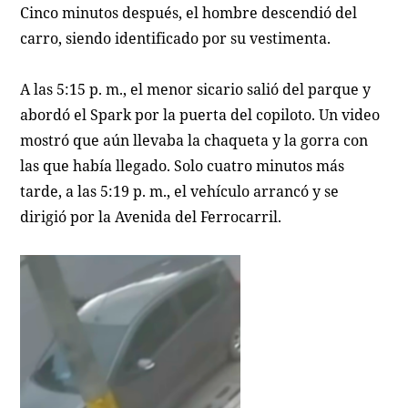
Cinco minutos después, el hombre descendió del
carro, siendo identificado por su vestimenta.
A las 5:15 p. m., el menor sicario salió del parque y
abordó el Spark por la puerta del copiloto. Un video
mostró que aún llevaba la chaqueta y la gorra con
las que había llegado. Solo cuatro minutos más
tarde, a las 5:19 p. m., el vehículo arrancó y se
dirigió por la Avenida del Ferrocarril.