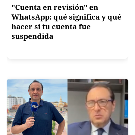
"Cuenta en revisión" en
WhatsApp: qué significa y qué
hacer si tu cuenta fue
suspendida