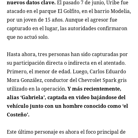
nuevos datos clave.
El pasado 7 de junio, Uribe fue
atacado en el parque El Golfito, en el barrio Modelia,
por un joven de 15 años. Aunque el agresor fue
capturado en el lugar, las autoridades confirmaron
que no actuó solo.
Hasta ahora, tres personas han sido capturadas por
su participación directa o indirecta en el atentado.
Primero, el menor de edad. Luego, Carlos Eduardo
Mora González, conductor del Chevrolet Spark gris
utilizado en la operación.
Y más recientemente,
alias ‘Gabriela’, captada en video bajándose del
vehículo junto con un hombre conocido como ‘el
Costeño’.
Este último personaje es ahora el foco principal de