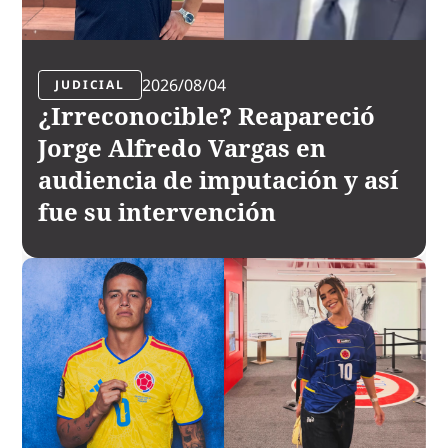
2026/08/04
JUDICIAL
¿Irreconocible? Reapareció
Jorge Alfredo Vargas en
audiencia de imputación y así
fue su intervención