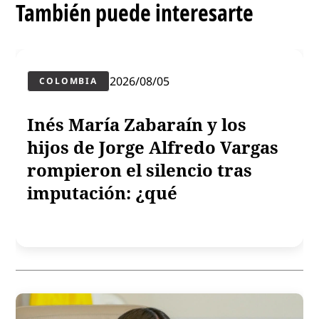
También puede interesarte
2026/08/05
COLOMBIA
Inés María Zabaraín y los
hijos de Jorge Alfredo Vargas
rompieron el silencio tras
imputación: ¿qué