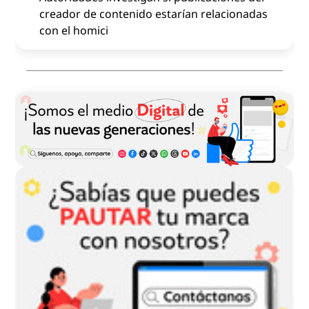
creador de contenido estarían relacionadas
con el homici