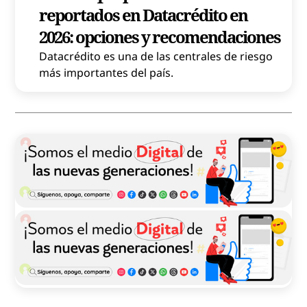
reportados en Datacrédito en
2026: opciones y recomendaciones
Datacrédito es una de las centrales de riesgo
más importantes del país.