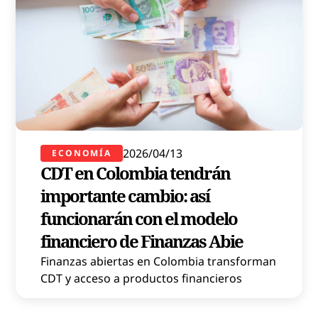
2026/04/13
ECONOMÍA
CDT en Colombia tendrán
importante cambio: así
funcionarán con el modelo
financiero de Finanzas Abie
Finanzas abiertas en Colombia transforman
CDT y acceso a productos financieros