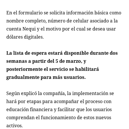
En el formulario se solicita información básica como
nombre completo, número de celular asociado a la
cuenta Nequi y el motivo por el cual se desea usar
dólares digitales.
La lista de espera estará disponible durante dos
semanas a partir del 5 de marzo, y
posteriormente el servicio se habilitará
gradualmente para más usuarios.
Según explicó la compañía, la implementación se
hará por etapas para acompañar el proceso con
educación financiera y facilitar que los usuarios
comprendan el funcionamiento de estos nuevos
activos.