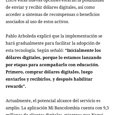
de enviar y recibir dólares digitales, así como
acceder a sistemas de recompensas o beneficios
asociados al uso de estos activos.
Pablo Arboleda explicó que la implementación se
hará gradualmente para facilitar la adopción de
esta tecnología. Según señaló:
“Inicialmente los
dólares digitales, porque lo estamos lanzando
por etapas para acompañarlo con educación.
Primero, comprar dólares digitales, luego
enviarlos y recibirlos, y después habilitar
rewards”.
Actualmente, el potencial alcance del servicio es
amplio. La aplicación Mi Bancolombia cuenta con 9,3
millones de clientes digitales, mientras que Nequi