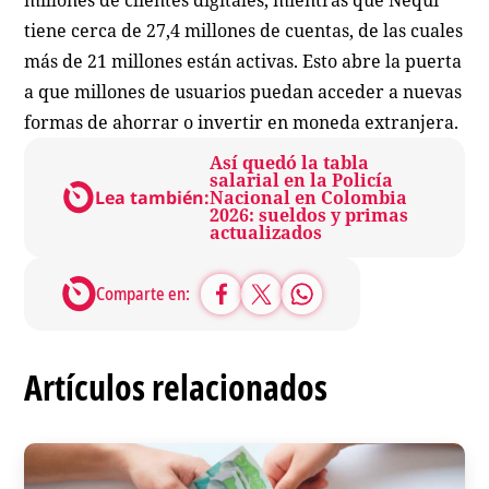
tiene cerca de 27,4 millones de cuentas, de las cuales
más de 21 millones están activas. Esto abre la puerta
a que millones de usuarios puedan acceder a nuevas
formas de ahorrar o invertir en moneda extranjera.
Así quedó la tabla
salarial en la Policía
Lea también:
Nacional en Colombia
2026: sueldos y primas
actualizados
Comparte en:
Artículos relacionados