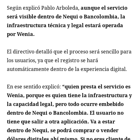
Según explicó Pablo Arboleda,
aunque el servicio
será visible dentro de Nequi o Bancolombia, la
infraestructura técnica y legal estará operada
por Wenia.
El directivo detalló que el proceso será sencillo para
los usuarios, ya que el registro se hará
automáticamente dentro de la experiencia digital.
En ese sentido explicó:
“quien presta el servicio es
Wenia, porque es quien tiene la infraestructura y
la capacidad legal, pero todo ocurre embebido
dentro de Nequi o Bancolombia. El usuario no
tiene que salir a otra aplicación. Va a estar
dentro de Nequi, se podrá comprar o vender
dólares digitales ahí mismo. Si no eres cliente de