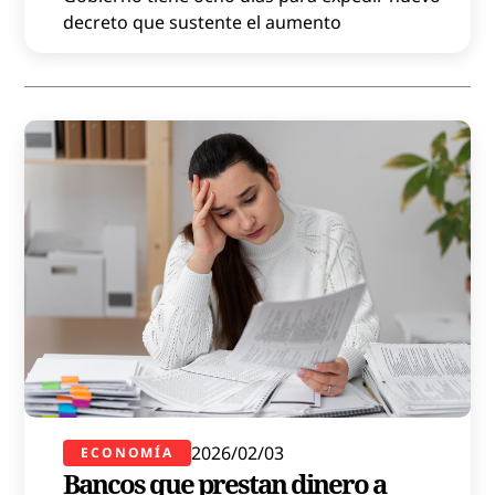
decreto que sustente el aumento
2026/02/03
ECONOMÍA
Bancos que prestan dinero a