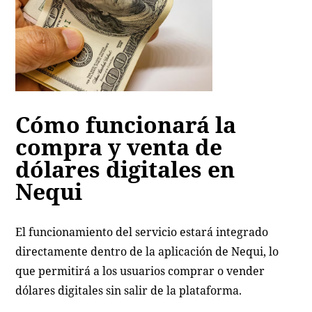
Cómo funcionará la
compra y venta de
dólares digitales en
Nequi
El funcionamiento del servicio estará integrado
directamente dentro de la aplicación de Nequi, lo
que permitirá a los usuarios comprar o vender
dólares digitales sin salir de la plataforma.