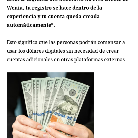
Wenia, tu registro se hace dentro de la
experiencia y tu cuenta queda creada
automáticamente”.
Esto significa que las personas podrán comenzar a
usar los dólares digitales sin necesidad de crear
cuentas adicionales en otras plataformas externas.