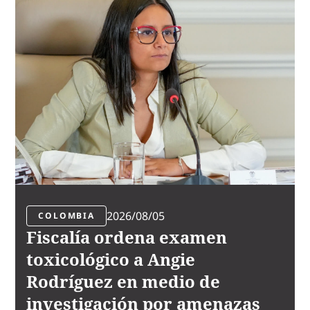
2026/08/05
COLOMBIA
Fiscalía ordena examen
toxicológico a Angie
Rodríguez en medio de
investigación por amenazas