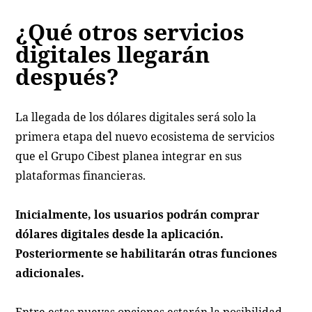
¿Qué otros servicios
digitales llegarán
después?
La llegada de los dólares digitales será solo la
primera etapa del nuevo ecosistema de servicios
que el Grupo Cibest planea integrar en sus
plataformas financieras.
Inicialmente, los usuarios podrán comprar
dólares digitales desde la aplicación.
Posteriormente se habilitarán otras funciones
adicionales.
Entre estas nuevas opciones estarán la posibilidad