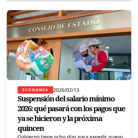
2026/02/13
ECONOMÍA
Suspensión del salario mínimo
2026: qué pasará con los pagos que
ya se hicieron y la próxima
quincen
Gobierno tiene ocho días para expedir nuevo