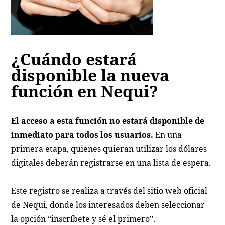
¿Cuándo estará
disponible la nueva
función en Nequi?
El acceso a esta función no estará disponible de
inmediato para todos los usuarios.
En una
primera etapa, quienes quieran utilizar los dólares
digitales deberán registrarse en una lista de espera.
Este registro se realiza a través del sitio web oficial
de Nequi, donde los interesados deben seleccionar
la opción “inscríbete y sé el primero”.