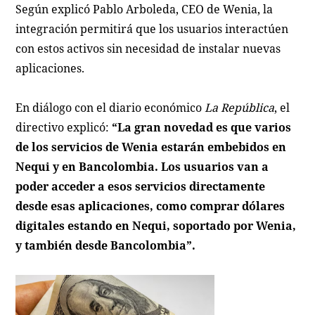
Según explicó Pablo Arboleda, CEO de Wenia, la
integración permitirá que los usuarios interactúen
con estos activos sin necesidad de instalar nuevas
aplicaciones.
En diálogo con el diario económico
La República
, el
directivo explicó:
“La gran novedad es que varios
de los servicios de Wenia estarán embebidos en
Nequi y en Bancolombia. Los usuarios van a
poder acceder a esos servicios directamente
desde esas aplicaciones, como comprar dólares
digitales estando en Nequi, soportado por Wenia,
y también desde Bancolombia”.