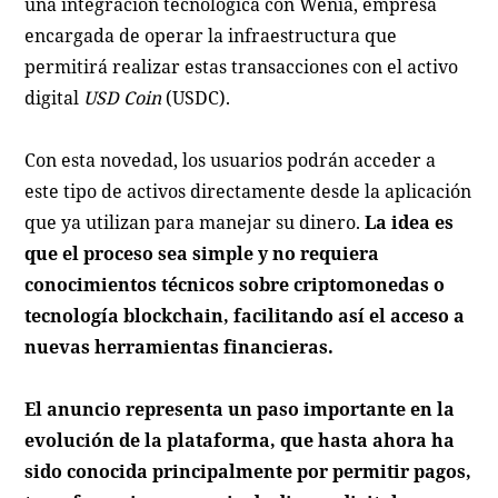
una integración tecnológica con Wenia, empresa
encargada de operar la infraestructura que
permitirá realizar estas transacciones con el activo
digital
USD Coin
(USDC).
Con esta novedad, los usuarios podrán acceder a
este tipo de activos directamente desde la aplicación
que ya utilizan para manejar su dinero.
La idea es
que el proceso sea simple y no requiera
conocimientos técnicos sobre criptomonedas o
tecnología blockchain, facilitando así el acceso a
nuevas herramientas financieras.
El anuncio representa un paso importante en la
evolución de la plataforma, que hasta ahora ha
sido conocida principalmente por permitir pagos,