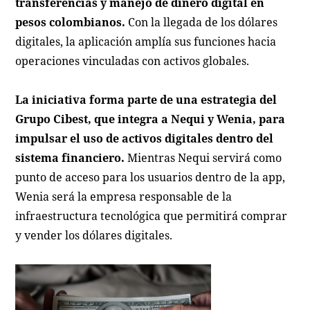
transferencias y manejo de dinero digital en
pesos colombianos.
Con la llegada de los dólares
digitales, la aplicación amplía sus funciones hacia
operaciones vinculadas con activos globales.
La iniciativa forma parte de una estrategia del
Grupo Cibest, que integra a Nequi y Wenia, para
impulsar el uso de activos digitales dentro del
sistema financiero.
Mientras Nequi servirá como
punto de acceso para los usuarios dentro de la app,
Wenia será la empresa responsable de la
infraestructura tecnológica que permitirá comprar
y vender los dólares digitales.