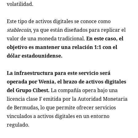
volatilidad.
Este tipo de activos digitales se conoce como
stablecoin
, ya que están diseñados para replicar el
valor de una moneda tradicional.
En este caso, el
objetivo es mantener una relación 1:1 con el
dólar estadounidense.
La infraestructura para este servicio será
operada por Wenia, el brazo de activos digitales
del Grupo Cibest.
La compañía opera bajo una
licencia clase F emitida por la Autoridad Monetaria
de Bermudas, lo que permite ofrecer servicios
vinculados a activos digitales en un entorno
regulado.