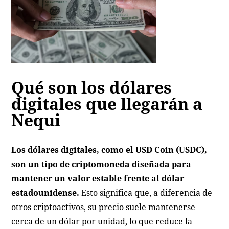
Qué son los dólares
digitales que llegarán a
Nequi
Los dólares digitales, como el USD Coin (USDC),
son un tipo de criptomoneda diseñada para
mantener un valor estable frente al dólar
estadounidense.
Esto significa que, a diferencia de
otros criptoactivos, su precio suele mantenerse
cerca de un dólar por unidad, lo que reduce la