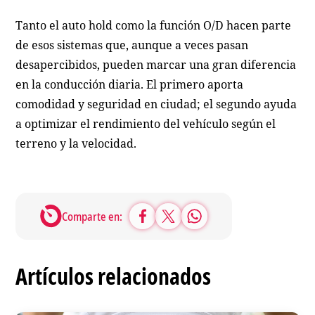
Tanto el auto hold como la función O/D hacen parte
de esos sistemas que, aunque a veces pasan
desapercibidos, pueden marcar una gran diferencia
en la conducción diaria. El primero aporta
comodidad y seguridad en ciudad; el segundo ayuda
a optimizar el rendimiento del vehículo según el
terreno y la velocidad.
Comparte en:
Artículos relacionados