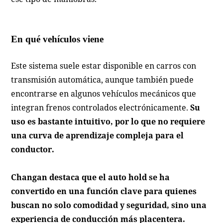
En qué vehículos viene
Este sistema suele estar disponible en carros con
transmisión automática, aunque también puede
encontrarse en algunos vehículos mecánicos que
integran frenos controlados electrónicamente.
Su
uso es bastante intuitivo, por lo que no requiere
una curva de aprendizaje compleja para el
conductor.
Changan destaca que el auto hold se ha
convertido en una función clave para quienes
buscan no solo comodidad y seguridad, sino una
experiencia de conducción más placentera.