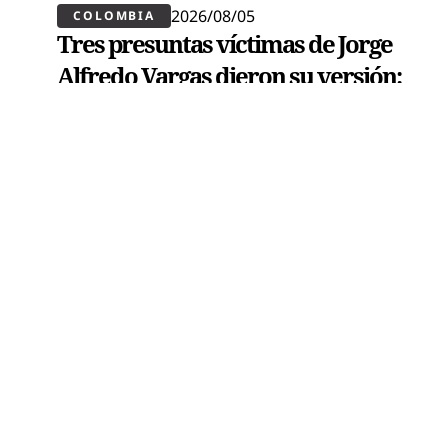
2026/08/05
COLOMBIA
Tres presuntas víctimas de Jorge
Alfredo Vargas dieron su versión:
explican por qué salieron del jui