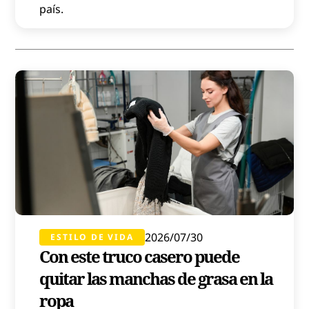
país.
2026/07/30
ESTILO DE VIDA
Con este truco casero puede
quitar las manchas de grasa en la
ropa