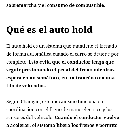
sobremarcha y el consumo de combustible.
Qué es el auto hold
El auto hold es un sistema que mantiene el frenado
de forma automática cuando el carro se detiene por
completo.
Esto evita que el conductor tenga que
seguir presionando el pedal del freno mientras
espera en un semáforo, en un trancón o en una
fila de vehículos.
Según Changan, este mecanismo funciona en
coordinación con el freno de mano eléctrico y los
sensores del vehículo.
Cuando el conductor vuelve
a acelerar, el sistema libera los frenos y permite