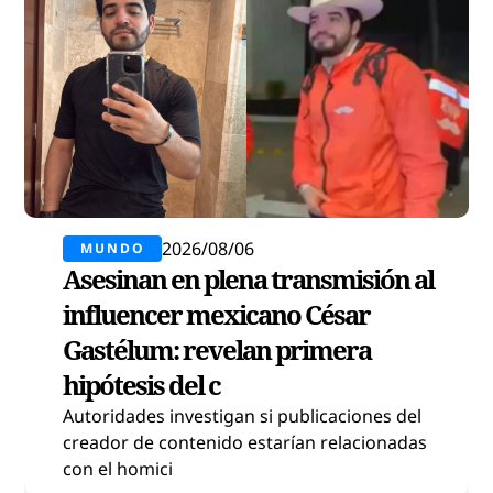
2026/08/06
MUNDO
Asesinan en plena transmisión al
influencer mexicano César
Gastélum: revelan primera
hipótesis del c
Autoridades investigan si publicaciones del
creador de contenido estarían relacionadas
con el homici