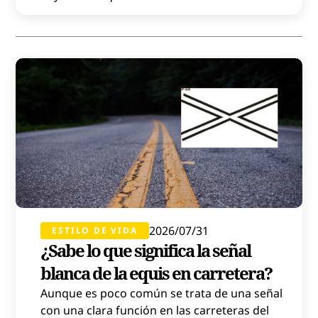
2026/07/31
ESTILO DE VIDA
¿Sabe lo que significa la señal
blanca de la equis en carretera?
Aunque es poco común se trata de una señal
con una clara función en las carreteras del