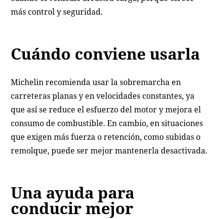
más control y seguridad.
Cuándo conviene usarla
Michelin recomienda usar la sobremarcha en
carreteras planas y en velocidades constantes, ya
que así se reduce el esfuerzo del motor y mejora el
consumo de combustible. En cambio, en situaciones
que exigen más fuerza o retención, como subidas o
remolque, puede ser mejor mantenerla desactivada.
Una ayuda para
conducir mejor