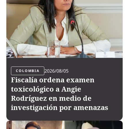
2026/08/05
COLOMBIA
Fiscalía ordena examen
toxicológico a Angie
Rodríguez en medio de
investigación por amenazas