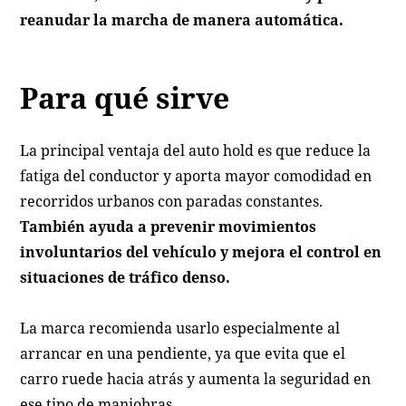
reanudar la marcha de manera automática.
Para qué sirve
La principal ventaja del auto hold es que reduce la
fatiga del conductor y aporta mayor comodidad en
recorridos urbanos con paradas constantes.
También ayuda a prevenir movimientos
involuntarios del vehículo y mejora el control en
situaciones de tráfico denso.
La marca recomienda usarlo especialmente al
arrancar en una pendiente, ya que evita que el
carro ruede hacia atrás y aumenta la seguridad en
ese tipo de maniobras.