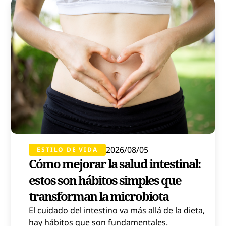
2026/08/05
ESTILO DE VIDA
Cómo mejorar la salud intestinal:
estos son hábitos simples que
transforman la microbiota
El cuidado del intestino va más allá de la dieta,
hay hábitos que son fundamentales.