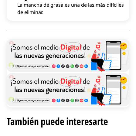
La mancha de grasa es una de las más difíciles
de eliminar.
También puede interesarte