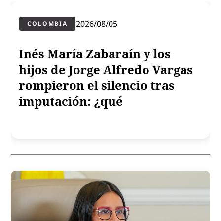
2026/08/05
COLOMBIA
Inés María Zabaraín y los
hijos de Jorge Alfredo Vargas
rompieron el silencio tras
imputación: ¿qué