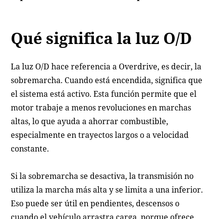
Qué significa la luz O/D
La luz O/D hace referencia a Overdrive, es decir, la
sobremarcha. Cuando está encendida, significa que
el sistema está activo. Esta función permite que el
motor trabaje a menos revoluciones en marchas
altas, lo que ayuda a ahorrar combustible,
especialmente en trayectos largos o a velocidad
constante.
Si la sobremarcha se desactiva, la transmisión no
utiliza la marcha más alta y se limita a una inferior.
Eso puede ser útil en pendientes, descensos o
cuando el vehículo arrastra carga, porque ofrece