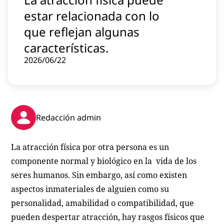
Contenido patrocinado
estar relacionada con lo
Instagram
que reflejan algunas
características.
2026/06/22
Redacción admin
La atracción física por otra persona es un
componente normal y biológico en la vida de los
seres humanos. Sin embargo, así como existen
aspectos inmateriales de alguien como su
personalidad, amabilidad o compatibilidad, que
pueden despertar atracción, hay rasgos físicos que