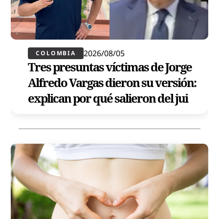
2026/08/05
COLOMBIA
Tres presuntas víctimas de Jorge
Alfredo Vargas dieron su versión:
explican por qué salieron del jui