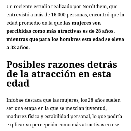
Un reciente estudio realizado por NordChem, que
entrevistó a más de 16,000 personas, encontró que la
edad promedio en la que
las mujeres son
percibidas como más atractivas es de 28 años,
mientras que para los hombres esta edad se eleva
a 32 años.
Posibles razones detrás
de la atracción en esta
edad
Infobae destaca que las mujeres, los 28 años suelen
ser una etapa en la que se mezclan juventud,
madurez física y estabilidad personal, lo que podría
explicar su percepción como más atractivas en ese