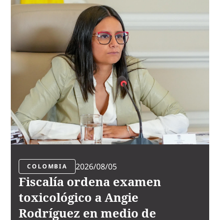
2026/08/05
COLOMBIA
Fiscalía ordena examen
toxicológico a Angie
Rodríguez en medio de