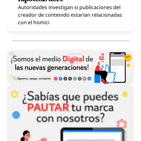
Autoridades investigan si publicaciones del
creador de contenido estarían relacionadas
con el homici