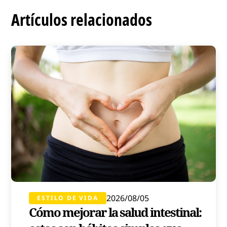
Artículos relacionados
2026/08/05
ESTILO DE VIDA
Cómo mejorar la salud intestinal: