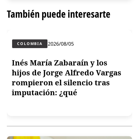
También puede interesarte
2026/08/05
COLOMBIA
Inés María Zabaraín y los
hijos de Jorge Alfredo Vargas
rompieron el silencio tras
imputación: ¿qué