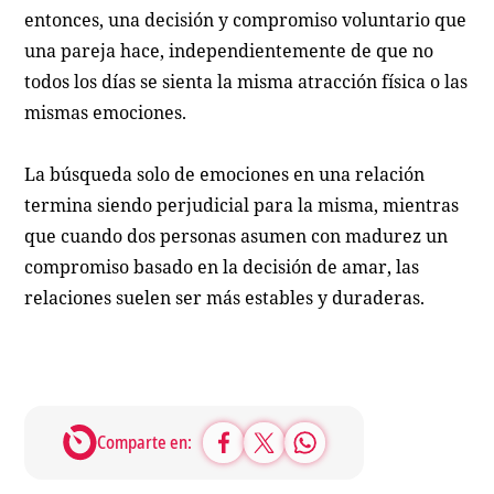
entonces, una decisión y compromiso voluntario que
una pareja hace, independientemente de que no
todos los días se sienta la misma atracción física o las
mismas emociones.
La búsqueda solo de emociones en una relación
termina siendo perjudicial para la misma, mientras
que cuando dos personas asumen con madurez un
compromiso basado en la decisión de amar, las
relaciones suelen ser más estables y duraderas.
Comparte en: