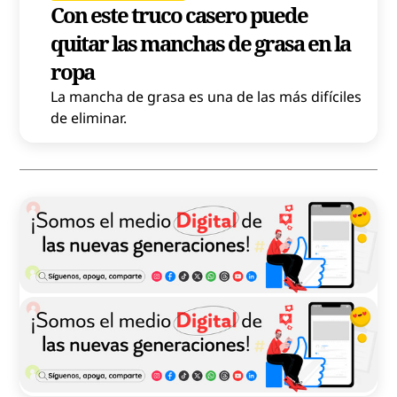
Con este truco casero puede
quitar las manchas de grasa en la
ropa
La mancha de grasa es una de las más difíciles
de eliminar.