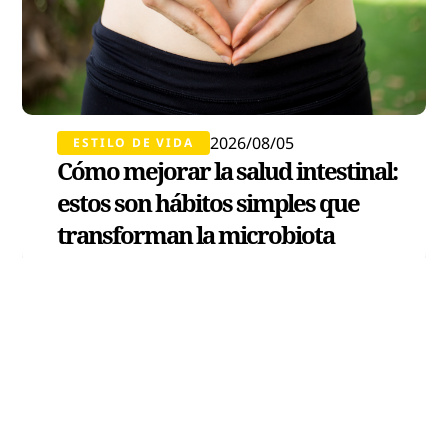
2026/08/05
ESTILO DE VIDA
Cómo mejorar la salud intestinal:
estos son hábitos simples que
transforman la microbiota