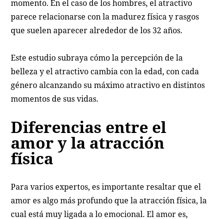
momento. En el caso de los hombres, el atractivo
parece relacionarse con la madurez física y rasgos
que suelen aparecer alrededor de los 32 años.
Este estudio subraya cómo la percepción de la
belleza y el atractivo cambia con la edad, con cada
género alcanzando su máximo atractivo en distintos
momentos de sus vidas.
Diferencias entre el
amor y la atracción
física
Para varios expertos, es importante resaltar que el
amor es algo más profundo que la atracción física, la
cual está muy ligada a lo emocional. El amor es,