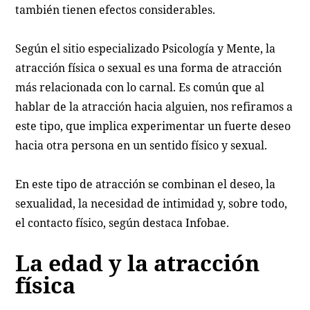
también tienen efectos considerables.
Según el sitio especializado Psicología y Mente, la
atracción física o sexual es una forma de atracción
más relacionada con lo carnal. Es común que al
hablar de la atracción hacia alguien, nos refiramos a
este tipo, que implica experimentar un fuerte deseo
hacia otra persona en un sentido físico y sexual.
En este tipo de atracción se combinan el deseo, la
sexualidad, la necesidad de intimidad y, sobre todo,
el contacto físico, según destaca Infobae.
La edad y la atracción
física