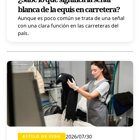
blanca de la equis en carretera?
Aunque es poco común se trata de una señal
con una clara función en las carreteras del
país.
2026/07/30
ESTILO DE VIDA