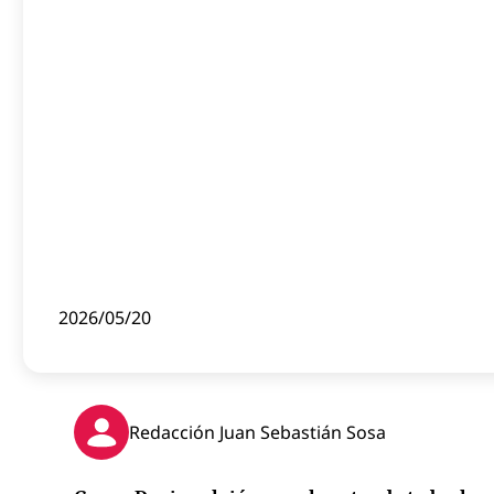
2026/05/20
Redacción Juan Sebastián Sosa