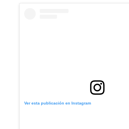
Ver esta publicación en Instagram