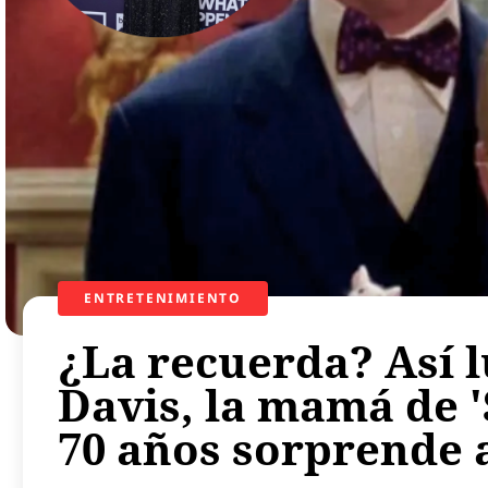
ENTRETENIMIENTO
¿La recuerda? Así 
Davis, la mamá de 'S
70 años sorprende 