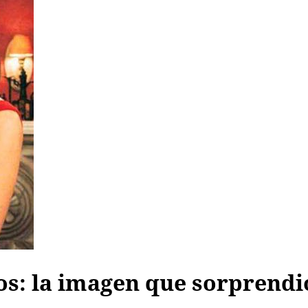
os: la imagen que sorprendi