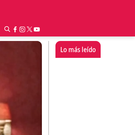
Lo más leído