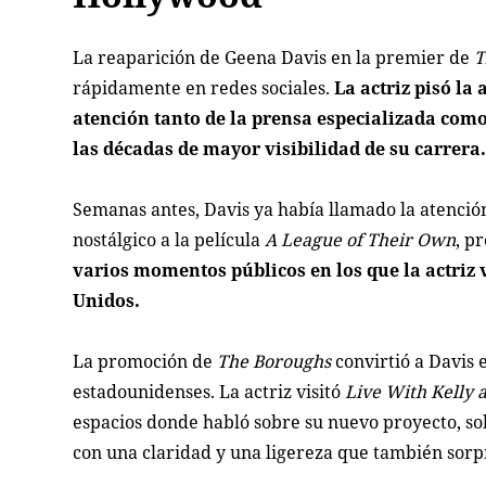
La reaparición de Geena Davis en la premier de
T
rápidamente en redes sociales.
La actriz pisó la
atención tanto de la prensa especializada com
las décadas de mayor visibilidad de su carrera
Semanas antes, Davis ya había llamado la atenció
nostálgico a la película
A League of Their Own
, p
varios momentos públicos en los que la actriz 
Unidos.
La promoción de
The Boroughs
convirtió a Davis 
estadounidenses. La actriz visitó
Live With Kelly
espacios donde habló sobre su nuevo proyecto, sob
con una claridad y una ligereza que también sorp