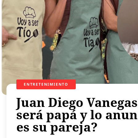
ENTRETENIMIENTO
Juan Diego Vanegas,
será papá y lo anun
es su pareja?