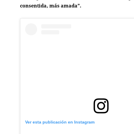
consentida, más amada”.
Ver esta publicación en Instagram