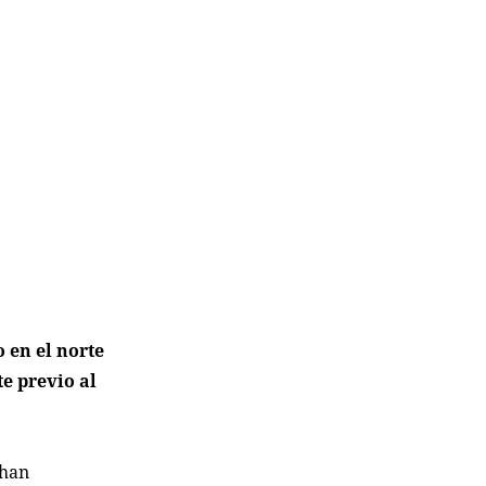
 en el norte
e previo al
 han