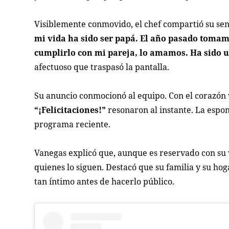
Visiblemente conmovido, el chef compartió su sen
mi vida ha sido ser papá. El año pasado tomamo
cumplirlo con mi pareja, lo amamos. Ha sido u
afectuoso que traspasó la pantalla.
Su anuncio conmocionó al equipo. Con el corazón 
“¡Felicitaciones!”
resonaron al instante. La espo
programa reciente.
Vanegas explicó que, aunque es reservado con su v
quienes lo siguen. Destacó que su familia y su ho
tan íntimo antes de hacerlo público.