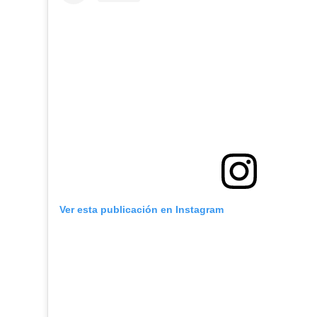
Ver esta publicación en Instagram