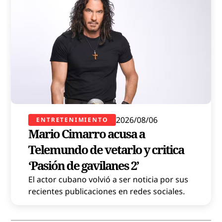
2026/08/06
ENTRETENIMIENTO
Mario Cimarro acusa a
Telemundo de vetarlo y critica
‘Pasión de gavilanes 2’
El actor cubano volvió a ser noticia por sus
recientes publicaciones en redes sociales.