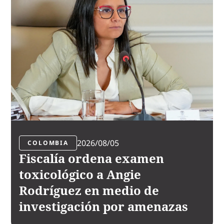
2026/08/05
COLOMBIA
Fiscalía ordena examen
toxicológico a Angie
Rodríguez en medio de
investigación por amenazas