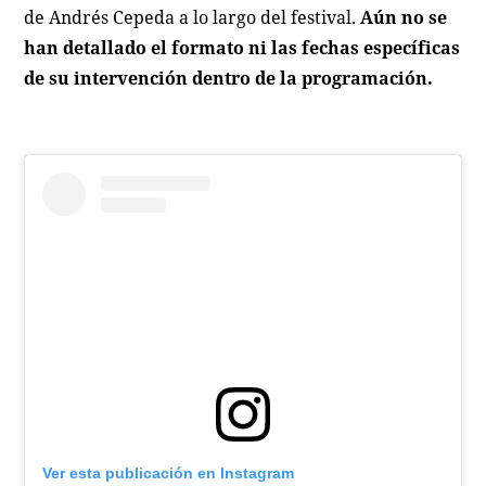
de Andrés Cepeda a lo largo del festival.
Aún no se
han detallado el formato ni las fechas específicas
de su intervención dentro de la programación.
Ver esta publicación en Instagram