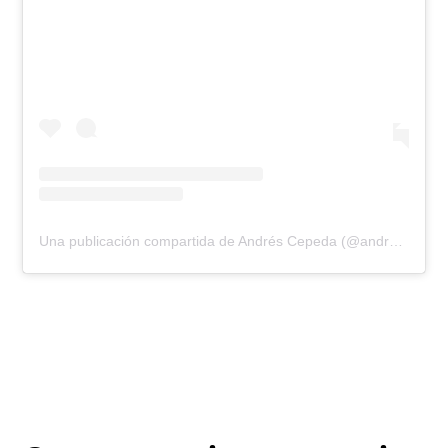
Una publicación compartida de Andrés Cepeda (@andrescepeda)