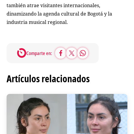
también atrae visitantes internacionales,
dinamizando la agenda cultural de Bogotá y la
industria musical regional.
Comparte en:
Artículos relacionados