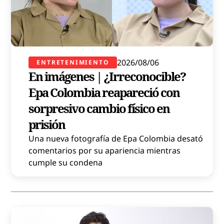
2026/08/06
ENTRETENIMIENTO
En imágenes | ¿Irreconocible?
Epa Colombia reapareció con
sorpresivo cambio físico en
prisión
Una nueva fotografía de Epa Colombia desató
comentarios por su apariencia mientras
cumple su condena