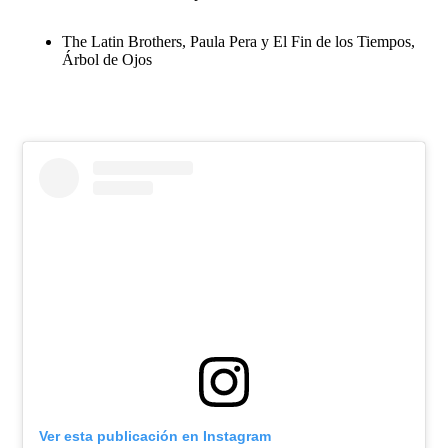
The Latin Brothers, Paula Pera y El Fin de los Tiempos,
Árbol de Ojos
Ver esta publicación en Instagram