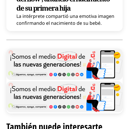
de su primera hija
La intérprete compartió una emotiva imagen
confirmando el nacimiento de su bebé.
También puede interesarte