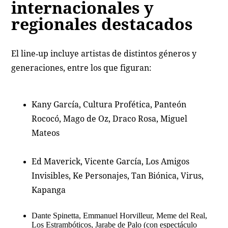
internacionales y
regionales destacados
El line‑up incluye artistas de distintos géneros y
generaciones, entre los que figuran:
Kany García, Cultura Profética, Panteón
Rococó, Mago de Oz, Draco Rosa, Miguel
Mateos
Ed Maverick, Vicente García, Los Amigos
Invisibles, Ke Personajes, Tan Biónica, Virus,
Kapanga
Dante Spinetta, Emmanuel Horvilleur, Meme del Real,
Los Estrambóticos, Jarabe de Palo (con espectáculo