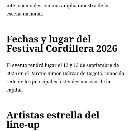
internacionales con una amplia muestra de la
escena nacional.
Fechas y lugar del
Festival Cordillera 2026
El evento tendrá lugar el 12 y 13 de septiembre de
2026 en el Parque Simón Bolívar de Bogotá, conocida
sede de los principales festivales masivos de la
capital.
Artistas estrella del
line‑up