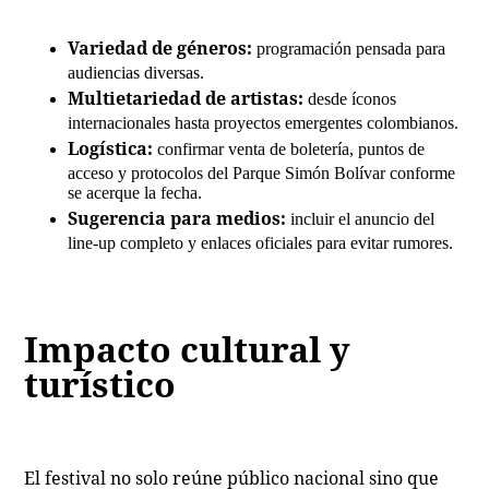
Variedad de géneros:
programación pensada para
audiencias diversas.
Multietariedad de artistas:
desde íconos
internacionales hasta proyectos emergentes colombianos.
Logística:
confirmar venta de boletería, puntos de
acceso y protocolos del Parque Simón Bolívar conforme
se acerque la fecha.
Sugerencia para medios:
incluir el anuncio del
line‑up completo y enlaces oficiales para evitar rumores.
Impacto cultural y
turístico
El festival no solo reúne público nacional sino que