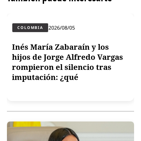
2026/08/05
COLOMBIA
Inés María Zabaraín y los
hijos de Jorge Alfredo Vargas
rompieron el silencio tras
imputación: ¿qué