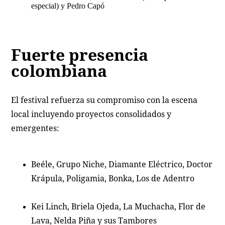
especial) y Pedro Capó
Fuerte presencia
colombiana
El festival refuerza su compromiso con la escena
local incluyendo proyectos consolidados y
emergentes:
Beéle, Grupo Niche, Diamante Eléctrico, Doctor
Krápula, Poligamia, Bonka, Los de Adentro
Kei Linch, Briela Ojeda, La Muchacha, Flor de
Lava, Nelda Piña y sus Tambores