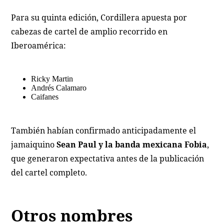
Para su quinta edición, Cordillera apuesta por
cabezas de cartel de amplio recorrido en
Iberoamérica:
Ricky Martin
Andrés Calamaro
Caifanes
También habían confirmado anticipadamente el
jamaiquino
Sean Paul y la banda mexicana Fobia
,
que generaron expectativa antes de la publicación
del cartel completo.
Otros nombres