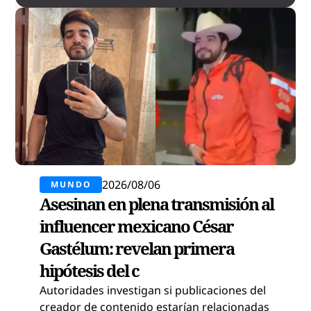
2026/08/06
MUNDO
Asesinan en plena transmisión al
influencer mexicano César
Gastélum: revelan primera
hipótesis del c
Autoridades investigan si publicaciones del
creador de contenido estarían relacionadas