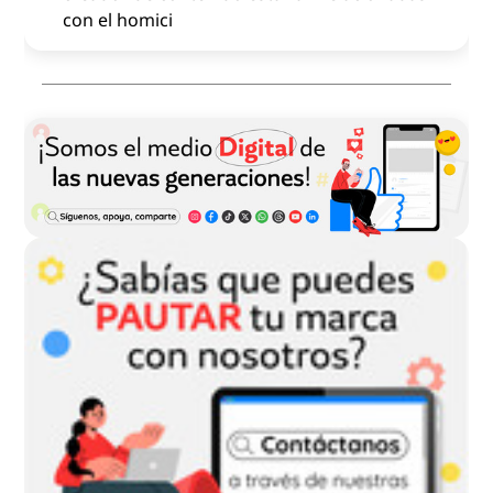
con el homici