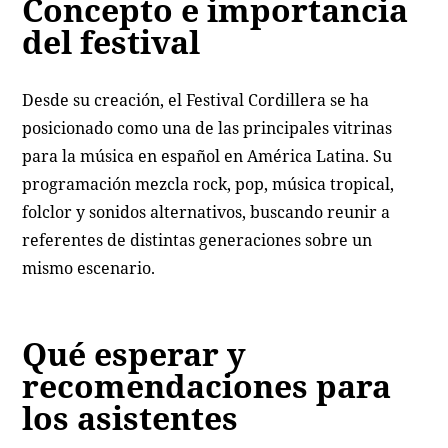
Concepto e importancia
del festival
Desde su creación, el Festival Cordillera se ha
posicionado como una de las principales vitrinas
para la música en español en América Latina. Su
programación mezcla rock, pop, música tropical,
folclor y sonidos alternativos, buscando reunir a
referentes de distintas generaciones sobre un
mismo escenario.
Qué esperar y
recomendaciones para
los asistentes