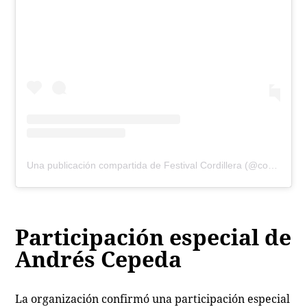
Una publicación compartida de Festival Cordillera (@cordillerafestival)
Participación especial de
Andrés Cepeda
La organización confirmó una participación especial