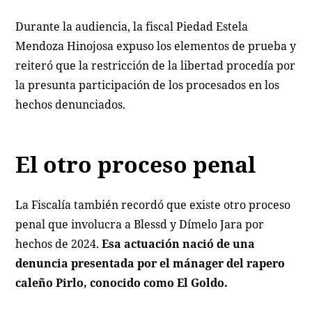
Durante la audiencia, la fiscal Piedad Estela
Mendoza Hinojosa expuso los elementos de prueba y
reiteró que la restricción de la libertad procedía por
la presunta participación de los procesados en los
hechos denunciados.
El otro proceso penal
La Fiscalía también recordó que existe otro proceso
penal que involucra a Blessd y Dímelo Jara por
hechos de 2024.
Esa actuación nació de una
denuncia presentada por el mánager del rapero
caleño Pirlo, conocido como El Goldo.