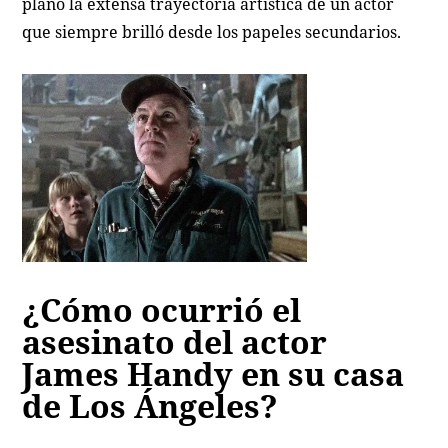
plano la extensa trayectoria artística de un actor
que siempre brilló desde los papeles secundarios.
¿Cómo ocurrió el
asesinato del actor
James Handy en su casa
de Los Ángeles?