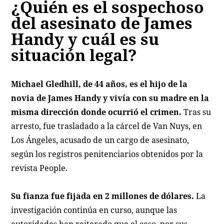
¿Quién es el sospechoso
del asesinato de James
Handy y cuál es su
situación legal?
Michael Gledhill, de 44 años, es el hijo de la
novia de James Handy y vivía con su madre en la
misma dirección donde ocurrió el crimen.
Tras su
arresto, fue trasladado a la cárcel de Van Nuys, en
Los Ángeles, acusado de un cargo de asesinato,
según los registros penitenciarios obtenidos por la
revista People.
Su fianza fue fijada en 2 millones de dólares.
La
investigación continúa en curso, aunque las