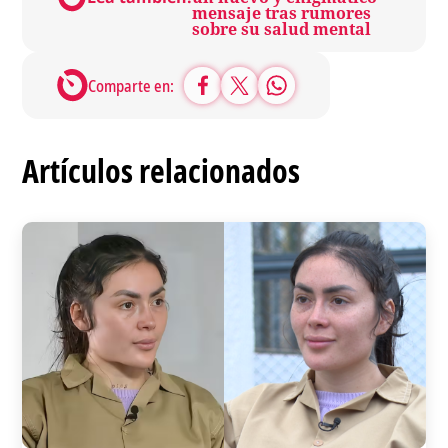
mensaje tras rumores
sobre su salud mental
Comparte en:
Artículos relacionados