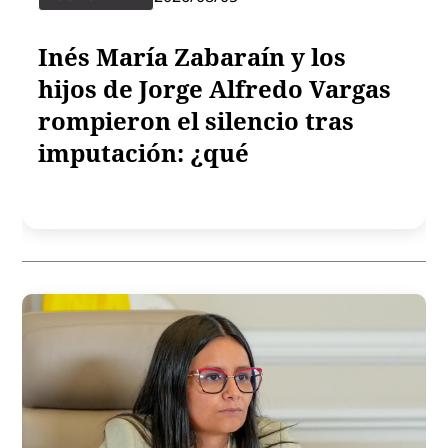
Inés María Zabaraín y los
hijos de Jorge Alfredo Vargas
rompieron el silencio tras
imputación: ¿qué