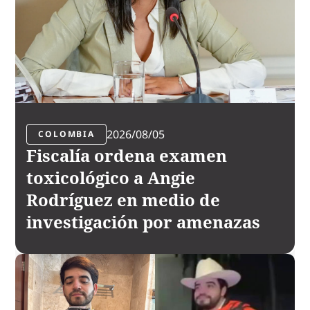
2026/08/05
COLOMBIA
Fiscalía ordena examen
toxicológico a Angie
Rodríguez en medio de
investigación por amenazas