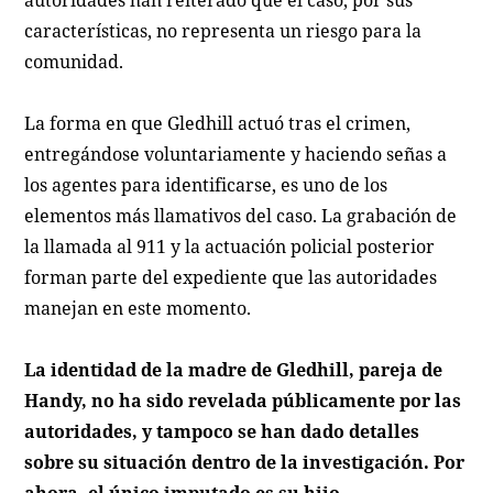
autoridades han reiterado que el caso, por sus
características, no representa un riesgo para la
comunidad.
La forma en que Gledhill actuó tras el crimen,
entregándose voluntariamente y haciendo señas a
los agentes para identificarse, es uno de los
elementos más llamativos del caso. La grabación de
la llamada al 911 y la actuación policial posterior
forman parte del expediente que las autoridades
manejan en este momento.
La identidad de la madre de Gledhill, pareja de
Handy, no ha sido revelada públicamente por las
autoridades, y tampoco se han dado detalles
sobre su situación dentro de la investigación. Por