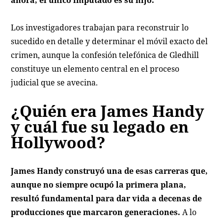
ahora, el único imputado es su hijo.
Los investigadores trabajan para reconstruir lo
sucedido en detalle y determinar el móvil exacto del
crimen, aunque la confesión telefónica de Gledhill
constituye un elemento central en el proceso
judicial que se avecina.
¿Quién era James Handy
y cuál fue su legado en
Hollywood?
James Handy construyó una de esas carreras que,
aunque no siempre ocupó la primera plana,
resultó fundamental para dar vida a decenas de
producciones que marcaron generaciones.
A lo