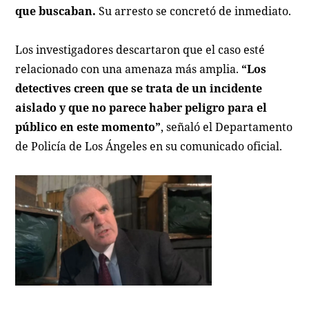
que buscaban.
Su arresto se concretó de inmediato.
Los investigadores descartaron que el caso esté
relacionado con una amenaza más amplia.
“Los
detectives creen que se trata de un incidente
aislado y que no parece haber peligro para el
público en este momento”
, señaló el Departamento
de Policía de Los Ángeles en su comunicado oficial.