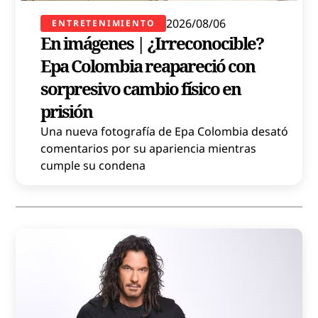
2026/08/06
ENTRETENIMIENTO
En imágenes | ¿Irreconocible?
Epa Colombia reapareció con
sorpresivo cambio físico en
prisión
Una nueva fotografía de Epa Colombia desató
comentarios por su apariencia mientras
cumple su condena