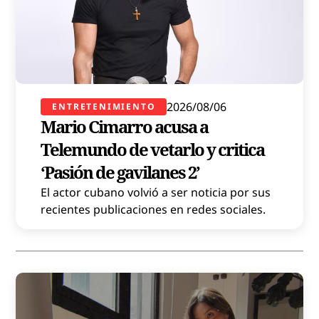
2026/08/06
ENTRETENIMIENTO
Mario Cimarro acusa a
Telemundo de vetarlo y critica
‘Pasión de gavilanes 2’
El actor cubano volvió a ser noticia por sus
recientes publicaciones en redes sociales.