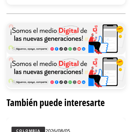
También puede interesarte
2026/08/05
COLOMBIA