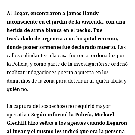
Al llegar, encontraron a James Handy
inconsciente en el jardín de la vivienda, con una
herida de arma blanca en el pecho.
Fue
trasladado de urgencia a un hospital cercano,
donde posteriormente fue declarado muerto.
Las
calles colindantes a la casa fueron acordonadas por
la Policía, y como parte de la investigación se ordenó
realizar indagaciones puerta a puerta en los
domicilios de la zona para determinar quién abría y
quién no.
La captura del sospechoso no requirió mayor
operativo.
Según informó la Policía, Michael
Gledhill hizo señas a los agentes cuando llegaron
al lugar y él mismo les indicó que era la persona