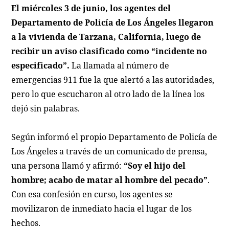
El miércoles 3 de junio, los agentes del
Departamento de Policía de Los Ángeles llegaron
a la vivienda de Tarzana, California, luego de
recibir un aviso clasificado como “incidente no
especificado”.
La llamada al número de
emergencias 911 fue la que alertó a las autoridades,
pero lo que escucharon al otro lado de la línea los
dejó sin palabras.
Según informó el propio Departamento de Policía de
Los Ángeles a través de un comunicado de prensa,
una persona llamó y afirmó:
“Soy el hijo del
hombre; acabo de matar al hombre del pecado”
.
Con esa confesión en curso, los agentes se
movilizaron de inmediato hacia el lugar de los
hechos.