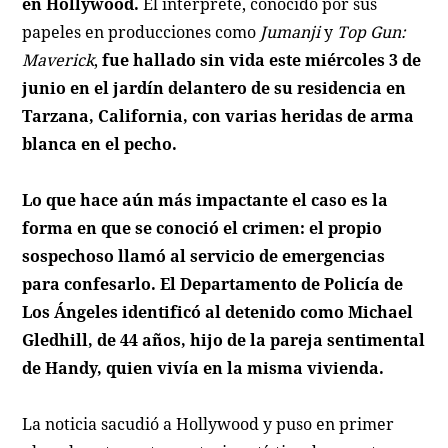
en Hollywood.
El intérprete, conocido por sus
papeles en producciones como
Jumanji
y
Top Gun:
Maverick
,
fue hallado sin vida este miércoles 3 de
junio en el jardín delantero de su residencia en
Tarzana, California, con varias heridas de arma
blanca en el pecho.
Lo que hace aún más impactante el caso es la
forma en que se conoció el crimen: el propio
sospechoso llamó al servicio de emergencias
para confesarlo.
El Departamento de Policía de
Los Ángeles identificó al detenido como Michael
Gledhill, de 44 años, hijo de la pareja sentimental
de Handy, quien vivía en la misma vivienda.
La noticia sacudió a Hollywood y puso en primer