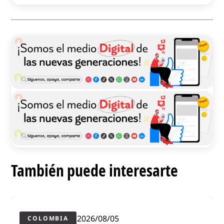
También puede interesarte
2026/08/05
COLOMBIA