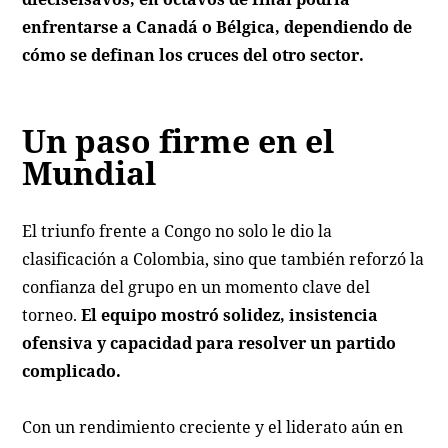
enfrentarse a Canadá o Bélgica, dependiendo de
cómo se definan los cruces del otro sector.
Un paso firme en el
Mundial
El triunfo frente a Congo no solo le dio la
clasificación a Colombia, sino que también reforzó la
confianza del grupo en un momento clave del
torneo.
El equipo mostró solidez, insistencia
ofensiva y capacidad para resolver un partido
complicado.
Con un rendimiento creciente y el liderato aún en