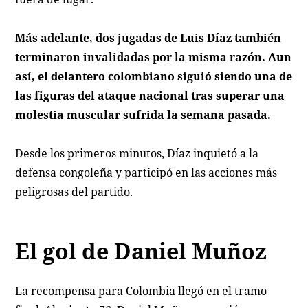
Más adelante, dos jugadas de Luis Díaz también
terminaron invalidadas por la misma razón. Aun
así, el delantero colombiano siguió siendo una de
las figuras del ataque nacional tras superar una
molestia muscular sufrida la semana pasada.
Desde los primeros minutos, Díaz inquietó a la
defensa congoleña y participó en las acciones más
peligrosas del partido.
El gol de Daniel Muñoz
La recompensa para Colombia llegó en el tramo