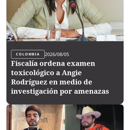
2026/08/05
COLOMBIA
Fiscalía ordena examen
toxicológico a Angie
Rodríguez en medio de
investigación por amenazas