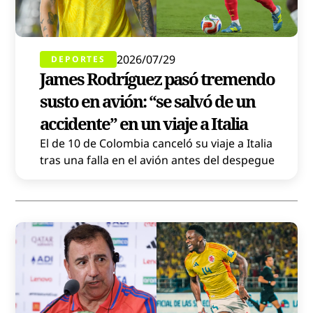
2026/07/29
DEPORTES
James Rodríguez pasó tremendo
susto en avión: “se salvó de un
accidente” en un viaje a Italia
El de 10 de Colombia canceló su viaje a Italia
tras una falla en el avión antes del despegue