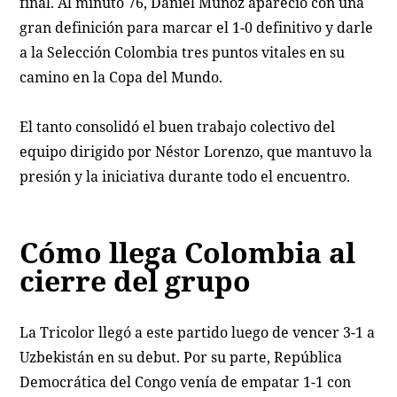
final. Al minuto 76, Daniel Muñoz apareció con una
gran definición para marcar el 1-0 definitivo y darle
a la Selección Colombia tres puntos vitales en su
camino en la Copa del Mundo.
El tanto consolidó el buen trabajo colectivo del
equipo dirigido por Néstor Lorenzo, que mantuvo la
presión y la iniciativa durante todo el encuentro.
Cómo llega Colombia al
cierre del grupo
La Tricolor llegó a este partido luego de vencer 3-1 a
Uzbekistán en su debut. Por su parte, República
Democrática del Congo venía de empatar 1-1 con