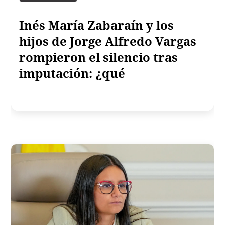
Inés María Zabaraín y los
hijos de Jorge Alfredo Vargas
rompieron el silencio tras
imputación: ¿qué