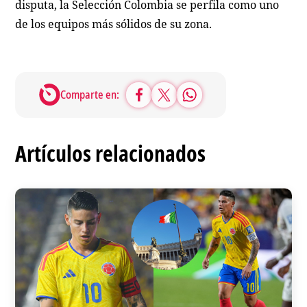
disputa, la Selección Colombia se perfila como uno
de los equipos más sólidos de su zona.
Comparte en:
Artículos relacionados