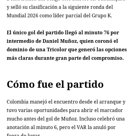
y selló su clasificación a la siguiente ronda del
Mundial 2026 como líder parcial del Grupo K.
El único gol del partido llegó al minuto 76 por
intermedio de Daniel Muñoz, quien coronó el
dominio de una Tricolor que generó las opciones
más claras durante gran parte del compromiso.
Cómo fue el partido
Colombia manejó el encuentro desde el arranque y
tuvo varias oportunidades para abrir el marcador
mucho antes del gol de Muñoz. Incluso celebró una
anotación al minuto 6, pero el VAR la anuló por
fuera de lugar.