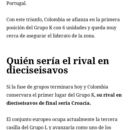
Portugal.
Con este triunfo, Colombia se afianza en la primera
posición del Grupo K con 6 unidades y queda muy
cerca de asegurar el liderato de la zona.
Quién sería el rival en
dieciseisavos
Si la fase de grupos terminara hoy y Colombia
conservara el primer lugar del Grupo K,
su rival en
dieciseisavos de final sería Croacia.
El conjunto europeo ocupa actualmente la tercera
casilla del Grupo L y avanzaría como uno de los