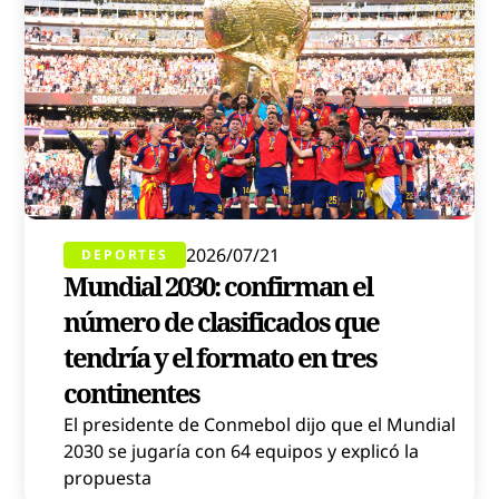
2026/07/21
DEPORTES
Mundial 2030: confirman el
número de clasificados que
tendría y el formato en tres
continentes
El presidente de Conmebol dijo que el Mundial
2030 se jugaría con 64 equipos y explicó la
propuesta