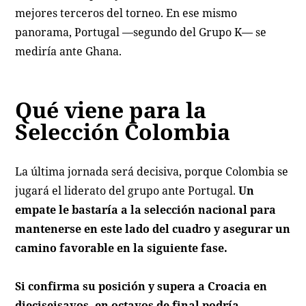
mejores terceros del torneo. En ese mismo
panorama, Portugal —segundo del Grupo K— se
mediría ante Ghana.
Qué viene para la
Selección Colombia
La última jornada será decisiva, porque Colombia se
jugará el liderato del grupo ante Portugal.
Un
empate le bastaría a la selección nacional para
mantenerse en este lado del cuadro y asegurar un
camino favorable en la siguiente fase.
Si confirma su posición y supera a Croacia en
dieciseisavos, en octavos de final podría