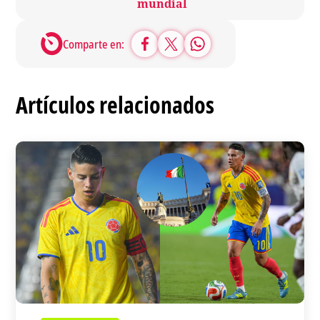
mundial
Comparte en:
Artículos relacionados