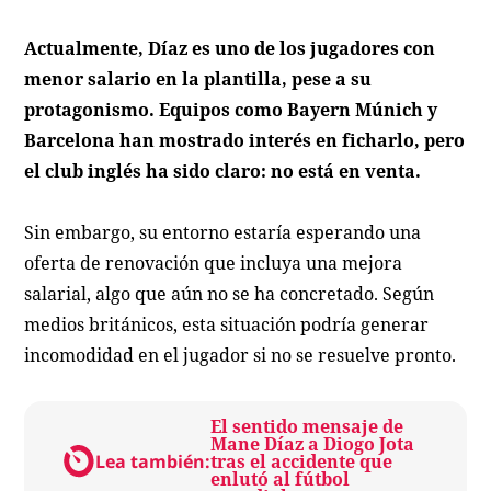
Actualmente, Díaz es uno de los jugadores con
menor salario en la plantilla, pese a su
protagonismo. Equipos como Bayern Múnich y
Barcelona han mostrado interés en ficharlo, pero
el club inglés ha sido claro: no está en venta.
Sin embargo, su entorno estaría esperando una
oferta de renovación que incluya una mejora
salarial, algo que aún no se ha concretado. Según
medios británicos, esta situación podría generar
incomodidad en el jugador si no se resuelve pronto.
El sentido mensaje de
Mane Díaz a Diogo Jota
Lea también:
tras el accidente que
enlutó al fútbol