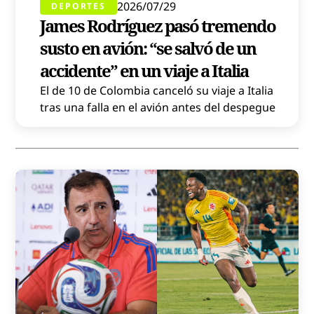
2026/07/29
DEPORTES
James Rodríguez pasó tremendo
susto en avión: “se salvó de un
accidente” en un viaje a Italia
El de 10 de Colombia canceló su viaje a Italia
tras una falla en el avión antes del despegue