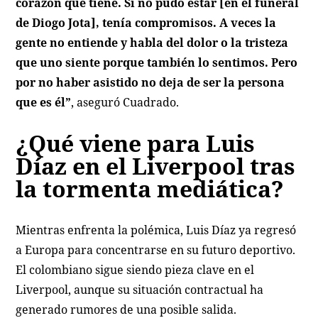
corazón que tiene. Si no pudo estar [en el funeral
de Diogo Jota], tenía compromisos. A veces la
gente no entiende y habla del dolor o la tristeza
que uno siente porque también lo sentimos. Pero
por no haber asistido no deja de ser la persona
que es él”
, aseguró Cuadrado.
¿Qué viene para Luis
Díaz en el Liverpool tras
la tormenta mediática?
Mientras enfrenta la polémica, Luis Díaz ya regresó
a Europa para concentrarse en su futuro deportivo.
El colombiano sigue siendo pieza clave en el
Liverpool, aunque su situación contractual ha
generado rumores de una posible salida.