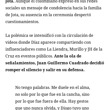
Jota.
Aunque el colombiano expresó en sus redes
sociales un mensaje de condolencia hacia la familia
de Jota, su ausencia en la ceremonia despertó
cuestionamientos.
La polémica se intensificó con la circulación de
videos donde Díaz aparece compartiendo con
influenciadores como La Liendra, Murillo y JH de la
Cruz en eventos públicos.
Ante la ola de
señalamientos, Juan Guillermo Cuadrado decidió
romper el silencio y salir en su defensa.
No tengo palabras. Me duele en el alma,
no solo por lo que fue en la cancha, sino
por lo que fue fuera de ella. Hay gestos
que uno nunca olvida, y Diogo tuvo uno