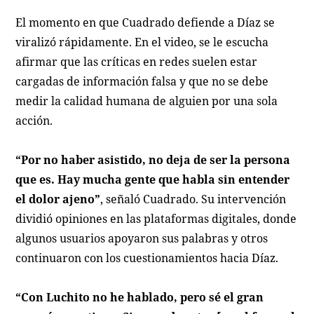
El momento en que Cuadrado defiende a Díaz se
viralizó rápidamente. En el video, se le escucha
afirmar que las críticas en redes suelen estar
cargadas de información falsa y que no se debe
medir la calidad humana de alguien por una sola
acción.
“Por no haber asistido, no deja de ser la persona
que es. Hay mucha gente que habla sin entender
el dolor ajeno”
, señaló Cuadrado. Su intervención
dividió opiniones en las plataformas digitales, donde
algunos usuarios apoyaron sus palabras y otros
continuaron con los cuestionamientos hacia Díaz.
“Con Luchito no he hablado, pero sé el gran