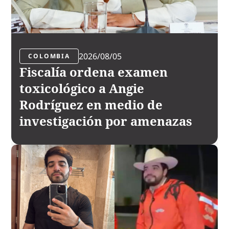
2026/08/05
COLOMBIA
Fiscalía ordena examen
toxicológico a Angie
Rodríguez en medio de
investigación por amenazas