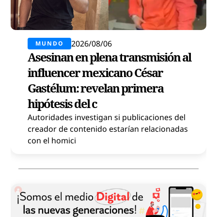
2026/08/06
MUNDO
Asesinan en plena transmisión al
influencer mexicano César
Gastélum: revelan primera
hipótesis del c
Autoridades investigan si publicaciones del
creador de contenido estarían relacionadas
con el homici