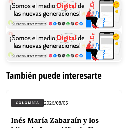
También puede interesarte
2026/08/05
COLOMBIA
Inés María Zabaraín y los