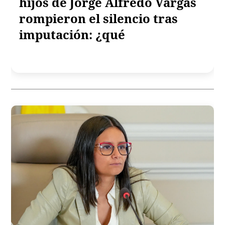
hijos de Jorge Alfredo Vargas
rompieron el silencio tras
imputación: ¿qué