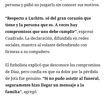
persona y pidió no juzgarlo sin conocer sus motivos.
“Respecto a Luchito, sé del gran corazón que
tiene y la persona que es. A veces hay
compromisos que uno debe cumplir”
, expresó
Cuadrado. La declaración, difundida en redes
sociales, muestra al volante defendiendo con
firmeza a su compañero.
El futbolista explicó que desconoce los compromisos
de Díaz, pero confía en que su dolor por la pérdida
de Jota fue genuino.
“Si no pudo asistir al funeral,
seguramente hizo llegar un mensaje a la
familia”
, agregó.