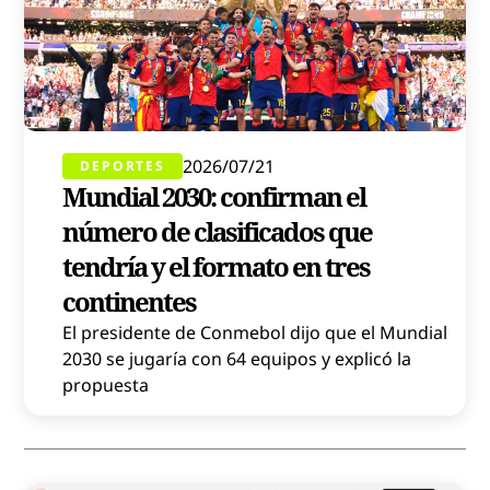
2026/07/21
DEPORTES
Mundial 2030: confirman el
número de clasificados que
tendría y el formato en tres
continentes
El presidente de Conmebol dijo que el Mundial
2030 se jugaría con 64 equipos y explicó la
propuesta