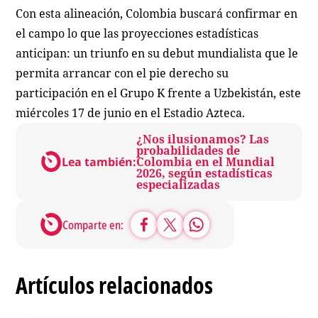
Con esta alineación, Colombia buscará confirmar en
el campo lo que las proyecciones estadísticas
anticipan: un triunfo en su debut mundialista que le
permita arrancar con el pie derecho su
participación en el Grupo K frente a Uzbekistán, este
miércoles 17 de junio en el Estadio Azteca.
¿Nos ilusionamos? Las
probabilidades de
Lea también:
Colombia en el Mundial
2026, según estadísticas
especializadas
Comparte en:
Artículos relacionados