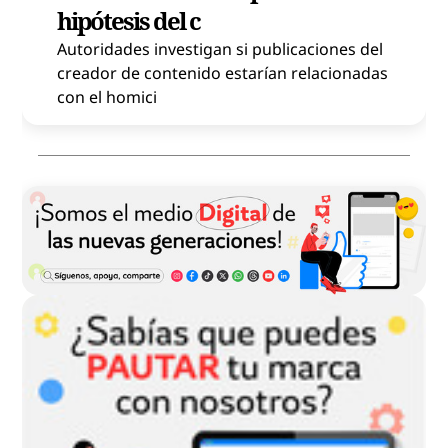
hipótesis del c
Autoridades investigan si publicaciones del
creador de contenido estarían relacionadas
con el homici