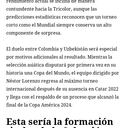
rendimiento actual se inclina de manera
contundente hacia la Tricolor, aunque las
predicciones estadísticas reconocen que un torneo
corto como el Mundial siempre conserva un alto
componente de sorpresa.
El duelo entre Colombia y Uzbekistán será especial
por motivos adicionales al resultado. Mientras la
selección asiática disputará por primera vez en su
historia una Copa del Mundo, el equipo dirigido por
Néstor Lorenzo regresa al máximo torneo
internacional después de su ausencia en Catar 2022
y llega con el respaldo de un proceso que alcanzó la
final de la Copa América 2024.
Esta sería la formación