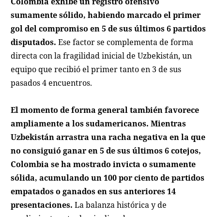
Colombia exhibe un registro ofensivo
sumamente sólido, habiendo marcado el primer
gol del compromiso en 5 de sus últimos 6 partidos
disputados.
Ese factor se complementa de forma
directa con la fragilidad inicial de Uzbekistán, un
equipo que recibió el primer tanto en 3 de sus
pasados 4 encuentros.
El momento de forma general también favorece
ampliamente a los sudamericanos. Mientras
Uzbekistán arrastra una racha negativa en la que
no consiguió ganar en 5 de sus últimos 6 cotejos,
Colombia se ha mostrado invicta o sumamente
sólida, acumulando un 100 por ciento de partidos
empatados o ganados en sus anteriores 14
presentaciones.
La balanza histórica y de