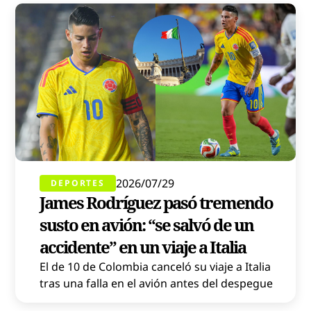
2026/07/29
DEPORTES
James Rodríguez pasó tremendo
susto en avión: “se salvó de un
accidente” en un viaje a Italia
El de 10 de Colombia canceló su viaje a Italia
tras una falla en el avión antes del despegue