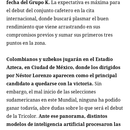
fecha del Grupo K.
La expectativa es máxima para
el debut del conjunto cafetero en la cita
internacional, donde buscará plasmar el buen
rendimiento que viene arrastrando en sus
compromisos previos y sumar sus primeros tres
puntos en la zona.
Colombianos y uzbekos jugarán en el Estadio
Azteca, en Ciudad de México, donde los dirigidos
por Néstor Lorenzo aparecen como el principal
candidato a quedarse con la victoria.
Sin
embargo, el mal inicio de las selecciones
sudamericanas en este Mundial, ninguna ha podido
ganar todavía, abre dudas sobre lo que será el debut
de la Tricolor.
Ante ese panorama, distintos
modelos de inteligencia artificial procesaron las