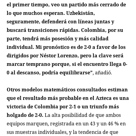
el primer tiempo, veo un partido más cerrado de
lo que muchos esperan. Uzbekistán,
seguramente, defenderá con líneas juntas y
buscará transiciones rápidas. Colombia, por su
parte, tendrá más posesión y más calidad
individual. Mi pronóstico es de 2-0 a favor de los
dirigidos por Néstor Lorenzo, pero la clave será
marcar temprano porque, si el encuentro llega 0-
0 al descanso, podría equilibrarse”
, añadió.
Otros modelos matemáticos consultados estiman
que el resultado más probable en el Azteca es una
victoria de Colombia por 2-1 o un triunfo más
holgado de 2-0.
La alta posibilidad de que ambos
equipos marquen, registrada en un 43 y un 46 % en
sus muestras individuales, y la tendencia de que