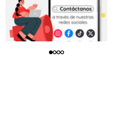
Copyright (c) - Todos los derechos
reservados