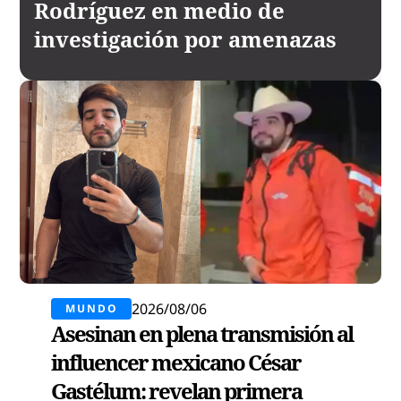
Rodríguez en medio de
investigación por amenazas
2026/08/06
MUNDO
Asesinan en plena transmisión al
influencer mexicano César
Gastélum: revelan primera