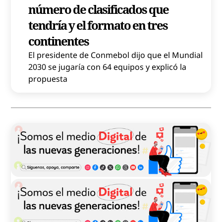
número de clasificados que
tendría y el formato en tres
continentes
El presidente de Conmebol dijo que el Mundial
2030 se jugaría con 64 equipos y explicó la
propuesta