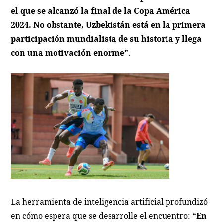
el que se alcanzó la final de la Copa América
2024. No obstante, Uzbekistán está en la primera
participación mundialista de su historia y llega
con una motivación enorme”
.
La herramienta de inteligencia artificial profundizó
en cómo espera que se desarrolle el encuentro:
“En