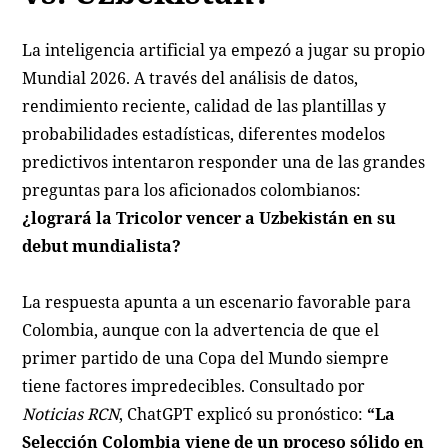
La inteligencia artificial ya empezó a jugar su propio
Mundial 2026. A través del análisis de datos,
rendimiento reciente, calidad de las plantillas y
probabilidades estadísticas, diferentes modelos
predictivos intentaron responder una de las grandes
preguntas para los aficionados colombianos:
¿logrará la Tricolor vencer a Uzbekistán en su
debut mundialista?
La respuesta apunta a un escenario favorable para
Colombia, aunque con la advertencia de que el
primer partido de una Copa del Mundo siempre
tiene factores impredecibles. Consultado por
Noticias RCN
, ChatGPT explicó su pronóstico:
“La
Selección Colombia viene de un proceso sólido en