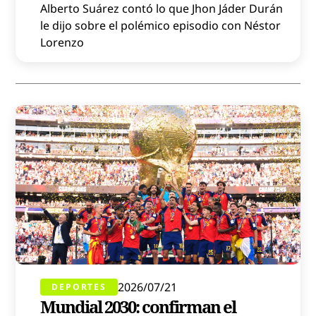
Alberto Suárez contó lo que Jhon Jáder Durán
le dijo sobre el polémico episodio con Néstor
Lorenzo
2026/07/21
DEPORTES
Mundial 2030: confirman el