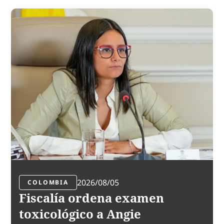
2026/08/05
COLOMBIA
Fiscalía ordena examen
toxicológico a Angie