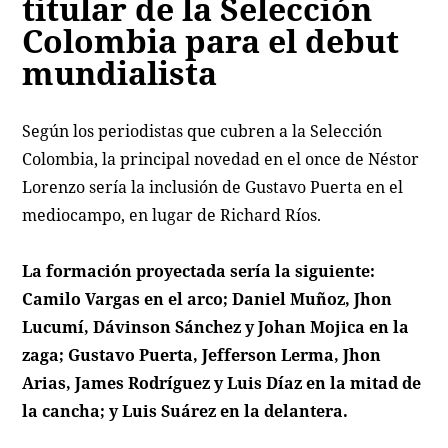
titular de la Selección
Colombia para el debut
mundialista
Según los periodistas que cubren a la Selección
Colombia, la principal novedad en el once de Néstor
Lorenzo sería la inclusión de Gustavo Puerta en el
mediocampo, en lugar de Richard Ríos.
La formación proyectada sería la siguiente:
Camilo Vargas en el arco; Daniel Muñoz, Jhon
Lucumí, Dávinson Sánchez y Johan Mojica en la
zaga; Gustavo Puerta, Jefferson Lerma, Jhon
Arias, James Rodríguez y Luis Díaz en la mitad de
la cancha; y Luis Suárez en la delantera.