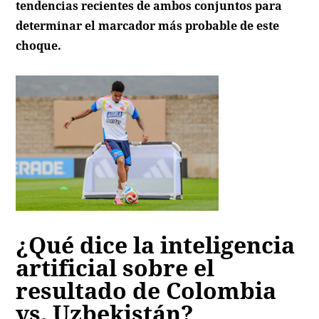
tendencias recientes de ambos conjuntos para
determinar el marcador más probable de este
choque.
¿Qué dice la inteligencia
artificial sobre el
resultado de Colombia
vs. Uzbekistán?