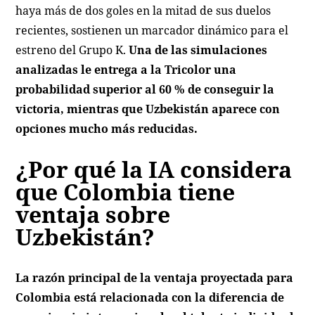
haya más de dos goles en la mitad de sus duelos
recientes, sostienen un marcador dinámico para el
estreno del Grupo K.
Una de las simulaciones
analizadas le entrega a la Tricolor una
probabilidad superior al 60 % de conseguir la
victoria, mientras que Uzbekistán aparece con
opciones mucho más reducidas.
¿Por qué la IA considera
que Colombia tiene
ventaja sobre
Uzbekistán?
La razón principal de la ventaja proyectada para
Colombia está relacionada con la diferencia de