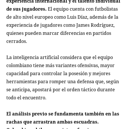
experiencia internacional y el talento individual
de sus jugadores.
El equipo cuenta con futbolistas
de alto nivel europeo como Luis Díaz, además de la
experiencia de jugadores como James Rodríguez,
quienes pueden marcar diferencias en partidos
cerrados.
La inteligencia artificial considera que el equipo
colombiano tiene más variantes ofensivas, mayor
capacidad para controlar la posesión y mejores
herramientas para romper una defensa que, según
se anticipa, apostará por el orden táctico durante
todo el encuentro.
El análisis previo se fundamenta también en las
rachas que arrastran ambas escuadras.