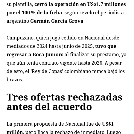
su plantilla,
cerró la operación en US$1.7 millones
por el 100 % de la ficha
, según reveló el periodista
argentino
Germán García Grova
.
Campuzano, quien jugó cedido en Nacional desde
mediados de 2024 hasta junio de 2025,
tuvo que
regresar a Boca Juniors
al finalizar su préstamo, ya
que aún tenía contrato vigente hasta 2026. A pesar
de esto, el ‘Rey de Copas’ colombiano nunca bajó los
brazos.
Tres ofertas rechazadas
antes del acuerdo
La primera propuesta de Nacional fue de
US$1
millón
, pero Boca la rechazó de inmediato. Luego