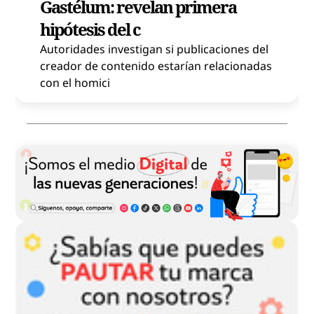
Gastélum: revelan primera
hipótesis del c
Autoridades investigan si publicaciones del
creador de contenido estarían relacionadas
con el homici