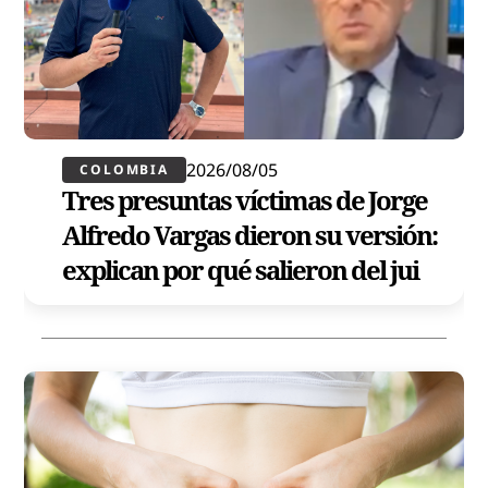
2026/08/05
COLOMBIA
Tres presuntas víctimas de Jorge
Alfredo Vargas dieron su versión:
explican por qué salieron del jui