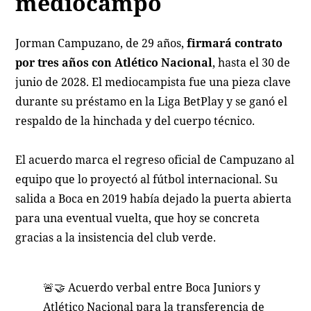
mediocampo
Jorman Campuzano, de 29 años,
firmará contrato
por tres años con Atlético Nacional
, hasta el 30 de
junio de 2028. El mediocampista fue una pieza clave
durante su préstamo en la Liga BetPlay y se ganó el
respaldo de la hinchada y del cuerpo técnico.
El acuerdo marca el regreso oficial de Campuzano al
equipo que lo proyectó al fútbol internacional. Su
salida a Boca en 2019 había dejado la puerta abierta
para una eventual vuelta, que hoy se concreta
gracias a la insistencia del club verde.
🚨🤝 Acuerdo verbal entre Boca Juniors y
Atlético Nacional para la transferencia de