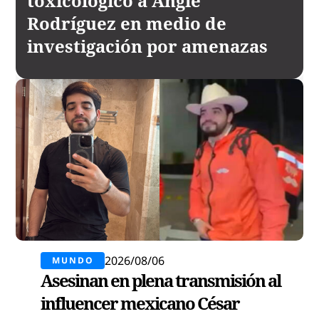
toxicológico a Angie
Rodríguez en medio de
investigación por amenazas
2026/08/06
MUNDO
Asesinan en plena transmisión al
influencer mexicano César