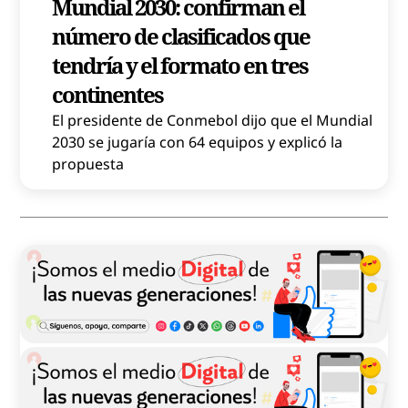
Mundial 2030: confirman el
número de clasificados que
tendría y el formato en tres
continentes
El presidente de Conmebol dijo que el Mundial
2030 se jugaría con 64 equipos y explicó la
propuesta