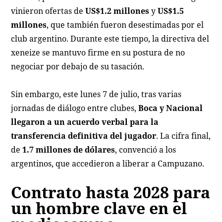
vinieron ofertas de
US$1.2 millones
y
US$1.5
millones
, que también fueron desestimadas por el
club argentino. Durante este tiempo, la directiva del
xeneize se mantuvo firme en su postura de no
negociar por debajo de su tasación.
Sin embargo, este lunes 7 de julio, tras varias
jornadas de diálogo entre clubes,
Boca y Nacional
llegaron a un acuerdo verbal para la
transferencia definitiva del jugador
. La cifra final,
de
1.7 millones de dólares
, convenció a los
argentinos, que accedieron a liberar a Campuzano.
Contrato hasta 2028 para
un hombre clave en el