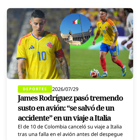
2026/07/29
DEPORTES
James Rodríguez pasó tremendo
susto en avión: “se salvó de un
accidente” en un viaje a Italia
El de 10 de Colombia canceló su viaje a Italia
tras una falla en el avión antes del despegue