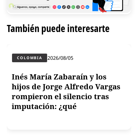
También puede interesarte
2026/08/05
COLOMBIA
Inés María Zabaraín y los
hijos de Jorge Alfredo Vargas
rompieron el silencio tras
imputación: ¿qué