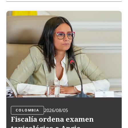
2026/08/05
COLOMBIA
Fiscalía ordena examen