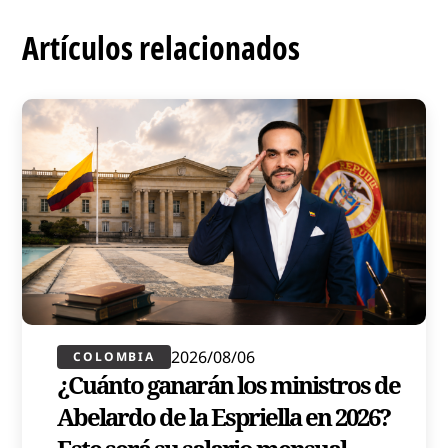
Artículos relacionados
2026/08/06
COLOMBIA
¿Cuánto ganarán los ministros de
Abelardo de la Espriella en 2026?