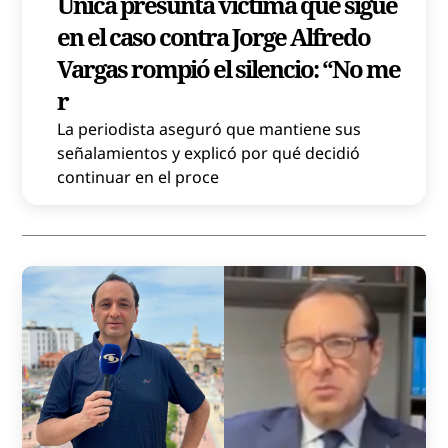
Única presunta víctima que sigue
en el caso contra Jorge Alfredo
Vargas rompió el silencio: “No me
r
La periodista aseguró que mantiene sus
señalamientos y explicó por qué decidió
continuar en el proce