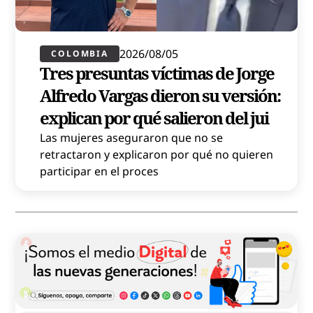
2026/08/05
COLOMBIA
Tres presuntas víctimas de Jorge
Alfredo Vargas dieron su versión:
explican por qué salieron del jui
Las mujeres aseguraron que no se
retractaron y explicaron por qué no quieren
participar en el proces