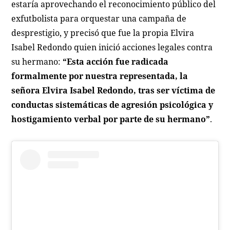
estaría aprovechando el reconocimiento público del
exfutbolista para orquestar una campaña de
desprestigio, y precisó que fue la propia Elvira
Isabel Redondo quien inició acciones legales contra
su hermano:
“Esta acción fue radicada
formalmente por nuestra representada, la
señora Elvira Isabel Redondo, tras ser víctima de
conductas sistemáticas de agresión psicológica y
hostigamiento verbal por parte de su hermano”
.