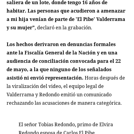
saliera de un lote, donde tengo 16 años de
habitar. Las personas que acudieron a amenazar
a mi hija venían de parte de 'El Pibe' Valderrama
y su mujer”
, declaró en la grabación.
Los hechos derivaron en denuncias formales
ante la Fiscalía General de la Nación y en una
audiencia de conciliación convocada para el 22
de mayo, a la que ninguno de los señalados
asistió ni envió representación.
Horas después de
la viralización del video, el equipo legal de
Valderrama y Redondo emitió un comunicado
rechazando las acusaciones de manera categórica.
El señor Tobias Redondo, primo de Elvira
Redondo esposa de Carlos El Pibe