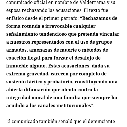
comunicado oficial en nombre de Valderrama y su
esposa rechazando las acusaciones. El texto fue
enfático desde el primer párrafo:
“Rechazamos de
forma rotunda e irrevocable cualquier
señalamiento tendencioso que pretenda vincular
a nuestros representados con el uso de grupos
armados, amenazas de muerte o métodos de
coacción ilegal para forzar el desalojo de
inmueble alguno. Estas acusaciones, dada su
extrema gravedad, carecen por completo de
sustento fáctico y probatorio, constituyendo una
abierta difamación que atenta contra la
integridad moral de una familia que siempre ha
acudido a los canales institucionales”
.
El comunicado también señaló que el denunciante