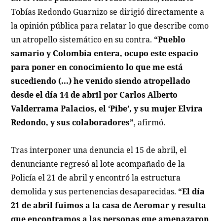
Tobías Redondo Guarnizo se dirigió directamente a
la opinión pública para relatar lo que describe como
un atropello sistemático en su contra.
“Pueblo
samario y Colombia entera, ocupo este espacio
para poner en conocimiento lo que me está
sucediendo (...) he venido siendo atropellado
desde el día 14 de abril por Carlos Alberto
Valderrama Palacios, el ‘Pibe’, y su mujer Elvira
Redondo, y sus colaboradores”
, afirmó.
Tras interponer una denuncia el 15 de abril, el
denunciante regresó al lote acompañado de la
Policía el 21 de abril y encontró la estructura
demolida y sus pertenencias desaparecidas.
“El día
21 de abril fuimos a la casa de Aeromar y resulta
que encontramos a las personas que amenazaron