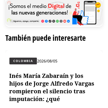
También puede interesarte
2026/08/05
COLOMBIA
Inés María Zabaraín y los
hijos de Jorge Alfredo Vargas
rompieron el silencio tras
imputación: ¿qué