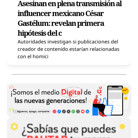
Asesinan en plena transmisión al
influencer mexicano César
Gastélum: revelan primera
hipótesis del c
Autoridades investigan si publicaciones del
creador de contenido estarían relacionadas
con el homici