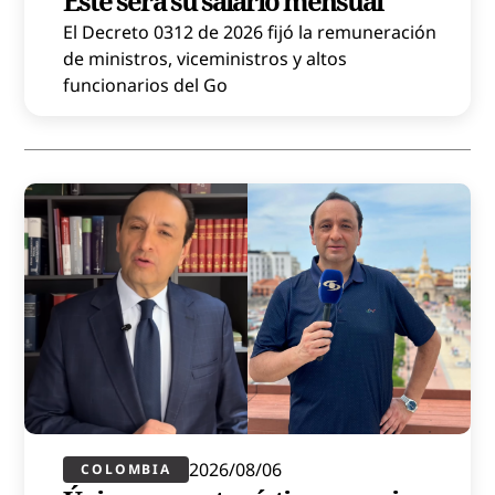
Este será su salario mensual
El Decreto 0312 de 2026 fijó la remuneración
de ministros, viceministros y altos
funcionarios del Go
2026/08/06
COLOMBIA