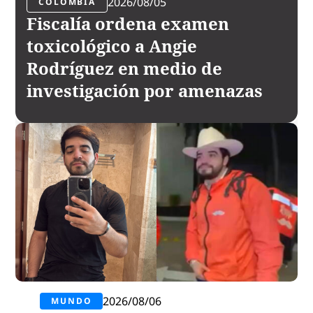
2026/08/05
COLOMBIA
Fiscalía ordena examen
toxicológico a Angie
Rodríguez en medio de
investigación por amenazas
2026/08/06
MUNDO