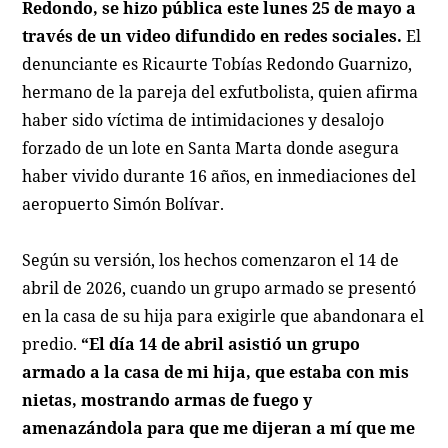
Redondo, se hizo pública este lunes 25 de mayo a
través de un video difundido en redes sociales.
El
denunciante es Ricaurte Tobías Redondo Guarnizo,
hermano de la pareja del exfutbolista, quien afirma
haber sido víctima de intimidaciones y desalojo
forzado de un lote en Santa Marta donde asegura
haber vivido durante 16 años, en inmediaciones del
aeropuerto Simón Bolívar.
Según su versión, los hechos comenzaron el 14 de
abril de 2026, cuando un grupo armado se presentó
en la casa de su hija para exigirle que abandonara el
predio.
“El día 14 de abril asistió un grupo
armado a la casa de mi hija, que estaba con mis
nietas, mostrando armas de fuego y
amenazándola para que me dijeran a mí que me