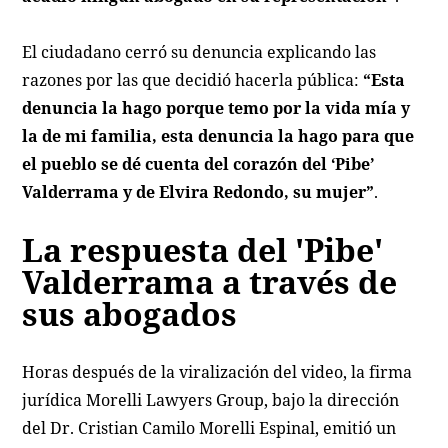
El ciudadano cerró su denuncia explicando las
razones por las que decidió hacerla pública:
“Esta
denuncia la hago porque temo por la vida mía y
la de mi familia, esta denuncia la hago para que
el pueblo se dé cuenta del corazón del ‘Pibe’
Valderrama y de Elvira Redondo, su mujer”
.
La respuesta del 'Pibe'
Valderrama a través de
sus abogados
Horas después de la viralización del video, la firma
jurídica Morelli Lawyers Group, bajo la dirección
del Dr. Cristian Camilo Morelli Espinal, emitió un