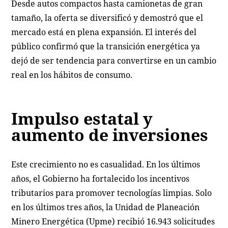
Desde autos compactos hasta camionetas de gran
tamaño, la oferta se diversificó y demostró que el
mercado está en plena expansión. El interés del
público confirmó que la transición energética ya
dejó de ser tendencia para convertirse en un cambio
real en los hábitos de consumo.
Impulso estatal y
aumento de inversiones
Este crecimiento no es casualidad. En los últimos
años, el Gobierno ha fortalecido los incentivos
tributarios para promover tecnologías limpias. Solo
en los últimos tres años, la Unidad de Planeación
Minero Energética (Upme) recibió 16.943 solicitudes