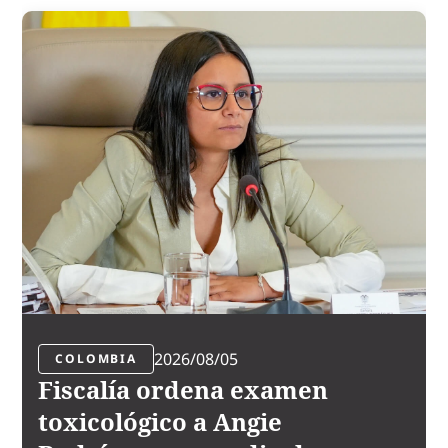
2026/08/05
COLOMBIA
Fiscalía ordena examen
toxicológico a Angie