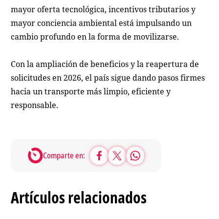
mayor oferta tecnológica, incentivos tributarios y
mayor conciencia ambiental está impulsando un
cambio profundo en la forma de movilizarse.
Con la ampliación de beneficios y la reapertura de
solicitudes en 2026, el país sigue dando pasos firmes
hacia un transporte más limpio, eficiente y
responsable.
Comparte en:
Artículos relacionados