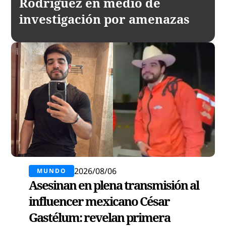
Rodríguez en medio de
investigación por amenazas
2026/08/06
MUNDO
Asesinan en plena transmisión al
influencer mexicano César
Gastélum: revelan primera