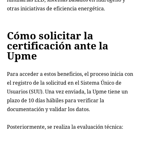
otras iniciativas de eficiencia energética.
Cómo solicitar la
certificación ante la
Upme
Para acceder a estos beneficios, el proceso inicia con
el registro de la solicitud en el Sistema Único de
Usuarios (SUU). Una vez enviada, la Upme tiene un
plazo de 10 días hábiles para verificar la
documentación y validar los datos.
Posteriormente, se realiza la evaluación técnica: