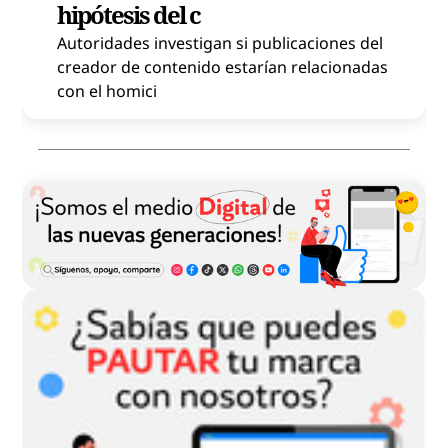
hipótesis del c
Autoridades investigan si publicaciones del
creador de contenido estarían relacionadas
con el homici