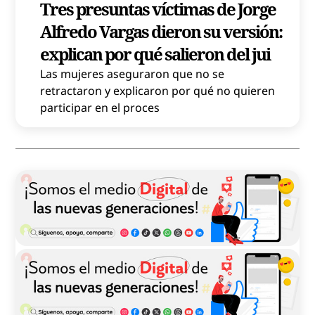
Tres presuntas víctimas de Jorge
Alfredo Vargas dieron su versión:
explican por qué salieron del jui
Las mujeres aseguraron que no se
retractaron y explicaron por qué no quieren
participar en el proces