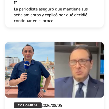
r
La periodista aseguró que mantiene sus
señalamientos y explicó por qué decidió
continuar en el proce
2026/08/05
COLOMBIA