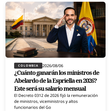
2026/08/06
COLOMBIA
¿Cuánto ganarán los ministros de
Abelardo de la Espriella en 2026?
Este será su salario mensual
El Decreto 0312 de 2026 fijó la remuneración
de ministros, viceministros y altos
funcionarios del Go