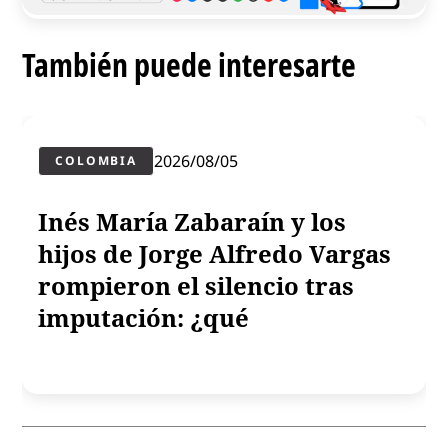
También puede interesarte
2026/08/05
COLOMBIA
Inés María Zabaraín y los
hijos de Jorge Alfredo Vargas
rompieron el silencio tras
imputación: ¿qué