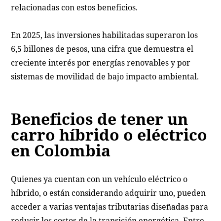
relacionadas con estos beneficios.
En 2025, las inversiones habilitadas superaron los
6,5 billones de pesos, una cifra que demuestra el
creciente interés por energías renovables y por
sistemas de movilidad de bajo impacto ambiental.
Beneficios de tener un
carro híbrido o eléctrico
en Colombia
Quienes ya cuentan con un vehículo eléctrico o
híbrido, o están considerando adquirir uno, pueden
acceder a varias ventajas tributarias diseñadas para
reducir los costos de la transición energética. Entre