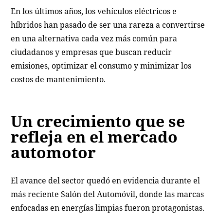
En los últimos años, los vehículos eléctricos e
híbridos han pasado de ser una rareza a convertirse
en una alternativa cada vez más común para
ciudadanos y empresas que buscan reducir
emisiones, optimizar el consumo y minimizar los
costos de mantenimiento.
Un crecimiento que se
refleja en el mercado
automotor
El avance del sector quedó en evidencia durante el
más reciente Salón del Automóvil, donde las marcas
enfocadas en energías limpias fueron protagonistas.