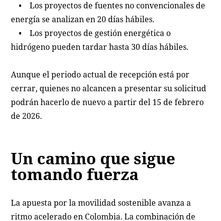
• Los proyectos de fuentes no convencionales de
energía se analizan en 20 días hábiles.
• Los proyectos de gestión energética o
hidrógeno pueden tardar hasta 30 días hábiles.
Aunque el periodo actual de recepción está por
cerrar, quienes no alcancen a presentar su solicitud
podrán hacerlo de nuevo a partir del 15 de febrero
de 2026.
Un camino que sigue
tomando fuerza
La apuesta por la movilidad sostenible avanza a
ritmo acelerado en Colombia. La combinación de