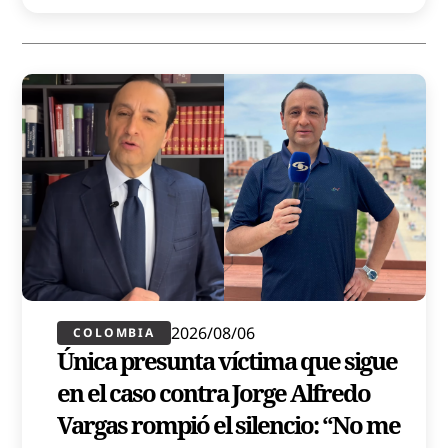
2026/08/06
COLOMBIA
Única presunta víctima que sigue
en el caso contra Jorge Alfredo
Vargas rompió el silencio: “No me