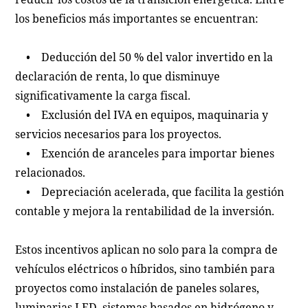
los beneficios más importantes se encuentran:
• Deducción del 50 % del valor invertido en la
declaración de renta, lo que disminuye
significativamente la carga fiscal.
• Exclusión del IVA en equipos, maquinaria y
servicios necesarios para los proyectos.
• Exención de aranceles para importar bienes
relacionados.
• Depreciación acelerada, que facilita la gestión
contable y mejora la rentabilidad de la inversión.
Estos incentivos aplican no solo para la compra de
vehículos eléctricos o híbridos, sino también para
proyectos como instalación de paneles solares,
luminarias LED, sistemas basados en hidrógeno y