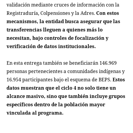
validación mediante cruces de información con la
Registraduría, Colpensiones y la Adres.
Con estos
mecanismos, la entidad busca asegurar que las
transferencias lleguen a quienes más lo
necesitan, bajo controles de focalización y
verificación de datos institucionales.
En esta entrega también se beneficiarán 146.969
personas pertenecientes a comunidades indígenas y
16.954 participantes bajo el esquema de BEPS.
Estos
datos muestran que el ciclo 4 no solo tiene un
alcance masivo, sino que también incluye grupos
específicos dentro de la población mayor
vinculada al programa.