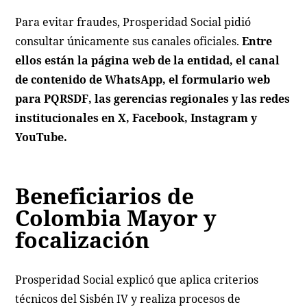
Para evitar fraudes, Prosperidad Social pidió
consultar únicamente sus canales oficiales.
Entre
ellos están la página web de la entidad, el canal
de contenido de WhatsApp, el formulario web
para PQRSDF, las gerencias regionales y las redes
institucionales en X, Facebook, Instagram y
YouTube.
Beneficiarios de
Colombia Mayor y
focalización
Prosperidad Social explicó que aplica criterios
técnicos del Sisbén IV y realiza procesos de