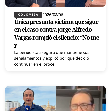
2026/08/06
COLOMBIA
Única presunta víctima que sigue
en el caso contra Jorge Alfredo
Vargas rompió el silencio: “No me
r
La periodista aseguró que mantiene sus
señalamientos y explicó por qué decidió
continuar en el proce