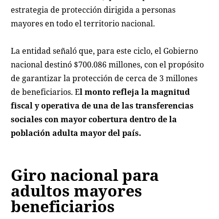
estrategia de protección dirigida a personas
mayores en todo el territorio nacional.
La entidad señaló que, para este ciclo, el Gobierno
nacional destinó $700.086 millones, con el propósito
de garantizar la protección de cerca de 3 millones
de beneficiarios. E
l monto refleja la magnitud
fiscal y operativa de una de las transferencias
sociales con mayor cobertura dentro de la
población adulta mayor del país.
Giro nacional para
adultos mayores
beneficiarios