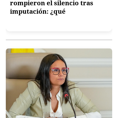
rompieron el silencio tras
imputación: ¿qué