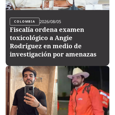
2026/08/05
COLOMBIA
Fiscalía ordena examen
toxicológico a Angie
Rodríguez en medio de
investigación por amenazas