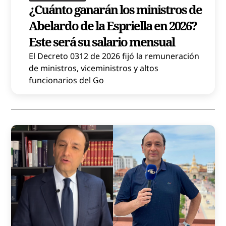
¿Cuánto ganarán los ministros de
Abelardo de la Espriella en 2026?
Este será su salario mensual
El Decreto 0312 de 2026 fijó la remuneración
de ministros, viceministros y altos
funcionarios del Go