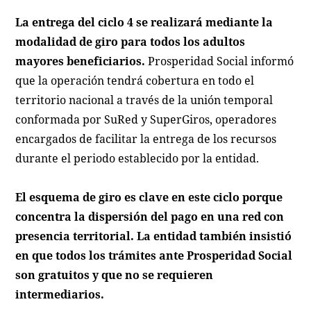
La entrega del ciclo 4 se realizará mediante la
modalidad de giro para todos los adultos
mayores beneficiarios.
Prosperidad Social informó
que la operación tendrá cobertura en todo el
territorio nacional a través de la unión temporal
conformada por SuRed y SuperGiros, operadores
encargados de facilitar la entrega de los recursos
durante el periodo establecido por la entidad.
El esquema de giro es clave en este ciclo porque
concentra la dispersión del pago en una red con
presencia territorial. La entidad también insistió
en que todos los trámites ante Prosperidad Social
son gratuitos y que no se requieren
intermediarios.