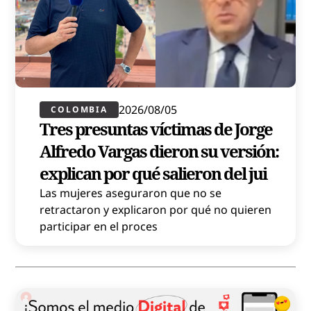
2026/08/05
COLOMBIA
Tres presuntas víctimas de Jorge
Alfredo Vargas dieron su versión:
explican por qué salieron del jui
Las mujeres aseguraron que no se
retractaron y explicaron por qué no quieren
participar en el proces