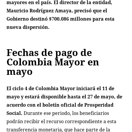
mayores en el país. El director de la entidad,
Mauricio Rodríguez Amaya, precisó que el
Gobierno destinó $700.086 millones para esta
nueva dispersión.
Fechas de pago de
Colombia Mayor en
mayo
El ciclo 4 de Colombia Mayor iniciará el 11 de
mayo y estará disponible hasta el 27 de mayo, de
acuerdo con el boletín oficial de Prosperidad
Social.
Durante ese periodo, los beneficiarios
podrán recibir el recurso correspondiente a esta
transferencia monetaria, que hace parte de la