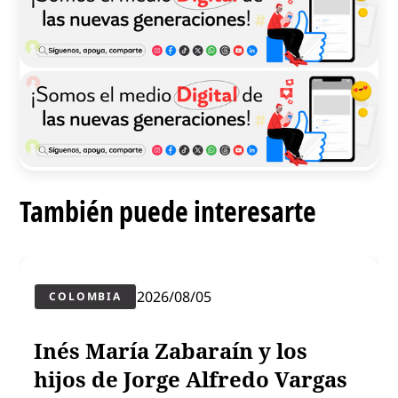
También puede interesarte
2026/08/05
COLOMBIA
Inés María Zabaraín y los
hijos de Jorge Alfredo Vargas