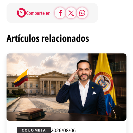
Comparte en:
Artículos relacionados
2026/08/06
COLOMBIA