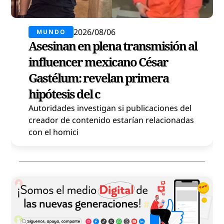
2026/08/06
MUNDO
Asesinan en plena transmisión al
influencer mexicano César
Gastélum: revelan primera
hipótesis del c
Autoridades investigan si publicaciones del
creador de contenido estarían relacionadas
con el homici