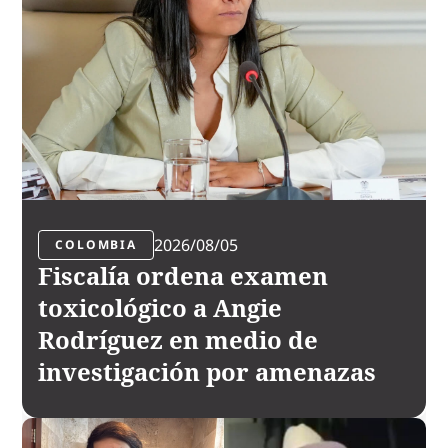
2026/08/05
COLOMBIA
Fiscalía ordena examen
toxicológico a Angie
Rodríguez en medio de
investigación por amenazas