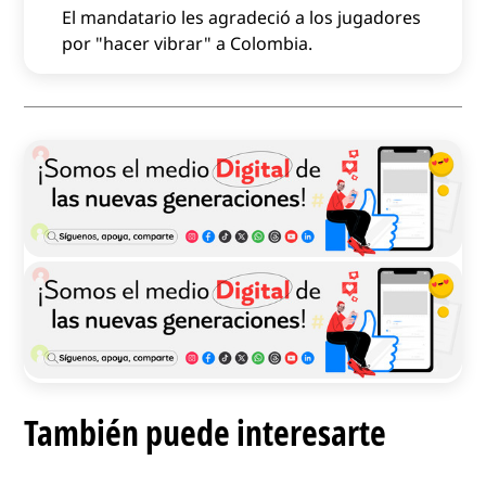
El mandatario les agradeció a los jugadores
por "hacer vibrar" a Colombia.
También puede interesarte