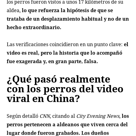
los perros fueron vistos a unos 17 kilómetros de su
aldea,
lo que refuerza la hipótesis de que se
trataba de un desplazamiento habitual y no de un
hecho extraordinario.
Las verificaciones coincidieron en un punto clave:
el
video es real, pero la historia que lo acompañó
fue exagerada y, en gran parte, falsa.
¿Qué pasó realmente
con los perros del video
viral en China?
Según detalló
CNN
, citando al
City Evening News
,
los
perros pertenecen a aldeanos que viven cerca del
lugar donde fueron grabados. Los dueños