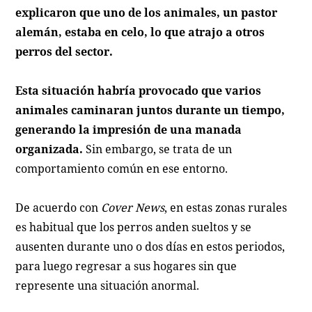
explicaron que uno de los animales, un pastor
alemán, estaba en celo, lo que atrajo a otros
perros del sector.
Esta situación habría provocado que varios
animales caminaran juntos durante un tiempo,
generando la impresión de una manada
organizada.
Sin embargo, se trata de un
comportamiento común en ese entorno.
De acuerdo con
Cover News
, en estas zonas rurales
es habitual que los perros anden sueltos y se
ausenten durante uno o dos días en estos periodos,
para luego regresar a sus hogares sin que
represente una situación anormal.