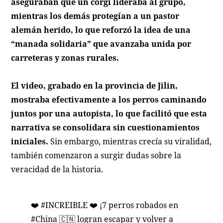
aseguraban que un corgi lideraba al grupo,
mientras los demás protegían a un pastor
alemán herido, lo que reforzó la idea de una
“manada solidaria” que avanzaba unida por
carreteras y zonas rurales.
El video, grabado en la provincia de Jilin,
mostraba efectivamente a los perros caminando
juntos por una autopista, lo que facilitó que esta
narrativa se consolidara sin cuestionamientos
iniciales.
Sin embargo, mientras crecía su viralidad,
también comenzaron a surgir dudas sobre la
veracidad de la historia.
❤️
#INCREIBLE
❤️ ¡7 perros robados en
#China
🇨🇳 logran escapar y volver a