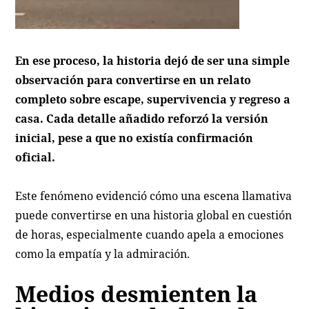
En ese proceso, la historia dejó de ser una simple
observación para convertirse en un relato
completo sobre escape, supervivencia y regreso a
casa. Cada detalle añadido reforzó la versión
inicial, pese a que no existía confirmación
oficial.
Este fenómeno evidenció cómo una escena llamativa
puede convertirse en una historia global en cuestión
de horas, especialmente cuando apela a emociones
como la empatía y la admiración.
Medios desmienten la