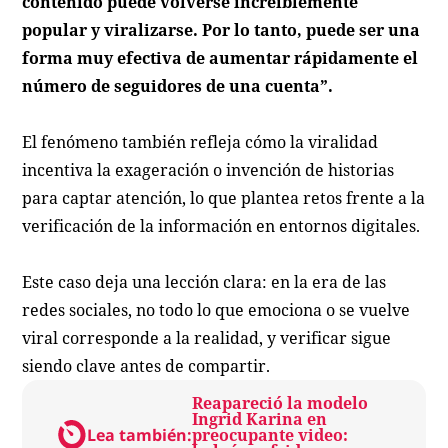
contenido puede volverse increíblemente
popular y viralizarse. Por lo tanto, puede ser una
forma muy efectiva de aumentar rápidamente el
número de seguidores de una cuenta”.
El fenómeno también refleja cómo la viralidad
incentiva la exageración o invención de historias
para captar atención, lo que plantea retos frente a la
verificación de la información en entornos digitales.
Este caso deja una lección clara: en la era de las
redes sociales, no todo lo que emociona o se vuelve
viral corresponde a la realidad, y verificar sigue
siendo clave antes de compartir.
Reapareció la modelo
Ingrid Karina en
Lea también:
preocupante video: