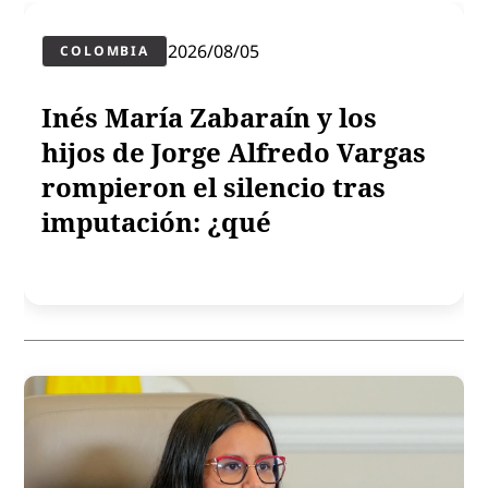
2026/08/05
COLOMBIA
Inés María Zabaraín y los
hijos de Jorge Alfredo Vargas
rompieron el silencio tras
imputación: ¿qué