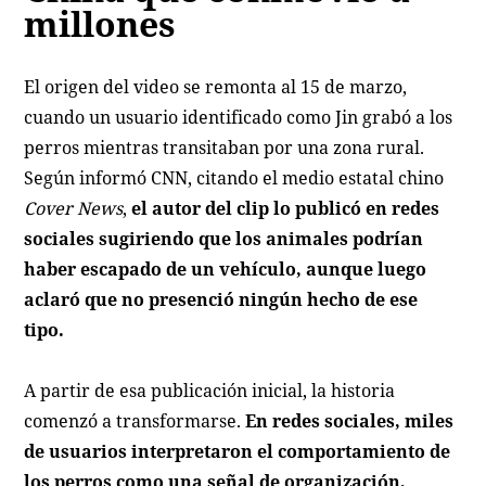
millones
El origen del video se remonta al 15 de marzo,
cuando un usuario identificado como Jin grabó a los
perros mientras transitaban por una zona rural.
Según informó CNN, citando el medio estatal chino
Cover News
,
el autor del clip lo publicó en redes
sociales sugiriendo que los animales podrían
haber escapado de un vehículo, aunque luego
aclaró que no presenció ningún hecho de ese
tipo.
A partir de esa publicación inicial, la historia
comenzó a transformarse.
En redes sociales, miles
de usuarios interpretaron el comportamiento de
los perros como una señal de organización,