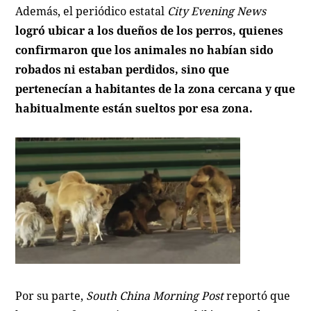
Además, el periódico estatal
City Evening News
logró ubicar a los dueños de los perros, quienes
confirmaron que los animales no habían sido
robados ni estaban perdidos, sino que
pertenecían a habitantes de la zona cercana y que
habitualmente están sueltos por esa zona.
Por su parte,
South China Morning Post
reportó que