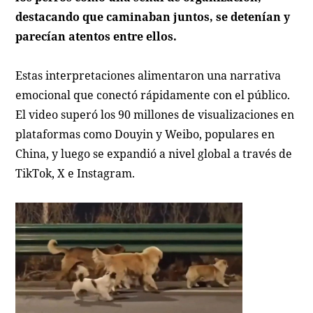
destacando que caminaban juntos, se detenían y
parecían atentos entre ellos.
Estas interpretaciones alimentaron una narrativa
emocional que conectó rápidamente con el público.
El video superó los 90 millones de visualizaciones en
plataformas como Douyin y Weibo, populares en
China, y luego se expandió a nivel global a través de
TikTok, X e Instagram.