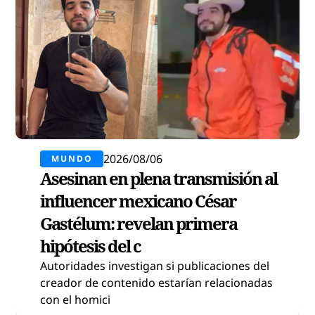
2026/08/06
MUNDO
Asesinan en plena transmisión al
influencer mexicano César
Gastélum: revelan primera
hipótesis del c
Autoridades investigan si publicaciones del
creador de contenido estarían relacionadas
con el homici