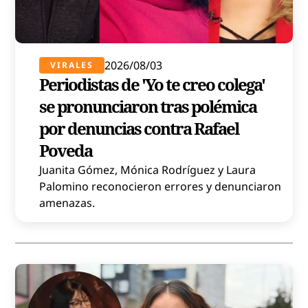
2026/08/03
VIRALES
Periodistas de 'Yo te creo colega'
se pronunciaron tras polémica
por denuncias contra Rafael
Poveda
Juanita Gómez, Mónica Rodríguez y Laura
Palomino reconocieron errores y denunciaron
amenazas.