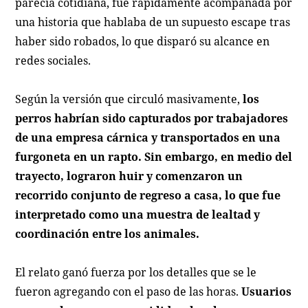
parecía cotidiana, fue rápidamente acompañada por
una historia que hablaba de un supuesto escape tras
haber sido robados, lo que disparó su alcance en
redes sociales.
Según la versión que circuló masivamente,
los
perros habrían sido capturados por trabajadores
de una empresa cárnica y transportados en una
furgoneta en un rapto. Sin embargo, en medio del
trayecto, lograron huir y comenzaron un
recorrido conjunto de regreso a casa, lo que fue
interpretado como una muestra de lealtad y
coordinación entre los animales.
El relato ganó fuerza por los detalles que se le
fueron agregando con el paso de las horas.
Usuarios