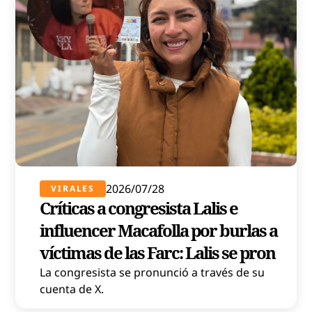
2026/07/28
VIRALES
Críticas a congresista Lalis e
influencer Macafolla por burlas a
víctimas de las Farc: Lalis se pron
La congresista se pronunció a través de su
cuenta de X.