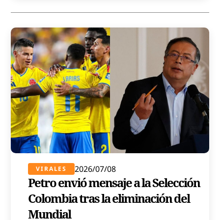
2026/07/08
VIRALES
Petro envió mensaje a la Selección
Colombia tras la eliminación del
Mundial