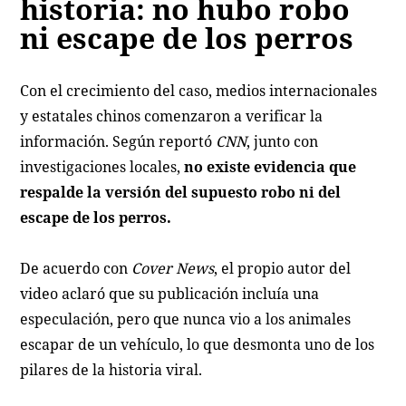
historia: no hubo robo
ni escape de los perros
Con el crecimiento del caso, medios internacionales
y estatales chinos comenzaron a verificar la
información. Según reportó
CNN
, junto con
investigaciones locales,
no existe evidencia que
respalde la versión del supuesto robo ni del
escape de los perros.
De acuerdo con
Cover News
, el propio autor del
video aclaró que su publicación incluía una
especulación, pero que nunca vio a los animales
escapar de un vehículo, lo que desmonta uno de los
pilares de la historia viral.