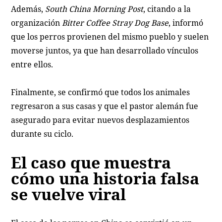
Además,
South China Morning Post
, citando a la
organización
Bitter Coffee Stray Dog Base
, informó
que los perros provienen del mismo pueblo y suelen
moverse juntos, ya que han desarrollado vínculos
entre ellos.
Finalmente, se confirmó que todos los animales
regresaron a sus casas y que el pastor alemán fue
asegurado para evitar nuevos desplazamientos
durante su ciclo.
El caso que muestra
cómo una historia falsa
se vuelve viral