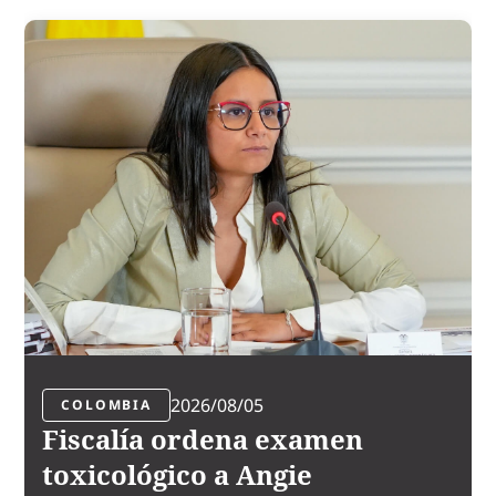
2026/08/05
COLOMBIA
Fiscalía ordena examen
toxicológico a Angie