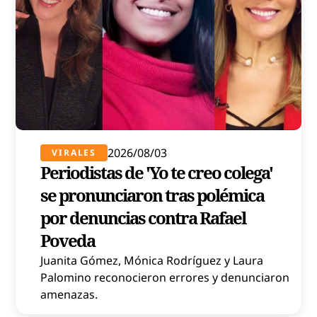
2026/08/03
VIRALES
Periodistas de 'Yo te creo colega'
se pronunciaron tras polémica
por denuncias contra Rafael
Poveda
Juanita Gómez, Mónica Rodríguez y Laura
Palomino reconocieron errores y denunciaron
amenazas.