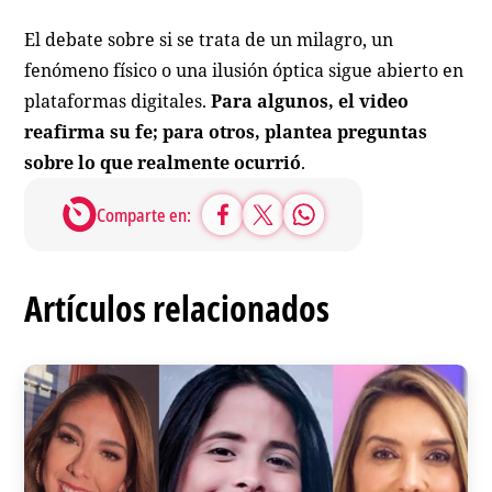
El debate sobre si se trata de un milagro, un
fenómeno físico o una ilusión óptica sigue abierto en
plataformas digitales.
Para algunos, el video
reafirma su fe; para otros, plantea preguntas
sobre lo que realmente ocurrió
.
Comparte en:
Artículos relacionados