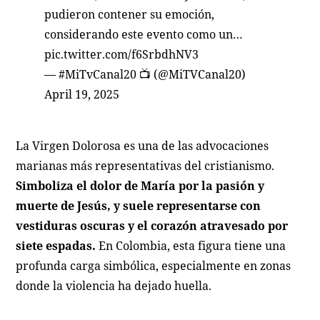
pudieron contener su emoción,
considerando este evento como un…
pic.twitter.com/f6SrbdhNV3
— #MiTvCanal20 📺 (@MiTVCanal20)
April 19, 2025
La Virgen Dolorosa es una de las advocaciones
marianas más representativas del cristianismo.
Simboliza el dolor de María por la pasión y
muerte de Jesús, y suele representarse con
vestiduras oscuras y el corazón atravesado por
siete espadas.
En Colombia, esta figura tiene una
profunda carga simbólica, especialmente en zonas
donde la violencia ha dejado huella.