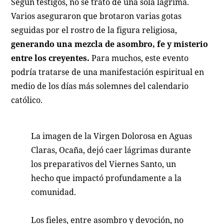
Según testigos, no se trató de una sola lágrima.
Varios aseguraron que brotaron varias gotas
seguidas por el rostro de la figura religiosa,
generando una mezcla de asombro, fe y misterio
entre los creyentes.
Para muchos, este evento
podría tratarse de una manifestación espiritual en
medio de los días más solemnes del calendario
católico.
La imagen de la Virgen Dolorosa en Aguas
Claras, Ocaña, dejó caer lágrimas durante
los preparativos del Viernes Santo, un
hecho que impactó profundamente a la
comunidad.
Los fieles, entre asombro y devoción, no