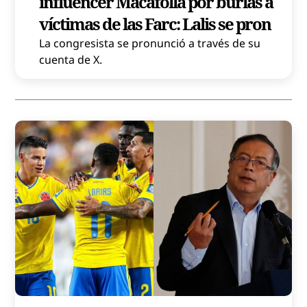
influencer Macafolla por burlas a
víctimas de las Farc: Lalis se pron
La congresista se pronunció a través de su
cuenta de X.