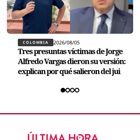
2026/08/05
COLOMBIA
Tres presuntas víctimas de Jorge
Alfredo Vargas dieron su versión:
explican por qué salieron del jui