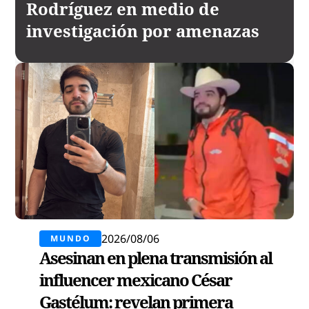
Rodríguez en medio de
investigación por amenazas
2026/08/06
MUNDO
Asesinan en plena transmisión al
influencer mexicano César
Gastélum: revelan primera