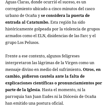
Aguas Claras, donde ocurrió el suceso, es un
corregimiento ubicado a cinco minutos del casco
urbano de Ocaña y
se considera la puerta de
entrada al Catatumbo.
Esta región ha sido
históricamente golpeada por la violencia de grupos
armados como el ELN, disidencias de las Farc y el
grupo Los Pelusos.
Frente a ese contexto, algunos feligreses
interpretaron las lágrimas de la Virgen como un
mensaje divino en medio del sufrimiento
. Otros, en
cambio, pidieron cautela ante la falta de
explicaciones científicas o pronunciamientos por
parte de la Iglesia
. Hasta el momento, ni la
parroquia San Juan Eudes ni la Diócesis de Ocaña
han emitido una postura oficial.