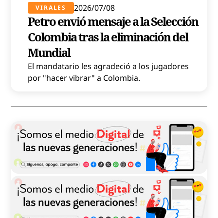
2026/07/08
VIRALES
Petro envió mensaje a la Selección
Colombia tras la eliminación del
Mundial
El mandatario les agradeció a los jugadores
por "hacer vibrar" a Colombia.