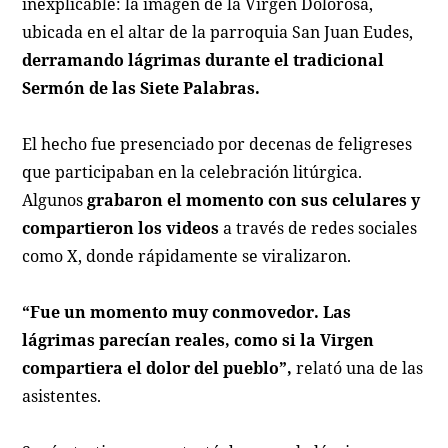
inexplicable: la imagen de la Virgen Dolorosa,
ubicada en el altar de la parroquia San Juan Eudes,
derramando lágrimas durante el tradicional
Sermón de las Siete Palabras.
El hecho fue presenciado por decenas de feligreses
que participaban en la celebración litúrgica.
Algunos
grabaron el momento con sus celulares y
compartieron los videos
a través de redes sociales
como X, donde rápidamente se viralizaron.
“Fue un momento muy conmovedor. Las
lágrimas parecían reales, como si la Virgen
compartiera el dolor del pueblo”,
relató una de las
asistentes.