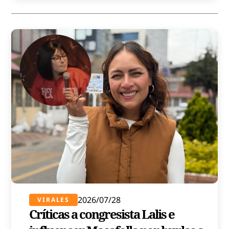
2026/07/28
VIRALES
Críticas a congresista Lalis e