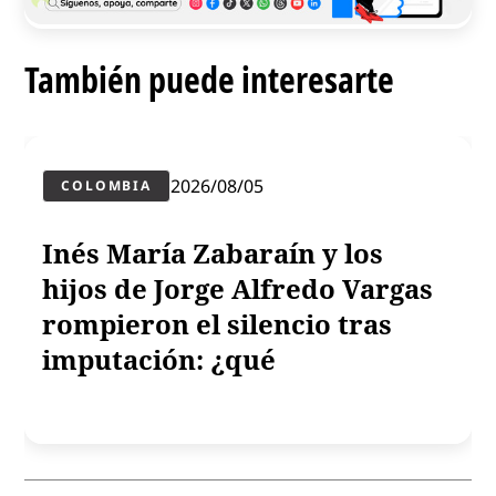
También puede interesarte
2026/08/05
COLOMBIA
Inés María Zabaraín y los
hijos de Jorge Alfredo Vargas
rompieron el silencio tras
imputación: ¿qué