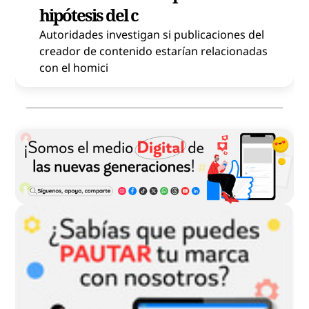
hipótesis del c
Autoridades investigan si publicaciones del
creador de contenido estarían relacionadas
con el homici