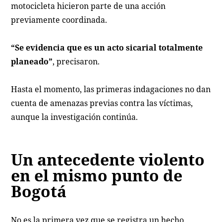
motocicleta hicieron parte de una acción
previamente coordinada.
“Se evidencia que es un acto sicarial totalmente
planeado”
, precisaron.
Hasta el momento, las primeras indagaciones no dan
cuenta de amenazas previas contra las víctimas,
aunque la investigación continúa.
Un antecedente violento
en el mismo punto de
Bogotá
No es la primera vez que se registra un hecho