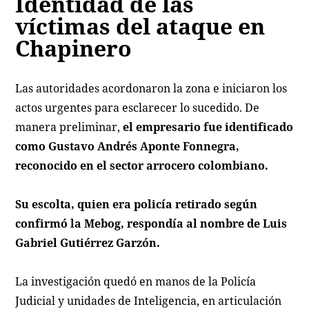
Identidad de las
víctimas del ataque en
Chapinero
Las autoridades acordonaron la zona e iniciaron los
actos urgentes para esclarecer lo sucedido. De
manera preliminar,
el empresario fue identificado
como Gustavo Andrés Aponte Fonnegra,
reconocido en el sector arrocero colombiano.
Su escolta, quien era policía retirado según
confirmó la Mebog, respondía al nombre de Luis
Gabriel Gutiérrez Garzón.
La investigación quedó en manos de la Policía
Judicial y unidades de Inteligencia, en articulación