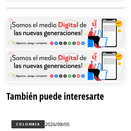
También puede interesarte
2026/08/05
COLOMBIA