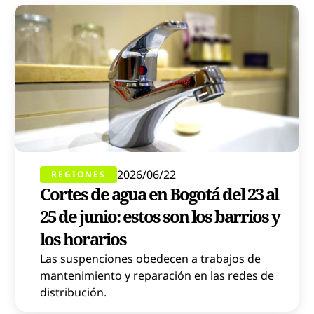
2026/06/22
REGIONES
Cortes de agua en Bogotá del 23 al
25 de junio: estos son los barrios y
los horarios
Las suspenciones obedecen a trabajos de
mantenimiento y reparación en las redes de
distribución.