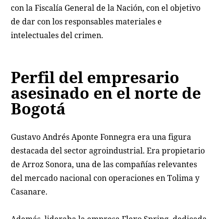
con la Fiscalía General de la Nación, con el objetivo
de dar con los responsables materiales e
intelectuales del crimen.
Perfil del empresario
asesinado en el norte de
Bogotá
Gustavo Andrés Aponte Fonnegra era una figura
destacada del sector agroindustrial. Era propietario
de Arroz Sonora, una de las compañías relevantes
del mercado nacional con operaciones en Tolima y
Casanare.
Además, lideraba la empresa Flexo Spring, dedicada