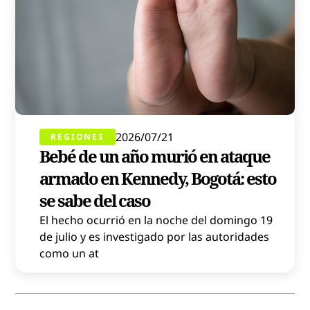
2026/07/21
REGIONES
Bebé de un año murió en ataque
armado en Kennedy, Bogotá: esto
se sabe del caso
El hecho ocurrió en la noche del domingo 19
de julio y es investigado por las autoridades
como un at