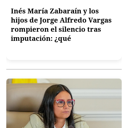
Inés María Zabaraín y los
hijos de Jorge Alfredo Vargas
rompieron el silencio tras
imputación: ¿qué