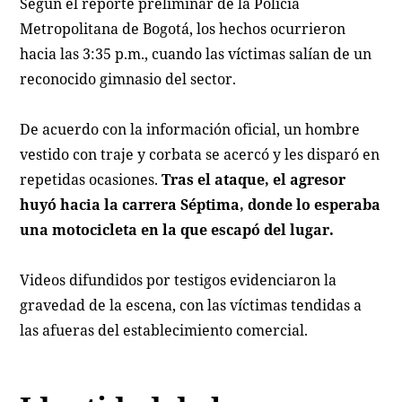
Según el reporte preliminar de la Policía
Metropolitana de Bogotá, los hechos ocurrieron
hacia las 3:35 p.m., cuando las víctimas salían de un
reconocido gimnasio del sector.
De acuerdo con la información oficial, un hombre
vestido con traje y corbata se acercó y les disparó en
repetidas ocasiones.
Tras el ataque, el agresor
huyó hacia la carrera Séptima, donde lo esperaba
una motocicleta en la que escapó del lugar.
Videos difundidos por testigos evidenciaron la
gravedad de la escena, con las víctimas tendidas a
las afueras del establecimiento comercial.