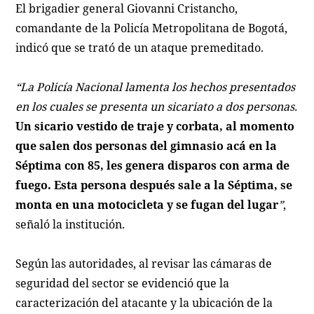
El brigadier general Giovanni Cristancho,
comandante de la Policía Metropolitana de Bogotá,
indicó que se trató de un ataque premeditado.
“La Policía Nacional lamenta los hechos presentados
en los cuales se presenta un sicariato a dos personas.
Un sicario vestido de traje y corbata, al momento
que salen dos personas del gimnasio acá en la
Séptima con 85, les genera disparos con arma de
fuego. Esta persona después sale a la Séptima, se
monta en una motocicleta y se fugan del lugar
”
,
señaló la institución.
Según las autoridades, al revisar las cámaras de
seguridad del sector se evidenció que la
caracterización del atacante y la ubicación de la