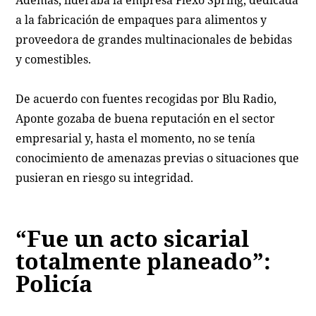
a la fabricación de empaques para alimentos y
proveedora de grandes multinacionales de bebidas
y comestibles.
De acuerdo con fuentes recogidas por Blu Radio,
Aponte gozaba de buena reputación en el sector
empresarial y, hasta el momento, no se tenía
conocimiento de amenazas previas o situaciones que
pusieran en riesgo su integridad.
“Fue un acto sicarial
totalmente planeado”:
Policía