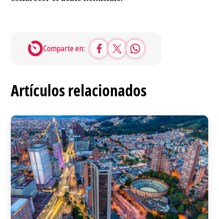
Comparte en:
Artículos relacionados