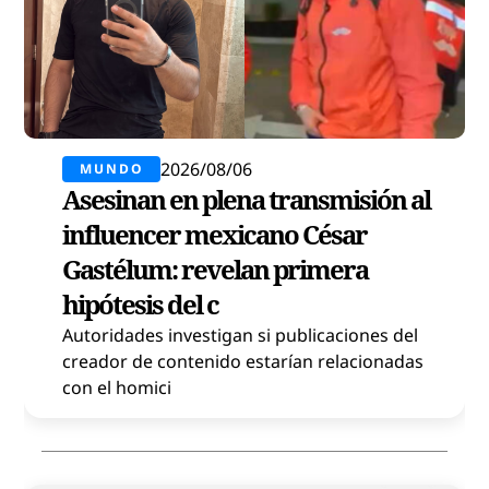
2026/08/06
MUNDO
Asesinan en plena transmisión al
influencer mexicano César
Gastélum: revelan primera
hipótesis del c
Autoridades investigan si publicaciones del
creador de contenido estarían relacionadas
con el homici