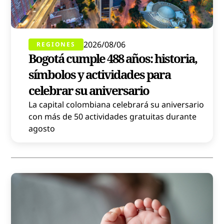
2026/08/06
REGIONES
Bogotá cumple 488 años: historia,
símbolos y actividades para
celebrar su aniversario
La capital colombiana celebrará su aniversario
con más de 50 actividades gratuitas durante
agosto