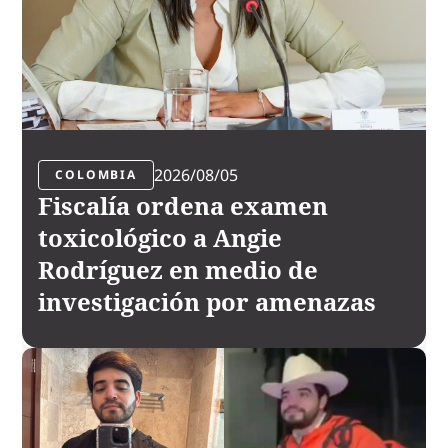
2026/08/05
COLOMBIA
Fiscalía ordena examen
toxicológico a Angie
Rodríguez en medio de
investigación por amenazas