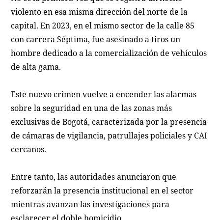
violento en esa misma dirección del norte de la
capital. En 2023, en el mismo sector de la calle 85
con carrera Séptima, fue asesinado a tiros un
hombre dedicado a la comercialización de vehículos
de alta gama.
Este nuevo crimen vuelve a encender las alarmas
sobre la seguridad en una de las zonas más
exclusivas de Bogotá, caracterizada por la presencia
de cámaras de vigilancia, patrullajes policiales y CAI
cercanos.
Entre tanto, las autoridades anunciaron que
reforzarán la presencia institucional en el sector
mientras avanzan las investigaciones para
esclarecer el doble homicidio.