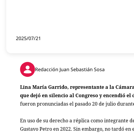
2025/07/21
Redacción Juan Sebastián Sosa
Lina María Garrido, representante a la Cámara 
que dejó en silencio al Congreso y encendió el
fueron pronunciadas el pasado 20 de julio durante 
En uso de su derecho a réplica como integrante de
Gustavo Petro en 2022. Sin embargo, no tardó en 