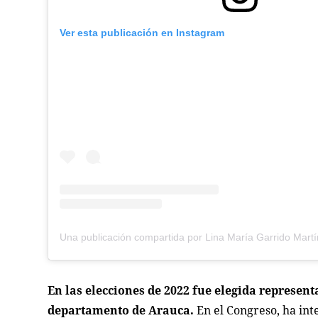
Ver esta publicación en Instagram
En las elecciones de 2022 fue elegida represen
departamento de Arauca.
En el Congreso, ha int