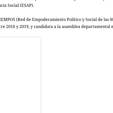
ncia Social (ESAP).
 REMPOS (Red de Empoderamiento Político y Social de las 
tre 2016 y 2019, y candidata a la asamblea departamental 