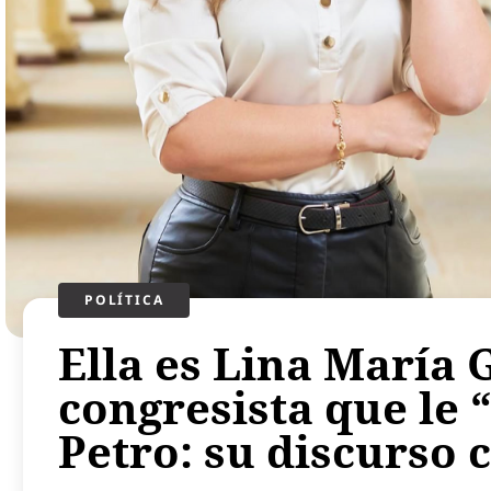
POLÍTICA​
Ella es Lina María 
congresista que le “
Petro: su discurso