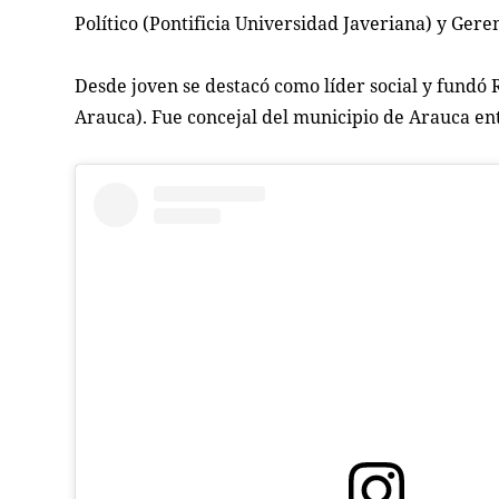
Político (Pontificia Universidad Javeriana) y Gere
Desde joven se destacó como líder social y fundó
Arauca). Fue concejal del municipio de Arauca en