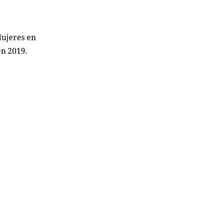
Mujeres en
en 2019.