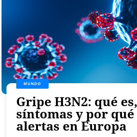
MUNDO
Gripe H3N2: qué es,
síntomas y por qué
alertas en Europa