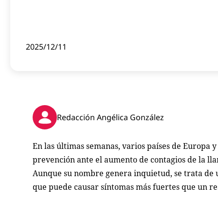
2025/12/11
Redacción Angélica González
En las últimas semanas, varios países de Europa 
prevención ante el aumento de contagios de la l
Aunque su nombre genera inquietud, se trata de un
que puede causar síntomas más fuertes que un re