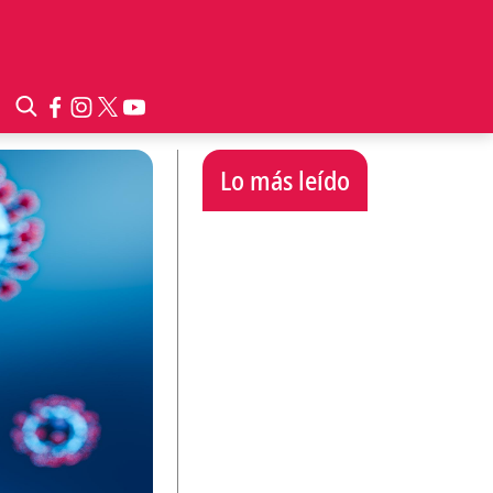
Lo más leído