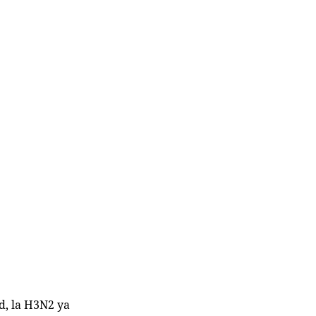
d, la H3N2 ya