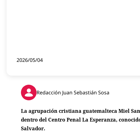
2026/05/04
Redacción Juan Sebastián Sosa
La agrupación cristiana guatemalteca Miel Sa
dentro del Centro Penal La Esperanza, conocid
Salvador.