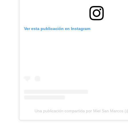
Ver esta publicación en Instagram
Una publicación compartida por Miel San Marcos 