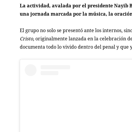
La actividad, avalada por el presidente Nayib 
una jornada marcada por la música, la oración
El grupo no solo se presentó ante los internos, s
Cristo
, originalmente lanzada en la celebración de
documenta todo lo vivido dentro del penal y que y