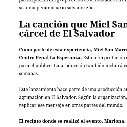
sistema penitenciario salvadoreño.
La canción que Miel Sa
cárcel de El Salvador
Como parte de esta experiencia, Miel San Mar
Centro Penal La Esperanza.
Esta interpretación 
para el público. La producción también incluirá v
semanas.
Este lanzamiento hace parte de una producción a
agrupación en El Salvador. Según la organización, 
replicar ese mensaje en otras partes del mundo.
El recinto donde se realizó el evento, Mariona,