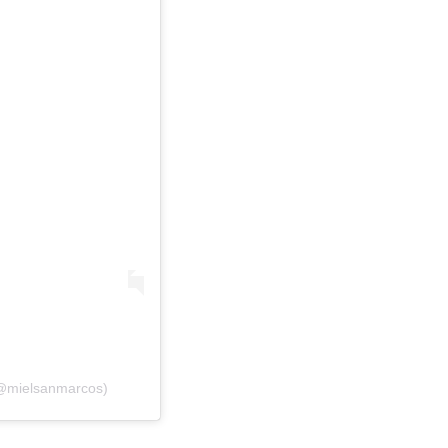
(@mielsanmarcos)