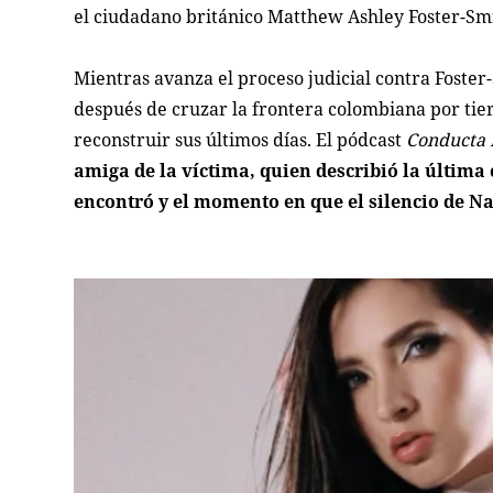
el ciudadano británico Matthew Ashley Foster-Smi
Mientras avanza el proceso judicial contra Foster
después de cruzar la frontera colombiana por tie
reconstruir sus últimos días. El pódcast
Conducta 
amiga de la víctima, quien describió la última
encontró y el momento en que el silencio de N