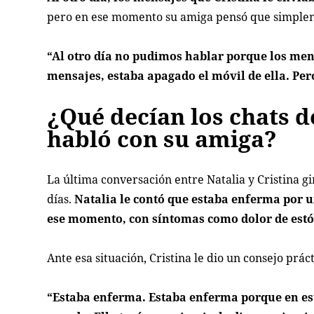
pero en ese momento su amiga pensó que simpleme
“Al otro día no pudimos hablar porque los men
mensajes, estaba apagado el móvil de ella. Per
¿Qué decían los chats de
habló con su amiga?
La última conversación entre Natalia y Cristina g
días.
Natalia le contó que estaba enferma por u
ese momento, con síntomas como dolor de estó
Ante esa situación, Cristina le dio un consejo pr
“Estaba enferma. Estaba enferma porque en es