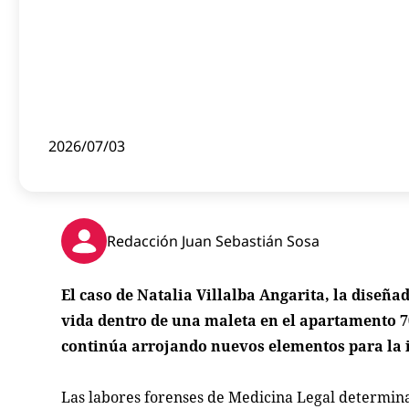
2026/07/03
Redacción Juan Sebastián Sosa
El caso de Natalia Villalba Angarita, la diseñ
vida dentro de una maleta en el apartamento 702
continúa arrojando nuevos elementos para la 
Las labores forenses de Medicina Legal determina