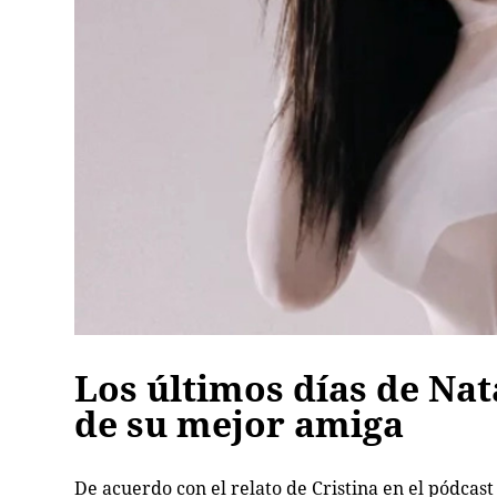
Los últimos días de Nat
de su mejor amiga
De acuerdo con el relato de Cristina en el pódcas