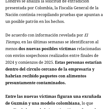
Londres se analiza la solicitud de extradición
presentada por Colombia, la Fiscalía General de la
Nación continúa recopilando pruebas que apuntan a
un posible patrón en los hechos.
De acuerdo con información revelada por
El
Tiempo
, en las últimas semanas se identificaron al
menos
dos nuevas posibles víctimas
relacionadas
con envíos sospechosos realizados entre finales de
2024 y comienzos de 2025.
Estas personas estarían
dentro del círculo cercano de la empresaria y
habrían recibido paquetes con alimentos
presuntamente contaminados.
Entre las nuevas víctimas figuran una excuñada
de Guzmán y una modelo colombiana
, lo que