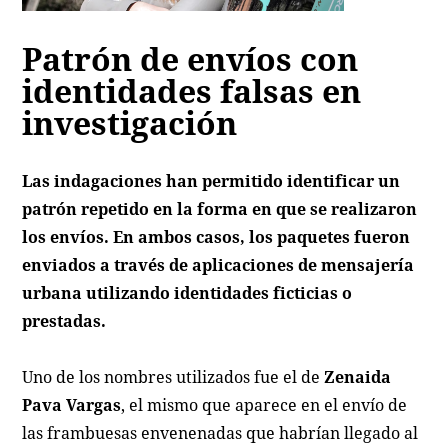
Patrón de envíos con
identidades falsas en
investigación
Las indagaciones han permitido identificar un
patrón repetido en la forma en que se realizaron
los envíos. En ambos casos, los paquetes fueron
enviados a través de aplicaciones de mensajería
urbana utilizando identidades ficticias o
prestadas.
Uno de los nombres utilizados fue el de
Zenaida
Pava Vargas
, el mismo que aparece en el envío de
las frambuesas envenenadas que habrían llegado al