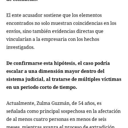
El ente acusador sostiene que los elementos
encontrados no solo muestran coincidencias en los
envíos, sino también evidencias directas que
vincularían a la empresaria con los hechos
investigados.
De confirmarse esta hipótesis, el caso podría
escalar a una dimensión mayor dentro del
sistema judicial, al tratarse de múltiples víctimas
en un periodo corto de tiempo.
Actualmente, Zulma Guzmán, de 54 años, es
señalada como principal sospechosa en la afectación
de al menos cuatro personas en menos de seis
meses, mientras avanza el proceso de extradición