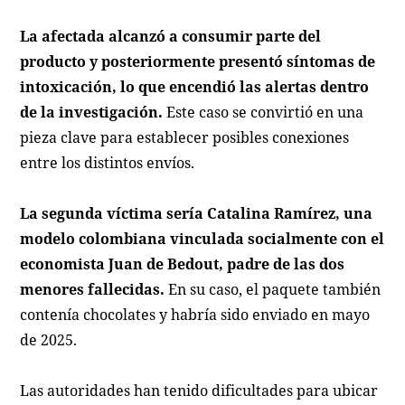
La afectada alcanzó a consumir parte del
producto y posteriormente presentó síntomas de
intoxicación, lo que encendió las alertas dentro
de la investigación.
Este caso se convirtió en una
pieza clave para establecer posibles conexiones
entre los distintos envíos.
La segunda víctima sería Catalina Ramírez, una
modelo colombiana vinculada socialmente con el
economista Juan de Bedout, padre de las dos
menores fallecidas.
En su caso, el paquete también
contenía chocolates y habría sido enviado en mayo
de 2025.
Las autoridades han tenido dificultades para ubicar