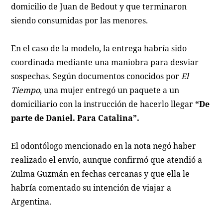
domicilio de Juan de Bedout y que terminaron
siendo consumidas por las menores.
En el caso de la modelo, la entrega habría sido
coordinada mediante una maniobra para desviar
sospechas. Según documentos conocidos por
El
Tiempo
, una mujer entregó un paquete a un
domiciliario con la instrucción de hacerlo llegar
“De
parte de Daniel. Para Catalina”.
El odontólogo mencionado en la nota negó haber
realizado el envío, aunque confirmó que atendió a
Zulma Guzmán en fechas cercanas y que ella le
habría comentado su intención de viajar a
Argentina.