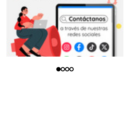
Copyright (c) - Todos los derechos