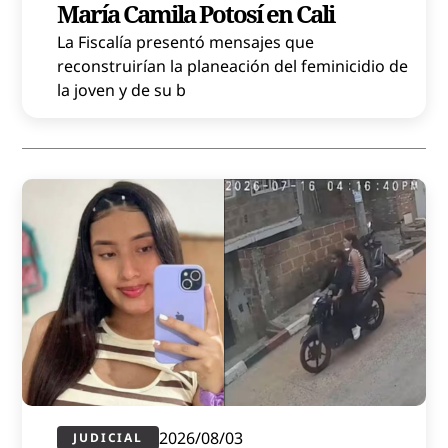
María Camila Potosí en Cali
La Fiscalía presentó mensajes que
reconstruirían la planeación del feminicidio de
la joven y de su b
2026/08/03
JUDICIAL