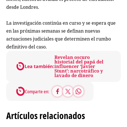
desde Londres.
La investigación continúa en curso y se espera que
en las próximas semanas se definan nuevas
actuaciones judiciales que determinen el rumbo
definitivo del caso.
Revelan oscuro
historial del papá del
Lea también:
influencer ‘Javier
Stunt’: narcotráfico y
lavado de dinero
Comparte en:
Artículos relacionados