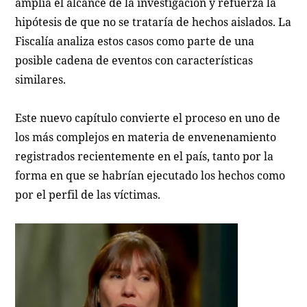
amplía el alcance de la investigación y refuerza la
hipótesis de que no se trataría de hechos aislados. La
Fiscalía analiza estos casos como parte de una
posible cadena de eventos con características
similares.
Este nuevo capítulo convierte el proceso en uno de
los más complejos en materia de envenenamiento
registrados recientemente en el país, tanto por la
forma en que se habrían ejecutado los hechos como
por el perfil de las víctimas.