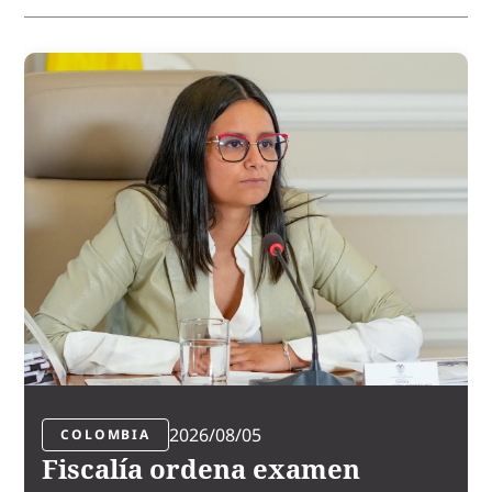
2026/08/05
COLOMBIA
Fiscalía ordena examen