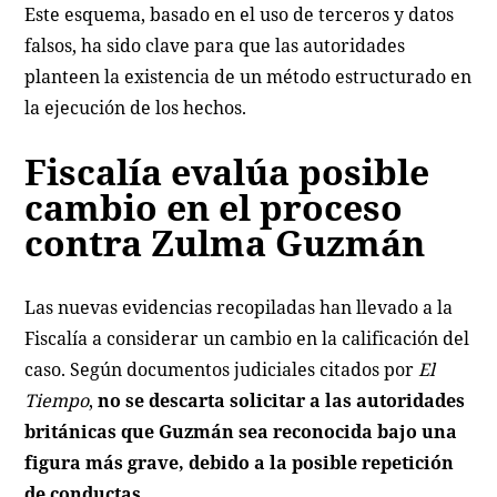
Este esquema, basado en el uso de terceros y datos
falsos, ha sido clave para que las autoridades
planteen la existencia de un método estructurado en
la ejecución de los hechos.
Fiscalía evalúa posible
cambio en el proceso
contra Zulma Guzmán
Las nuevas evidencias recopiladas han llevado a la
Fiscalía a considerar un cambio en la calificación del
caso. Según documentos judiciales citados por
El
Tiempo
,
no se descarta solicitar a las autoridades
británicas que Guzmán sea reconocida bajo una
figura más grave, debido a la posible repetición
de conductas.