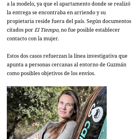
a la modelo, ya que el apartamento donde se realizó
la entrega se encontraba en arriendo y su
propietaria reside fuera del país. Según documentos
citados por
El Tiempo
, no fue posible establecer
contacto con la mujer.
Estos dos casos refuerzan la línea investigativa que
apunta a personas cercanas al entorno de Guzmán
como posibles objetivos de los envíos.