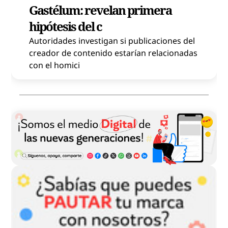
Gastélum: revelan primera
hipótesis del c
Autoridades investigan si publicaciones del
creador de contenido estarían relacionadas
con el homici