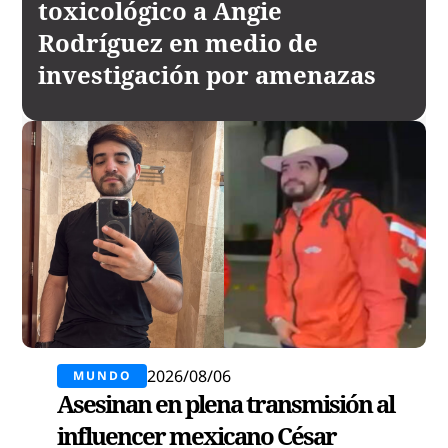
toxicológico a Angie
Rodríguez en medio de
investigación por amenazas
2026/08/06
MUNDO
Asesinan en plena transmisión al
influencer mexicano César