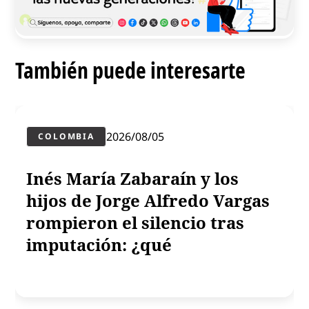
También puede interesarte
2026/08/05
COLOMBIA
Inés María Zabaraín y los
hijos de Jorge Alfredo Vargas
rompieron el silencio tras
imputación: ¿qué