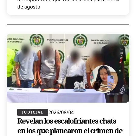
de agosto
2026/08/04
JUDICIAL
Revelan los escalofriantes chats
en los que planearon el crimen de