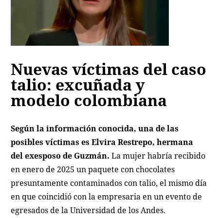
Nuevas víctimas del caso
talio: excuñada y
modelo colombiana
Según la información conocida, una de las
posibles víctimas es Elvira Restrepo, hermana
del exesposo de Guzmán.
La mujer habría recibido
en enero de 2025 un paquete con chocolates
presuntamente contaminados con talio, el mismo día
en que coincidió con la empresaria en un evento de
egresados de la Universidad de los Andes.