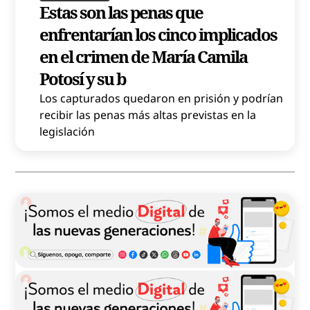
Estas son las penas que
enfrentarían los cinco implicados
en el crimen de María Camila
Potosí y su b
Los capturados quedaron en prisión y podrían
recibir las penas más altas previstas en la
legislación