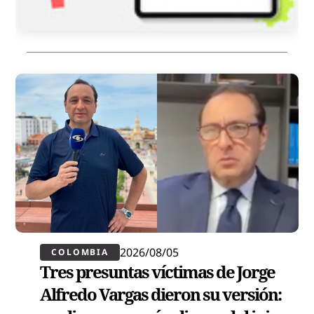
2026/08/05
COLOMBIA
Tres presuntas víctimas de Jorge
Alfredo Vargas dieron su versión: