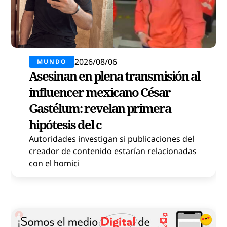
2026/08/06
MUNDO
Asesinan en plena transmisión al
influencer mexicano César
Gastélum: revelan primera
hipótesis del c
Autoridades investigan si publicaciones del
creador de contenido estarían relacionadas
con el homici