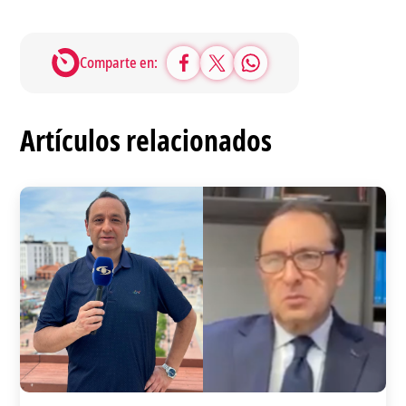
Comparte en:
Artículos relacionados