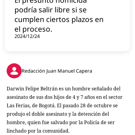
Contenido patrocinado
podría salir libre si se
Instagram
cumplen ciertos plazos en
el proceso.
2024/12/24
Redacción Juan Manuel Capera
Darwin Felipe Beltrán es un hombre señalado del
asesinato de sus dos hijos de 4 y 7 años en el sector
Las Ferias, de Bogotá. El pasado 28 de octubre se
produjo el doble asesinato y la detención del
hombre, quien fue salvado por la Policía de ser
linchado por la comunidad.