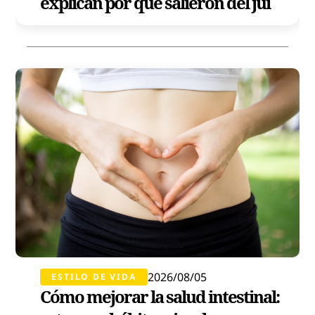
explican por qué salieron del jui
2026/08/05
ESTILO DE VIDA
Cómo mejorar la salud intestinal: