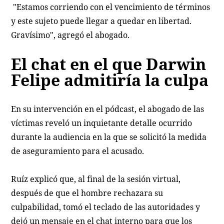
"Estamos corriendo con el vencimiento de términos
y este sujeto puede llegar a quedar en libertad.
Gravísimo", agregó el abogado.
El chat en el que Darwin
Felipe admitiría la culpa
En su intervención en el pódcast, el abogado de las
víctimas reveló un inquietante detalle ocurrido
durante la audiencia en la que se solicitó la medida
de aseguramiento para el acusado.
Ruíz explicó que, al final de la sesión virtual,
después de que el hombre rechazara su
culpabilidad, tomó el teclado de las autoridades y
dejó un mensaje en el chat interno para que los