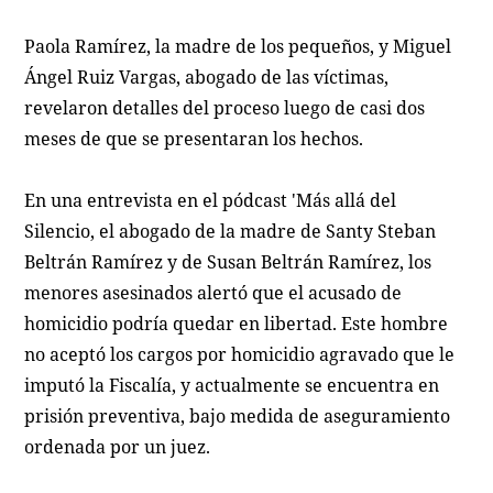
Paola Ramírez, la madre de los pequeños, y Miguel
Ángel Ruiz Vargas, abogado de las víctimas,
revelaron detalles del proceso luego de casi dos
meses de que se presentaran los hechos.
En una entrevista en el pódcast 'Más allá del
Silencio, el abogado de la madre de Santy Steban
Beltrán Ramírez y de Susan Beltrán Ramírez, los
menores asesinados alertó que el acusado de
homicidio podría quedar en libertad. Este hombre
no aceptó los cargos por homicidio agravado que le
imputó la Fiscalía, y actualmente se encuentra en
prisión preventiva, bajo medida de aseguramiento
ordenada por un juez.