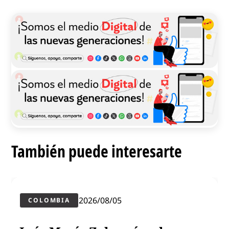
También puede interesarte
2026/08/05
COLOMBIA