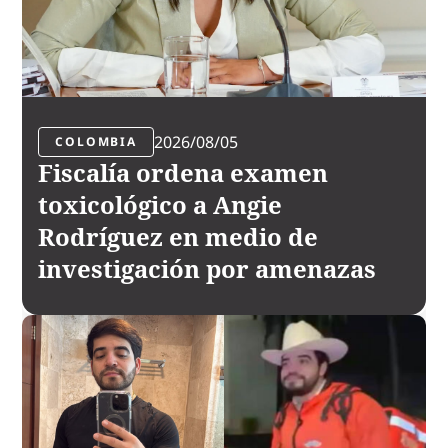
2026/08/05
COLOMBIA
Fiscalía ordena examen
toxicológico a Angie
Rodríguez en medio de
investigación por amenazas