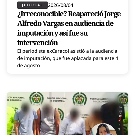
2026/08/04
JUDICIAL
¿Irreconocible? Reapareció Jorge
Alfredo Vargas en audiencia de
imputación y así fue su
intervención
El periodista exCaracol asistió a la audiencia
de imputación, que fue aplazada para este 4
de agosto