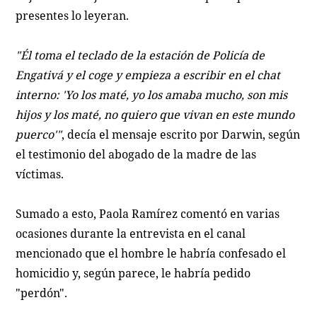
presentes lo leyeran.
"Él toma el teclado de la estación de Policía de
Engativá y el coge y empieza a escribir en el chat
interno: 'Yo los maté, yo los amaba mucho, son mis
hijos y los maté, no quiero que vivan en este mundo
puerco'"
, decía el mensaje escrito por Darwin, según
el testimonio del abogado de la madre de las
víctimas.
Sumado a esto, Paola Ramírez comentó en varias
ocasiones durante la entrevista en el canal
mencionado que el hombre le habría confesado el
homicidio y, según parece, le habría pedido
"perdón".