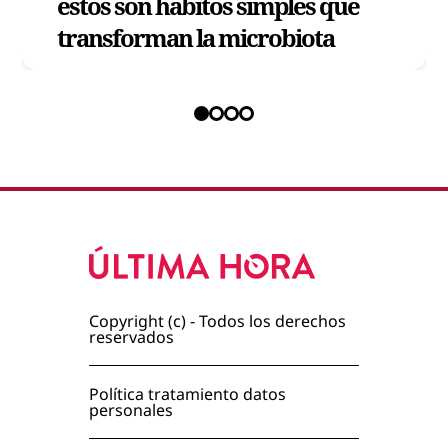
estos son hábitos simples que
transforman la microbiota
Copyright (c) - Todos los derechos
reservados
Política tratamiento datos
personales