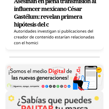
Asesinan en plena transmisión al
influencer mexicano César
Gastélum: revelan primera
hipótesis del c
Autoridades investigan si publicaciones del
creador de contenido estarían relacionadas
con el homici