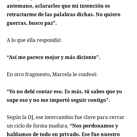
antemano, aclararles que mi intención es
retractarme de las palabras dichas. No quiero
guerras, busco paz”.
A lo que ella respondió:
“Así me parece mejor y más diciente".
En otro fragmento, Marcela le confesó:
“Yo no debí contar eso. Es más, tú sabes que yo
supe eso y no me importó seguir contigo".
Según la DJ, ese intercambio fue clave para cerrar
un ciclo de forma madura.
“Nos perdonamos y
hablamos de todo en privado. Ese fue nuestro