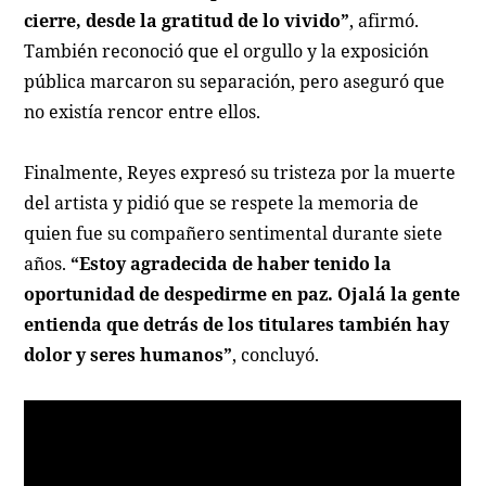
cierre, desde la gratitud de lo vivido”
, afirmó.
También reconoció que el orgullo y la exposición
pública marcaron su separación, pero aseguró que
no existía rencor entre ellos.
Finalmente, Reyes expresó su tristeza por la muerte
del artista y pidió que se respete la memoria de
quien fue su compañero sentimental durante siete
años.
“Estoy agradecida de haber tenido la
oportunidad de despedirme en paz. Ojalá la gente
entienda que detrás de los titulares también hay
dolor y seres humanos”
, concluyó.