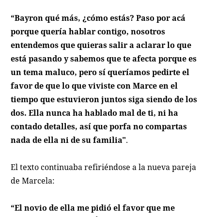
“Bayron qué más, ¿cómo estás? Paso por acá
porque quería hablar contigo, nosotros
entendemos que quieras salir a aclarar lo que
está pasando y sabemos que te afecta porque es
un tema maluco, pero sí queríamos pedirte el
favor de que lo que viviste con Marce en el
tiempo que estuvieron juntos siga siendo de los
dos. Ella nunca ha hablado mal de ti, ni ha
contado detalles, así que porfa no compartas
nada de ella ni de su familia"
.
El texto continuaba refiriéndose a la nueva pareja
de Marcela:
“El novio de ella me pidió el favor que me