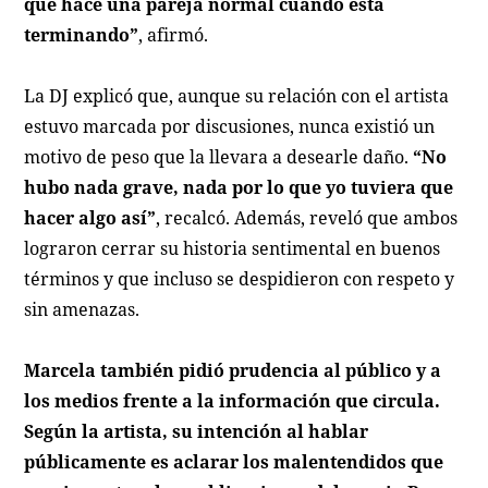
que hace una pareja normal cuando está
terminando”
, afirmó.
La DJ explicó que, aunque su relación con el artista
estuvo marcada por discusiones, nunca existió un
motivo de peso que la llevara a desearle daño.
“No
hubo nada grave, nada por lo que yo tuviera que
hacer algo así”
, recalcó. Además, reveló que ambos
lograron cerrar su historia sentimental en buenos
términos y que incluso se despidieron con respeto y
sin amenazas.
Marcela también pidió prudencia al público y a
los medios frente a la información que circula.
Según la artista, su intención al hablar
públicamente es aclarar los malentendidos que