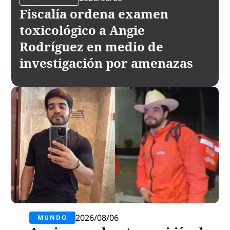
Fiscalía ordena examen
toxicológico a Angie
Rodríguez en medio de
investigación por amenazas
2026/08/06
MUNDO