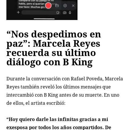
“Nos despedimos en
paz”: Marcela Reyes
recuerda su último
diálogo con B King
Durante la conversación con Rafael Poveda, Marcela
Reyes también reveló los últimos mensajes que
intercambió con B King antes de su muerte. En uno
de ellos, el artista escribió:
“Hoy quiero darle las infinitas gracias a mi
exesposa por todos los años compartidos. De