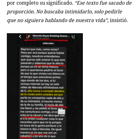
por completo su significado.
“Ese texto fue sacado de
proporción. No buscaba intimidarlo, solo pedirle
que no siguiera hablando de nuestra vida”
, insistió.