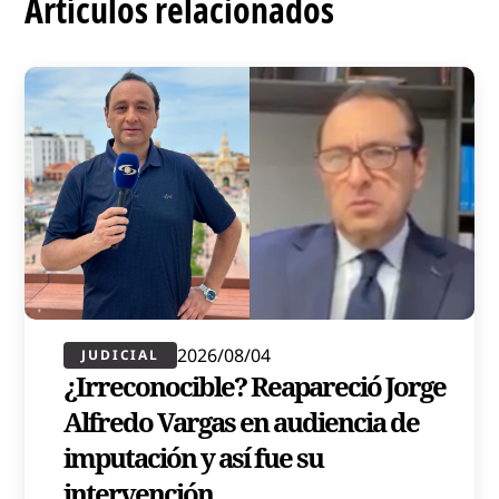
Artículos relacionados
2026/08/04
JUDICIAL
¿Irreconocible? Reapareció Jorge
Alfredo Vargas en audiencia de
imputación y así fue su
intervención