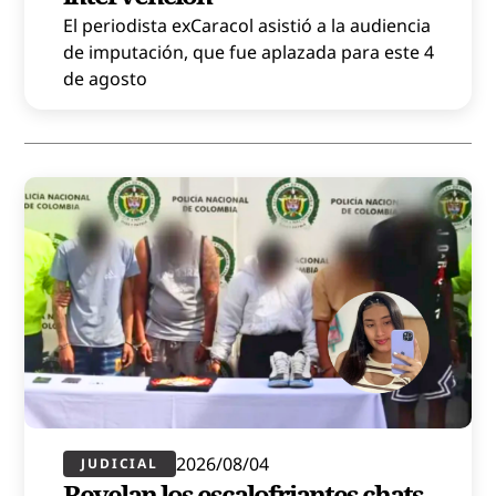
El periodista exCaracol asistió a la audiencia
de imputación, que fue aplazada para este 4
de agosto
2026/08/04
JUDICIAL
Revelan los escalofriantes chats