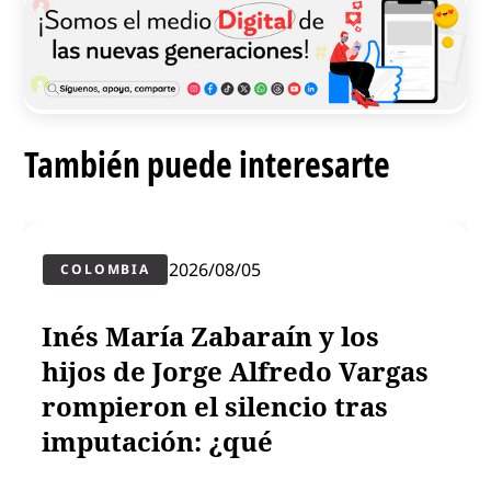
También puede interesarte
2026/08/05
COLOMBIA
Inés María Zabaraín y los
hijos de Jorge Alfredo Vargas
rompieron el silencio tras
imputación: ¿qué