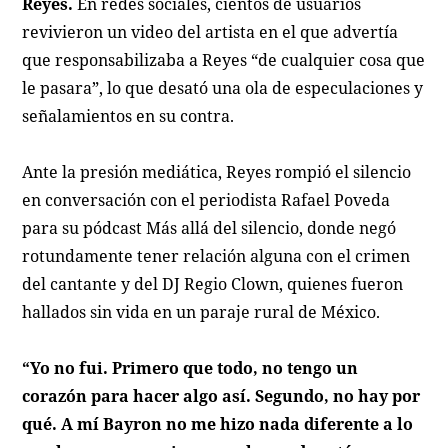
Reyes.
En redes sociales, cientos de usuarios
revivieron un video del artista en el que advertía
que responsabilizaba a Reyes “de cualquier cosa que
le pasara”, lo que desató una ola de especulaciones y
señalamientos en su contra.
Ante la presión mediática, Reyes rompió el silencio
en conversación con el periodista Rafael Poveda
para su pódcast Más allá del silencio, donde negó
rotundamente tener relación alguna con el crimen
del cantante y del DJ Regio Clown, quienes fueron
hallados sin vida en un paraje rural de México.
“Yo no fui. Primero que todo, no tengo un
corazón para hacer algo así. Segundo, no hay por
qué. A mí Bayron no me hizo nada diferente a lo