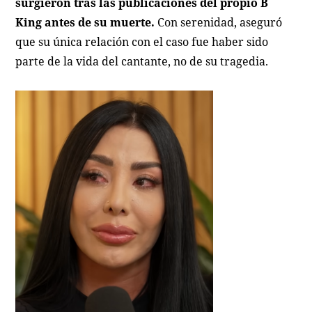
surgieron tras las publicaciones del propio B
King antes de su muerte.
Con serenidad, aseguró
que su única relación con el caso fue haber sido
parte de la vida del cantante, no de su tragedia.