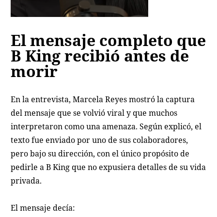
El mensaje completo que
B King recibió antes de
morir
En la entrevista, Marcela Reyes mostró la captura
del mensaje que se volvió viral y que muchos
interpretaron como una amenaza. Según explicó, el
texto fue enviado por uno de sus colaboradores,
pero bajo su dirección, con el único propósito de
pedirle a B King que no expusiera detalles de su vida
privada.
El mensaje decía: