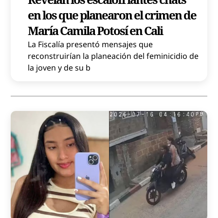
en los que planearon el crimen de
María Camila Potosí en Cali
La Fiscalía presentó mensajes que
reconstruirían la planeación del feminicidio de
la joven y de su b