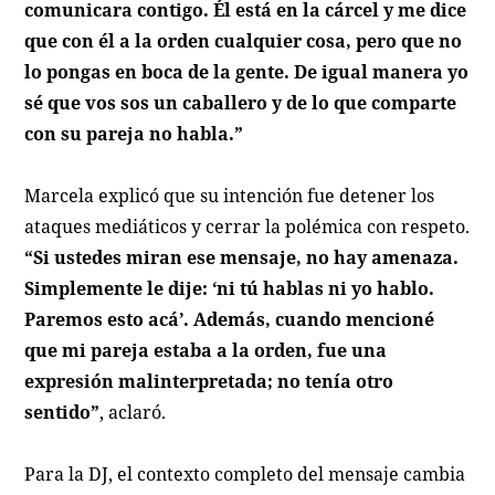
comunicara contigo. Él está en la cárcel y me dice
que con él a la orden cualquier cosa, pero que no
lo pongas en boca de la gente. De igual manera yo
sé que vos sos un caballero y de lo que comparte
con su pareja no habla.”
Marcela explicó que su intención fue detener los
ataques mediáticos y cerrar la polémica con respeto.
“Si ustedes miran ese mensaje, no hay amenaza.
Simplemente le dije: ‘ni tú hablas ni yo hablo.
Paremos esto acá’. Además, cuando mencioné
que mi pareja estaba a la orden, fue una
expresión malinterpretada; no tenía otro
sentido”
, aclaró.
Para la DJ, el contexto completo del mensaje cambia