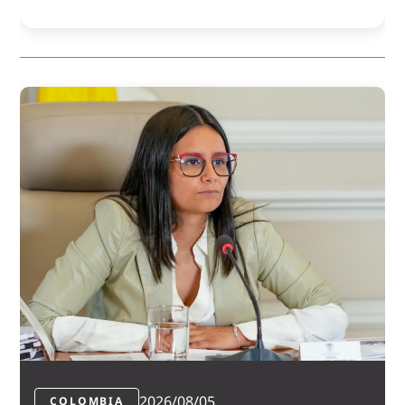
2026/08/05
COLOMBIA