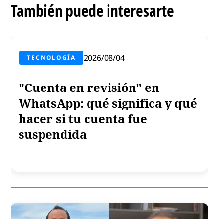
También puede interesarte
2026/08/04
TECNOLOGÍA
"Cuenta en revisión" en
WhatsApp: qué significa y qué
hacer si tu cuenta fue
suspendida