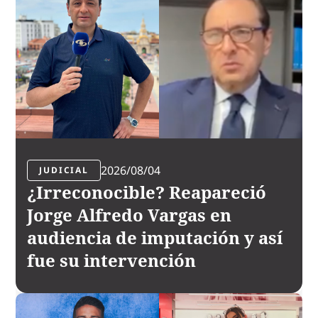
2026/08/04
JUDICIAL
¿Irreconocible? Reapareció
Jorge Alfredo Vargas en
audiencia de imputación y así
fue su intervención