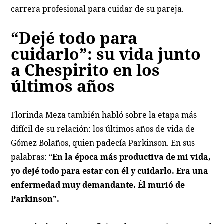
carrera profesional para cuidar de su pareja.
“Dejé todo para
cuidarlo”: su vida junto
a Chespirito en los
últimos años
Florinda Meza también habló sobre la etapa más
difícil de su relación: los últimos años de vida de
Gómez Bolaños, quien padecía Parkinson. En sus
palabras: “
En la época más productiva de mi vida,
yo dejé todo para estar con él y cuidarlo. Era una
enfermedad muy demandante. Él murió de
Parkinson”.