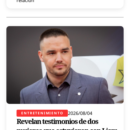
relación
2026/08/04
ENTRETENIMIENTO
Revelan testimonios de dos