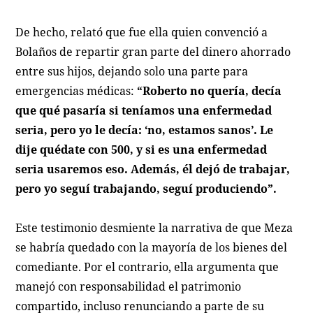
De hecho, relató que fue ella quien convenció a
Bolaños de repartir gran parte del dinero ahorrado
entre sus hijos, dejando solo una parte para
emergencias médicas:
“Roberto no quería, decía
que qué pasaría si teníamos una enfermedad
seria, pero yo le decía: ‘no, estamos sanos’. Le
dije quédate con 500, y si es una enfermedad
seria usaremos eso. Además, él dejó de trabajar,
pero yo seguí trabajando, seguí produciendo”.
Este testimonio desmiente la narrativa de que Meza
se habría quedado con la mayoría de los bienes del
comediante. Por el contrario, ella argumenta que
manejó con responsabilidad el patrimonio
compartido, incluso renunciando a parte de su