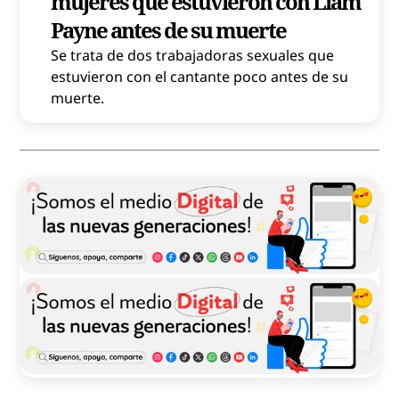
mujeres que estuvieron con Liam
Payne antes de su muerte
Se trata de dos trabajadoras sexuales que
estuvieron con el cantante poco antes de su
muerte.