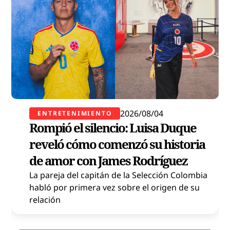
2026/08/04
ENTRETENIMIENTO
Rompió el silencio: Luisa Duque
reveló cómo comenzó su historia
de amor con James Rodríguez
La pareja del capitán de la Selección Colombia
habló por primera vez sobre el origen de su
relación