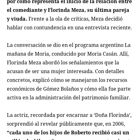
por cómo representa el inicio de la relación entre
el comediante y Florinda Meza, su última pareja
y viuda.
Frente a la ola de críticas, Meza decidió
hablar con contundencia en una entrevista reciente.
La conversación se dio en el programa argentino La
mañana de Moria, conducido por Moria Casán. Allí,
Florinda Meza abordó los señalamientos que la
acusan de ser una mujer interesada. Con detalles
concretos, explicó cómo se manejaron los recursos
económicos de Gómez Bolaños y cómo ella fue parte
activa en la administración del patrimonio familiar.
La actriz, recordada por encarnar a ‘Doña Florinda’,
sorprendió al revelar públicamente que, en 2006,
“cada uno de los hijos de Roberto recibió casi un