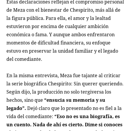
Estas declaraciones reflejan el compromiso personal
de Meza con el bienestar de Chespirito, más allá de
la figura pública. Para ella, el amor y la lealtad
estuvieron por encima de cualquier ambición
económica o fama. Y aunque ambos enfrentaron
momentos de dificultad financiera, su enfoque
estuvo en preservar la unidad familiar y el legado
del comediante.
En la misma entrevista, Meza fue tajante al criticar
la serie biográfica Chespirito: Sin querer queriendo.
Según dijo, la producción no solo tergiversa los
hechos, sino que
“ensucia su memoria y su
legado”.
Dejó claro que lo presentado no es fiel a la
vida del comediante:
“Eso no es una biografía, es
un cuento. Nada de ahí es cierto. Dime si conoces