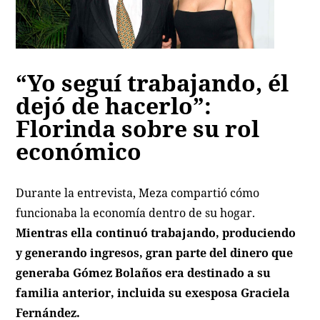
“Yo seguí trabajando, él
dejó de hacerlo”:
Florinda sobre su rol
económico
Durante la entrevista, Meza compartió cómo
funcionaba la economía dentro de su hogar.
Mientras ella continuó trabajando, produciendo
y generando ingresos, gran parte del dinero que
generaba Gómez Bolaños era destinado a su
familia anterior, incluida su exesposa Graciela
Fernández.