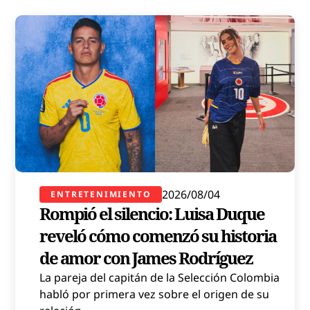
2026/08/04
ENTRETENIMIENTO
Rompió el silencio: Luisa Duque
reveló cómo comenzó su historia
de amor con James Rodríguez
La pareja del capitán de la Selección Colombia
habló por primera vez sobre el origen de su