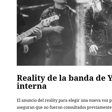
Reality de la banda de 
interna
El anuncio del reality para elegir una nueva voz 
aseguran que no fueron consultados previamente