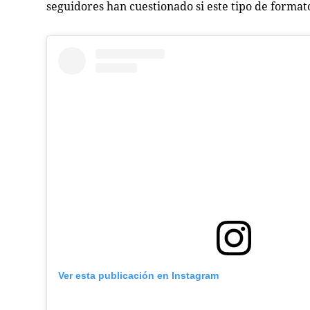
seguidores han cuestionado si este tipo de formato
Ver esta publicación en Instagram