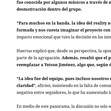
fue conocida por algunos músicos a través de
desmotivación dentro del grupo.
“Para muchos en la banda, la idea del reality
formada y nos cuesta imaginar el proyecto con
impacto emocional que tuvo la decisión en los int
Huertas explicó que, desde su perspectiva, la opo
parte de la agrupación.
Además, resaltó que el 
reemplazar a Yeison Jiménez, algo que, según é
“La idea fue del equipo, pues incluso nosotros 
claridad”
, afirmó, insistiendo en la falta de co
negativa entre seguidores, lo que ha aumentado l
En medio de este panorama, la discusión no solo s