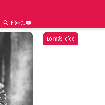
Lo más leído