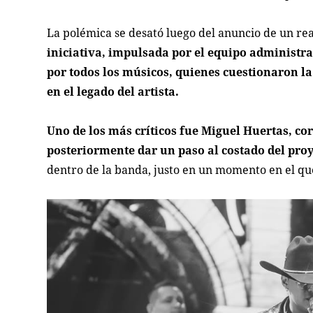
La polémica se desató luego del anuncio de un rea
iniciativa, impulsada por el equipo administra
por todos los músicos, quienes cuestionaron la
en el legado del artista.
Uno de los más críticos fue Miguel Huertas, co
posteriormente dar un paso al costado del proy
dentro de la banda, justo en un momento en el que