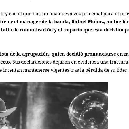
lity con el que buscan una nueva voz principal para el pro
tivo y el mánager de la banda, Rafael Muñoz, no fue bi
 falta de comunicación y el impacto que esta decisión p
rista de la agrupación, quien decidió pronunciarse en m
ecto.
Sus declaraciones dejaron en evidencia una fractura
 intentan mantenerse vigentes tras la pérdida de su líder.