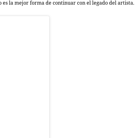
 es la mejor forma de continuar con el legado del artista.