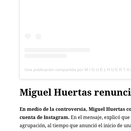
Miguel Huertas renunci
En medio de la controversia, Miguel Huertas co
cuenta de Instagram.
En el mensaje, explicó que 
agrupación, al tiempo que anunció el inicio de un