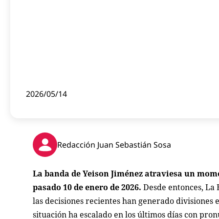
2026/05/14
Redacción Juan Sebastián Sosa
La banda de Yeison Jiménez atraviesa un momen
pasado 10 de enero de 2026.
Desde entonces, La 
las decisiones recientes han generado divisiones 
situación ha escalado en los últimos días con pro