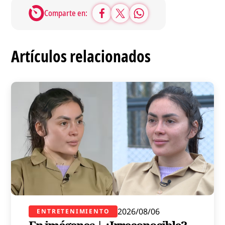
Comparte en:
Artículos relacionados
2026/08/06
ENTRETENIMIENTO