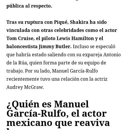
pública al respecto.
Tras su ruptura con Piqué, Shakira ha sido
vinculada con otras celebridades como el actor
Tom Cruise, el piloto Lewis Hamilton y el
baloncestista Jimmy Butler.
Incluso se especuló
que habría estado saliendo con su expareja Antonio
de la Rúa, quien forma parte de su equipo de
trabajo. Por su lado, Manuel García-Rulfo
recientemente tuvo una relación con la actriz
Audrey McGraw.
¿Quién es Manuel
García-Rulfo, el actor
mexicano que reaviva