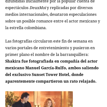
difundidas inicialmente por la popular cuenta de
espectáculos
DeuxMoi
y replicadas por diversos
medios internacionales, desataron especulaciones
sobre un posible romance entre el actor mexicano y
la estrella colombiana.
Las fotografías circularon este fin de semana en
varios portales de entretenimiento y pusieron en
primer plano el nombre de la barranquillera:
Shakira fue fotografiada en compañía del actor
mexicano Manuel García-Rulfo, ambos saliendo
del exclusivo Sunset Tower Hotel, donde
aparentemente compartieron un rato relajado.