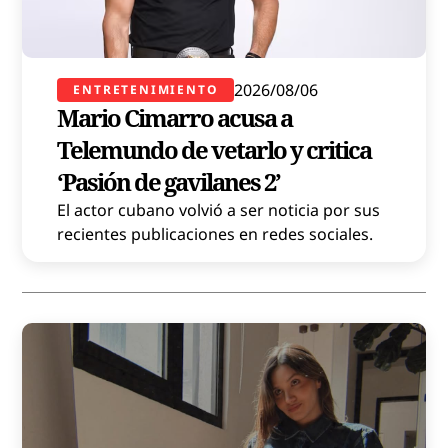
2026/08/06
ENTRETENIMIENTO
Mario Cimarro acusa a
Telemundo de vetarlo y critica
‘Pasión de gavilanes 2’
El actor cubano volvió a ser noticia por sus
recientes publicaciones en redes sociales.