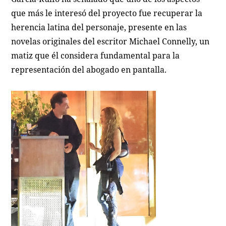
que más le interesó del proyecto fue recuperar la
herencia latina del personaje, presente en las
novelas originales del escritor Michael Connelly, un
matiz que él considera fundamental para la
representación del abogado en pantalla.