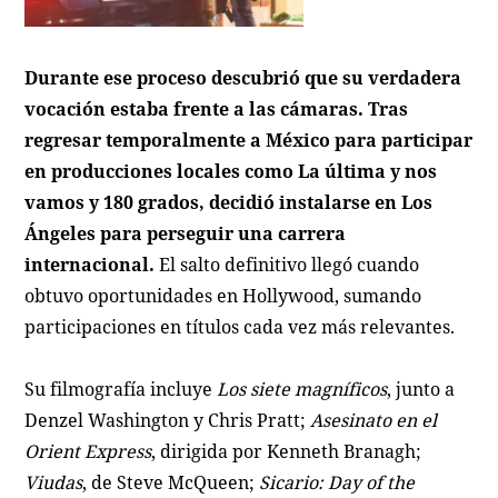
Durante ese proceso descubrió que su verdadera
vocación estaba frente a las cámaras. Tras
regresar temporalmente a México para participar
en producciones locales como
La última y nos
vamos
y
180 grados
, decidió instalarse en Los
Ángeles para perseguir una carrera
internacional.
El salto definitivo llegó cuando
obtuvo oportunidades en Hollywood, sumando
participaciones en títulos cada vez más relevantes.
Su filmografía incluye
Los siete magníficos
, junto a
Denzel Washington y Chris Pratt;
Asesinato en el
Orient Express
, dirigida por Kenneth Branagh;
Viudas
, de Steve McQueen;
Sicario: Day of the