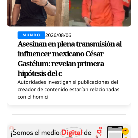
2026/08/06
MUNDO
Asesinan en plena transmisión al
influencer mexicano César
Gastélum: revelan primera
hipótesis del c
Autoridades investigan si publicaciones del
creador de contenido estarían relacionadas
con el homici