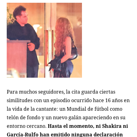
Para muchos seguidores, la cita guarda ciertas
similitudes con un episodio ocurrido hace 16 años en
la vida de la cantante: un Mundial de fútbol como
telón de fondo y un nuevo galán apareciendo en su
entorno cercano.
Hasta el momento, ni Shakira ni
García-Rulfo han emitido ninguna declaración