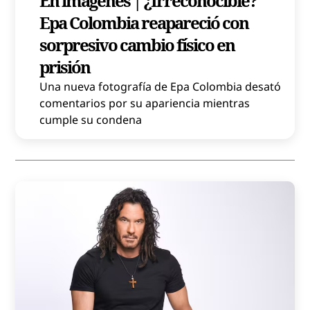
En imágenes | ¿Irreconocible?
Epa Colombia reapareció con
sorpresivo cambio físico en
prisión
Una nueva fotografía de Epa Colombia desató
comentarios por su apariencia mientras
cumple su condena