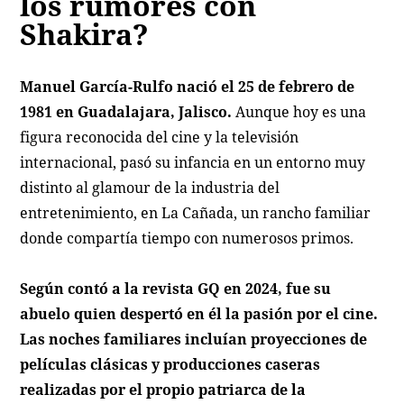
los rumores con
Shakira?
Manuel García-Rulfo nació el 25 de febrero de
1981 en Guadalajara, Jalisco.
Aunque hoy es una
figura reconocida del cine y la televisión
internacional, pasó su infancia en un entorno muy
distinto al glamour de la industria del
entretenimiento, en La Cañada, un rancho familiar
donde compartía tiempo con numerosos primos.
Según contó a la revista
GQ
en 2024, fue su
abuelo quien despertó en él la pasión por el cine.
Las noches familiares incluían proyecciones de
películas clásicas y producciones caseras
realizadas por el propio patriarca de la