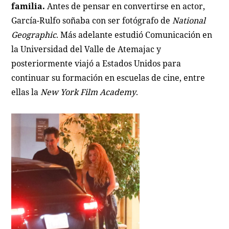
familia.
Antes de pensar en convertirse en actor,
García-Rulfo soñaba con ser fotógrafo de
National
Geographic
. Más adelante estudió Comunicación en
la Universidad del Valle de Atemajac y
posteriormente viajó a Estados Unidos para
continuar su formación en escuelas de cine, entre
ellas la
New York Film Academy
.