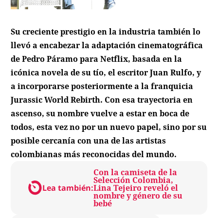
Su creciente prestigio en la industria también lo
llevó a encabezar la adaptación cinematográfica
de Pedro Páramo para Netflix, basada en la
icónica novela de su tío, el escritor Juan Rulfo, y
a incorporarse posteriormente a la franquicia
Jurassic World Rebirth
. Con esa trayectoria en
ascenso, su nombre vuelve a estar en boca de
todos, esta vez no por un nuevo papel, sino por su
posible cercanía con una de las artistas
colombianas más reconocidas del mundo.
Con la camiseta de la
Selección Colombia,
Lea también:
Lina Tejeiro reveló el
nombre y género de su
bebé