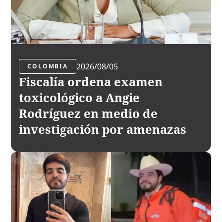
2026/08/05
COLOMBIA
Fiscalía ordena examen
toxicológico a Angie
Rodríguez en medio de
investigación por amenazas