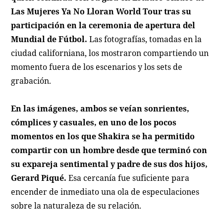
Las Mujeres Ya No Lloran World Tour
tras su
participación en la ceremonia de apertura del
Mundial de Fútbol.
Las fotografías, tomadas en la
ciudad californiana, los mostraron compartiendo un
momento fuera de los escenarios y los sets de
grabación.
En las imágenes, ambos se veían sonrientes,
cómplices y casuales, en uno de los pocos
momentos en los que Shakira se ha permitido
compartir con un hombre desde que terminó con
su expareja sentimental y padre de sus dos hijos,
Gerard Piqué.
Esa cercanía fue suficiente para
encender de inmediato una ola de especulaciones
sobre la naturaleza de su relación.