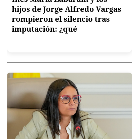
hijos de Jorge Alfredo Vargas
rompieron el silencio tras
imputación: ¿qué