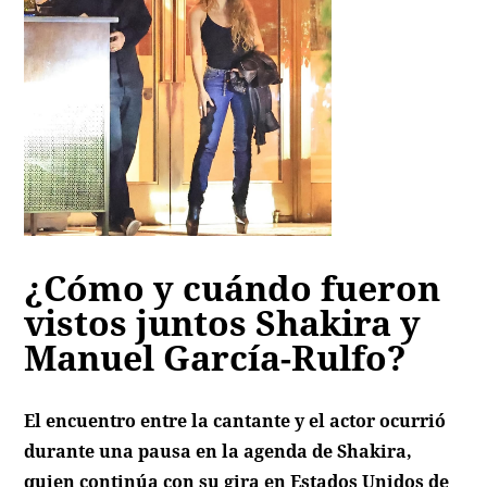
¿Cómo y cuándo fueron
vistos juntos Shakira y
Manuel García-Rulfo?
El encuentro entre la cantante y el actor ocurrió
durante una pausa en la agenda de Shakira,
quien continúa con su gira en Estados Unidos de