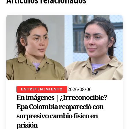
2026/08/06
ENTRETENIMIENTO
En imágenes | ¿Irreconocible?
Epa Colombia reapareció con
sorpresivo cambio físico en
prisión