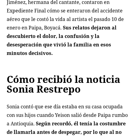
Jiménez, hermana del cantante, contaron en
Expediente Final cómo se enteraron del accidente
aéreo que le costó la vida al artista el pasado 10 de
enero en Paipa, Boyacá.
Sus relatos dejaron al
descubierto el dolor, la confusión y la
desesperación que vivió la familia en esos
minutos decisivos.
Cómo recibió la noticia
Sonia Restrepo
Sonia contó que ese día estaba en su casa ocupada
con sus hijos cuando Yeison salió desde Paipa rumbo
a Antioquia.
Según recordó, él tenía la costumbre
de llamarla antes de despegar, por lo que al no