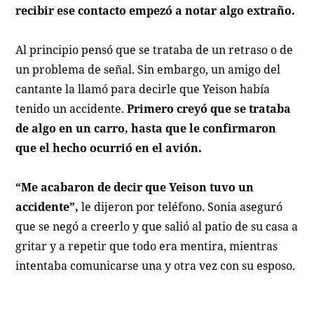
recibir ese contacto empezó a notar algo extraño.
Al principio pensó que se trataba de un retraso o de
un problema de señal. Sin embargo, un amigo del
cantante la llamó para decirle que Yeison había
tenido un accidente.
Primero creyó que se trataba
de algo en un carro, hasta que le confirmaron
que el hecho ocurrió en el avión.
“Me acabaron de decir que Yeison tuvo un
accidente”,
le dijeron por teléfono. Sonia aseguró
que se negó a creerlo y que salió al patio de su casa a
gritar y a repetir que todo era mentira, mientras
intentaba comunicarse una y otra vez con su esposo.