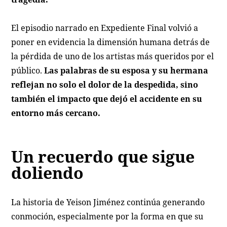
El episodio narrado en Expediente Final volvió a
poner en evidencia la dimensión humana detrás de
la pérdida de uno de los artistas más queridos por el
público.
Las palabras de su esposa y su hermana
reflejan no solo el dolor de la despedida, sino
también el impacto que dejó el accidente en su
entorno más cercano.
Un recuerdo que sigue
doliendo
La historia de Yeison Jiménez continúa generando
conmoción, especialmente por la forma en que su