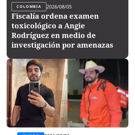
2026/08/05
COLOMBIA
Fiscalía ordena examen
toxicológico a Angie
Rodríguez en medio de
investigación por amenazas