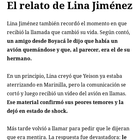
El relato de Lina Jiménez
Lina Jiménez también recordó el momento en que
recibió la llamada que cambió su vida. Según contó,
un amigo desde Boyacá le dijo que había un
avión quemándose y que, al parecer, era el de su
hermano.
En un principio, Lina creyó que Yeison ya estaba
aterrizando en Marinilla, pero la comunicación se
cortó y luego recibió un video del avión en llamas.
Ese material confirmó sus peores temores y la
dejó en estado de shock.
Más tarde volvió a llamar para pedir que le dijeran
que era mentira. La respuesta fue devastadora:
le