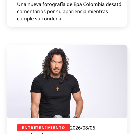
Una nueva fotografía de Epa Colombia desató
comentarios por su apariencia mientras
cumple su condena
2026/08/06
ENTRETENIMIENTO