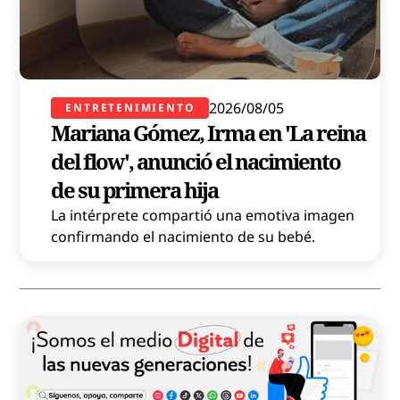
2026/08/05
ENTRETENIMIENTO
Mariana Gómez, Irma en 'La reina
del flow', anunció el nacimiento
de su primera hija
La intérprete compartió una emotiva imagen
confirmando el nacimiento de su bebé.