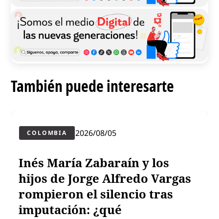
También puede interesarte
2026/08/05
COLOMBIA
Inés María Zabaraín y los
hijos de Jorge Alfredo Vargas
rompieron el silencio tras
imputación: ¿qué