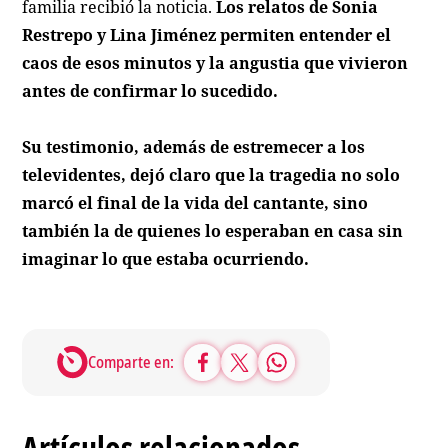
familia recibió la noticia.
Los relatos de Sonia
Restrepo y Lina Jiménez permiten entender el
caos de esos minutos y la angustia que vivieron
antes de confirmar lo sucedido.
Su testimonio, además de estremecer a los
televidentes, dejó claro que la tragedia no solo
marcó el final de la vida del cantante, sino
también la de quienes lo esperaban en casa sin
imaginar lo que estaba ocurriendo.
Comparte en:
Artículos relacionados