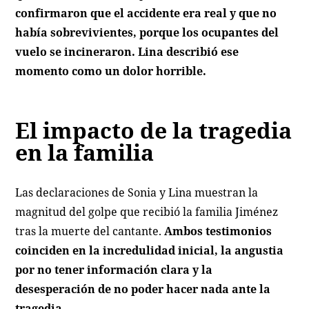
confirmaron que el accidente era real y que no
había sobrevivientes, porque los ocupantes del
vuelo se incineraron. Lina describió ese
momento como un dolor horrible.
El impacto de la tragedia
en la familia
Las declaraciones de Sonia y Lina muestran la
magnitud del golpe que recibió la familia Jiménez
tras la muerte del cantante.
Ambos testimonios
coinciden en la incredulidad inicial, la angustia
por no tener información clara y la
desesperación de no poder hacer nada ante la
tragedia.