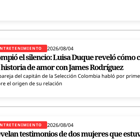
2026/08/04
NTRETENIMIENTO
mpió el silencio: Luisa Duque reveló cómo
 historia de amor con James Rodríguez
pareja del capitán de la Selección Colombia habló por prime
re el origen de su relación
2026/08/04
NTRETENIMIENTO
velan testimonios de dos mujeres que estu