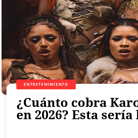
ENTRETENIMIENTO
¿Cuánto cobra Karo
en 2026? Esta sería 