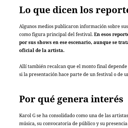
Lo que dicen los report
Algunos medios publicaron información sobre sus
como figura principal del festival.
En esos report
por sus shows en ese escenario, aunque se tra
oficial de la artista.
Allí también recalcan que el monto final depende 
si la presentación hace parte de un festival o de 
Por qué genera interés
Karol G se ha consolidado como una de las artistas
música, su convocatoria de público y su presencia