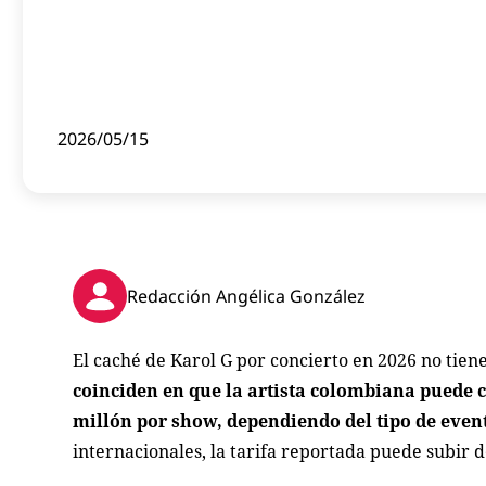
2026/05/15
Redacción Angélica González
El caché de Karol G por concierto en 2026 no tiene
coinciden en que la artista colombiana puede c
millón por show, dependiendo del tipo de even
internacionales, la tarifa reportada puede subir