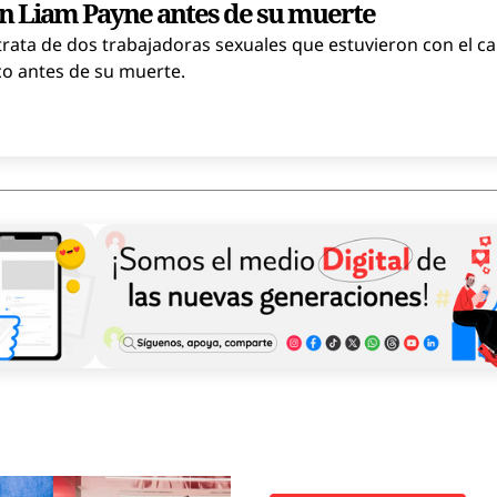
n Liam Payne antes de su muerte
trata de dos trabajadoras sexuales que estuvieron con el c
o antes de su muerte.