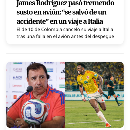
James Rodríguez pasó tremendo
susto en avión: “se salvó de un
accidente” en un viaje a Italia
El de 10 de Colombia canceló su viaje a Italia
tras una falla en el avión antes del despegue