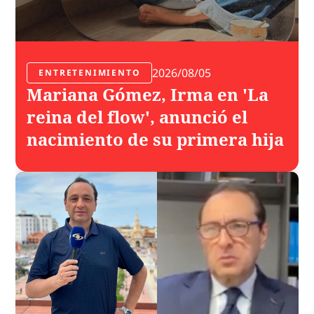
2026/08/05
ENTRETENIMIENTO
Mariana Gómez, Irma en 'La
reina del flow', anunció el
nacimiento de su primera hija