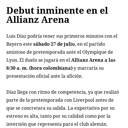
Debut inminente en el
Allianz Arena
Luis Díaz podría tener sus primeros minutos con el
Bayern este
sábado 27 de julio
, en el partido
amistoso de pretemporada ante el Olympique de
Lyon. El duelo se jugará en el
Allianz Arena a las
8:30 a. m. (hora colombiana)
y marcaría su
presentación oficial ante la afición.
Díaz llega con ritmo de competencia, ya que realizó
parte de la pretemporada con Liverpool antes de
que se concretara su salida. La expectativa por su
estreno es alta, tanto por su calidad como por la
inversión que representa para el club alemán.