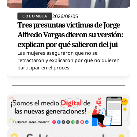
2026/08/05
COLOMBIA
Tres presuntas víctimas de Jorge
Alfredo Vargas dieron su versión:
explican por qué salieron del jui
Las mujeres aseguraron que no se
retractaron y explicaron por qué no quieren
n
participar en el proces