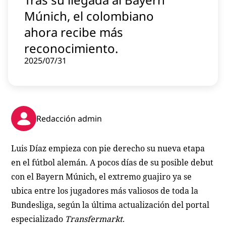
Contenido patrocinado
Múnich, el colombiano
Instagram
ahora recibe más
reconocimiento.
2025/07/31
Redacción admin
Luis Díaz empieza con pie derecho su nueva etapa
en el fútbol alemán. A pocos días de su posible debut
con el Bayern Múnich, el extremo guajiro ya se
ubica entre los jugadores más valiosos de toda la
Bundesliga, según la última actualización del portal
especializado
Transfermarkt
.