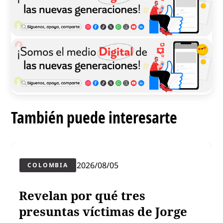
También puede interesarte
2026/08/05
COLOMBIA
Revelan por qué tres
presuntas víctimas de Jorge