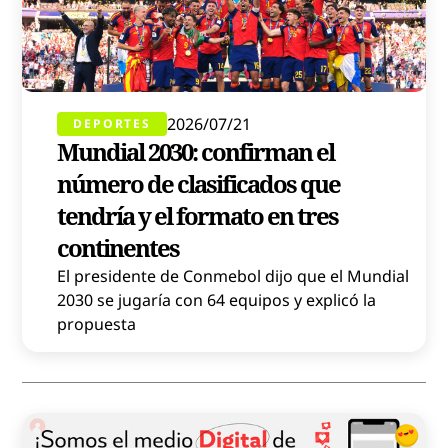
2026/07/21
DEPORTES
Mundial 2030: confirman el
número de clasificados que
tendría y el formato en tres
continentes
El presidente de Conmebol dijo que el Mundial
2030 se jugaría con 64 equipos y explicó la
propuesta