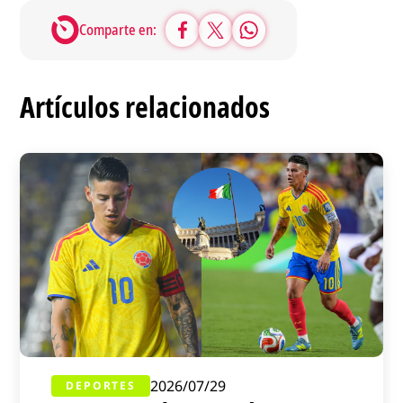
Comparte en:
Artículos relacionados
2026/07/29
DEPORTES