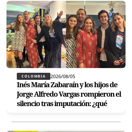
2026/08/05
COLOMBIA
Inés María Zabaraín y los hijos de
Jorge Alfredo Vargas rompieron el
silencio tras imputación: ¿qué