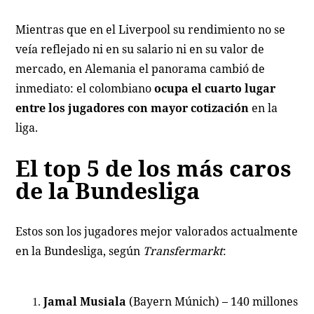
Mientras que en el Liverpool su rendimiento no se
veía reflejado ni en su salario ni en su valor de
mercado, en Alemania el panorama cambió de
inmediato: el colombiano
ocupa el cuarto lugar
entre los jugadores con mayor cotización
en la
liga.
El top 5 de los más caros
de la Bundesliga
Estos son los jugadores mejor valorados actualmente
en la Bundesliga, según
Transfermarkt
:
Jamal Musiala
(Bayern Múnich) – 140 millones