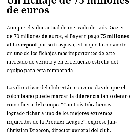
de euros
Aunque el valor actual de mercado de Luis Díaz es
de 70 millones de euros, el Bayern pagó
75 millones
al Liverpool
por su traspaso, cifra que lo convierte
en uno de los fichajes más importantes de este
mercado de verano y en el refuerzo estrella del
equipo para esta temporada.
Las directivas del club están convencidas de que el
colombiano puede marcar la diferencia tanto dentro
como fuera del campo. “Con Luis Díaz hemos
logrado fichar a uno de los mejores extremos
izquierdos de la Premier League”, expresó Jan-
Christian Dreesen, director general del club.