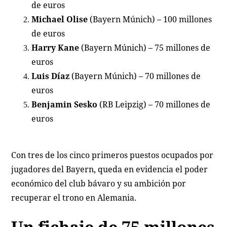
de euros
Michael Olise
(Bayern Múnich) – 100 millones
de euros
Harry Kane
(Bayern Múnich) – 75 millones de
euros
Luis Díaz
(Bayern Múnich) – 70 millones de
euros
Benjamin Sesko
(RB Leipzig) – 70 millones de
euros
Con tres de los cinco primeros puestos ocupados por
jugadores del Bayern, queda en evidencia el poder
económico del club bávaro y su ambición por
recuperar el trono en Alemania.
Un fichaje de 75 millones