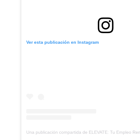
Ver esta publicación en Instagram