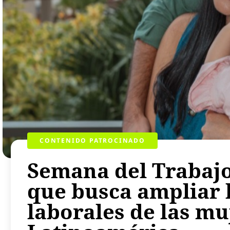
CONTENIDO PATROCINADO
Semana del Trabajo
que busca ampliar 
laborales de las mu