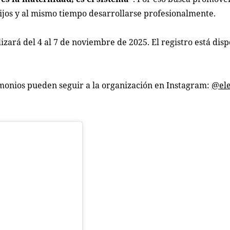
hijos y al mismo tiempo desarrollarse profesionalmente.
zará del 4 al 7 de noviembre de 2025. El registro está disp
monios pueden seguir a la organización en Instagram:
@ele