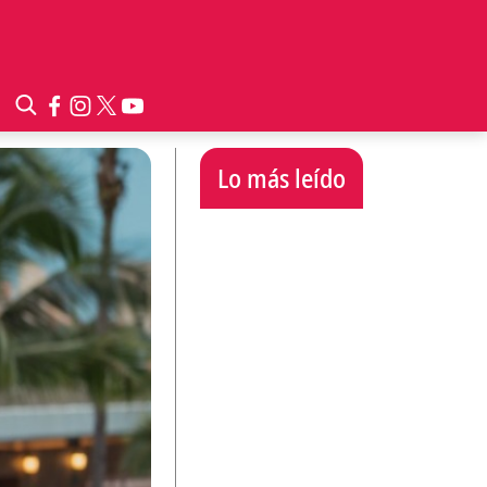
Lo más leído