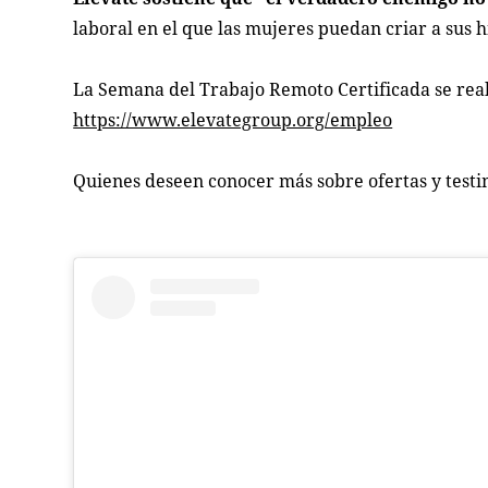
laboral en el que las mujeres puedan criar a sus 
La Semana del Trabajo Remoto Certificada se reali
https://www.elevategroup.org/empleo
Quienes deseen conocer más sobre ofertas y testi