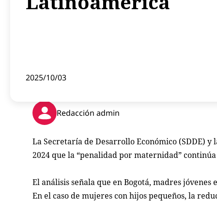
Latinoamérica
2025/10/03
Redacción admin
La Secretaría de Desarrollo Económico (SDDE) y l
2024 que la “penalidad por maternidad” continúa 
El análisis señala que en Bogotá, madres jóvenes 
En el caso de mujeres con hijos pequeños, la redu