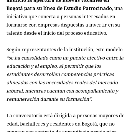
anunció la apertura de nuevas vacantes en
Bogotá para su línea de Estudio Patrocinado
, una
iniciativa que conecta a personas interesadas en
formarse con empresas dispuestas a invertir en su
talento desde el inicio del proceso educativo.
Según representantes de la institución, este modelo
“se ha consolidado como un puente efectivo entre la
educación y el empleo, al permitir que los
estudiantes desarrollen competencias prácticas
alineadas con las necesidades reales del mercado
laboral, mientras cuentan con acompañamiento y
remuneración durante su formación”.
La convocatoria está dirigida a personas mayores de
edad, bachilleres y residentes en Bogotá, que no