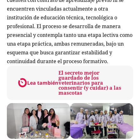
cuenten con contrato de aprendizaje previo ni se
encuentren vinculadas actualmente a otra
institución de educación técnica, tecnológica o
profesional. El proceso se desarrolla de manera
presencial y contempla tanto una etapa lectiva como
una etapa práctica, ambas remuneradas, bajo un
esquema que busca garantizar estabilidad y
continuidad durante el proceso formativo.
El secreto mejor
guardado de los
Lea también
veterinarios para
consentir (y cuidar) a las
mascotas