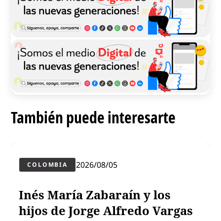
También puede interesarte
2026/08/05
COLOMBIA
Inés María Zabaraín y los
hijos de Jorge Alfredo Vargas