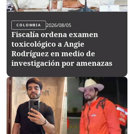
2026/08/05
COLOMBIA
Fiscalía ordena examen
toxicológico a Angie
Rodríguez en medio de
investigación por amenazas