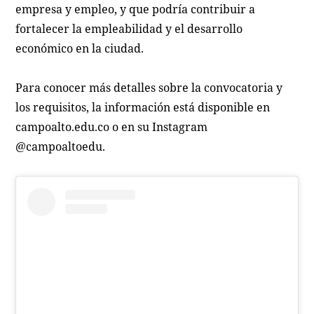
empresa y empleo, y que podría contribuir a
fortalecer la empleabilidad y el desarrollo
económico en la ciudad.
Para conocer más detalles sobre la convocatoria y
los requisitos, la información está disponible en
campoalto.edu.co o en su Instagram
@campoaltoedu.