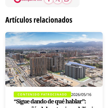
Artículos relacionados
2026/05/16
CONTENIDO PATROCINADO
“Sigue dando de qué hablar":