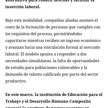
alternativa para reducir brechas y facilitar la
inserción laboral.
Bajo esta modalidad, compañías aliadas asumen el
costo de la formación de personas que cumplen con
los requisitos del proceso, permitiéndoles
capacitarse mientras reciben un ingreso económico
y avanzan hacia una vinculación formal al mercado
laboral. El modelo apunta a responder a dos
necesidades simultáneas: la falta de oportunidades
de estudio para poblaciones vulnerables y la
demanda de talento calificado por parte del sector
productivo.
En este marco, la institución de Educación para el
Trabajo y el Desarrollo Humano Campoalto