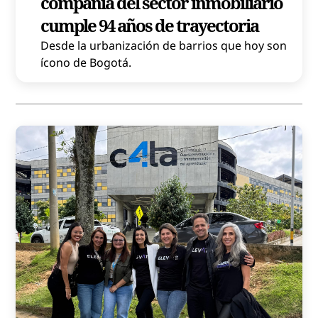
compañía del sector inmobiliario
cumple 94 años de trayectoria
Desde la urbanización de barrios que hoy son
ícono de Bogotá.