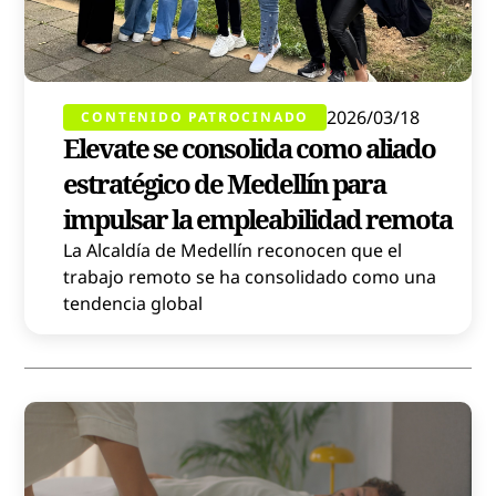
2026/03/18
CONTENIDO PATROCINADO
Elevate se consolida como aliado
estratégico de Medellín para
impulsar la empleabilidad remota
La Alcaldía de Medellín reconocen que el
trabajo remoto se ha consolidado como una
tendencia global