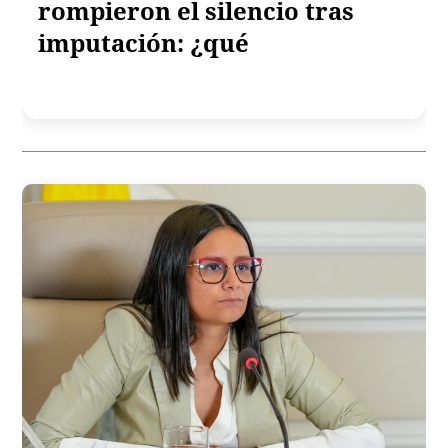
rompieron el silencio tras
imputación: ¿qué