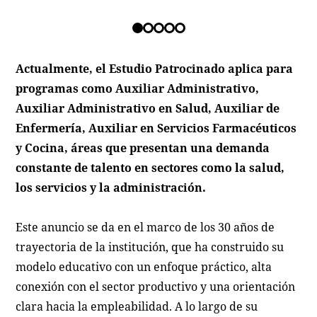
Actualmente, el Estudio Patrocinado aplica para
programas como Auxiliar Administrativo,
Auxiliar Administrativo en Salud, Auxiliar de
Enfermería, Auxiliar en Servicios Farmacéuticos
y Cocina, áreas que presentan una demanda
constante de talento en sectores como la salud,
los servicios y la administración.
Este anuncio se da en el marco de los 30 años de
trayectoria de la institución, que ha construido su
modelo educativo con un enfoque práctico, alta
conexión con el sector productivo y una orientación
clara hacia la empleabilidad. A lo largo de su