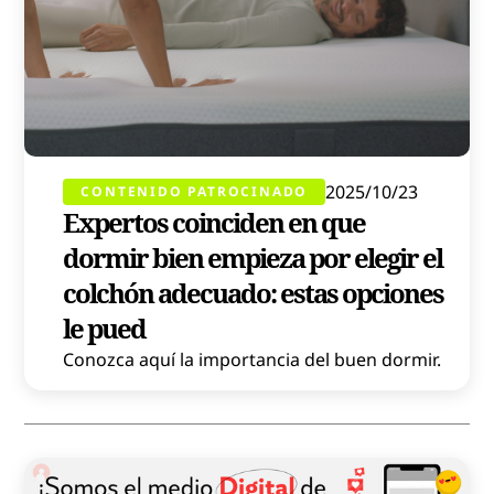
2025/10/23
CONTENIDO PATROCINADO
Expertos coinciden en que
dormir bien empieza por elegir el
colchón adecuado: estas opciones
le pued
Conozca aquí la importancia del buen dormir.