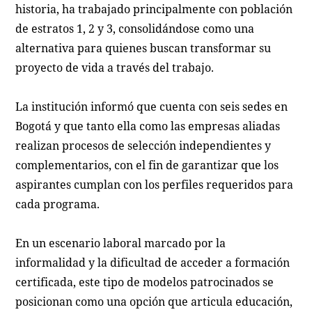
historia, ha trabajado principalmente con población
de estratos 1, 2 y 3, consolidándose como una
alternativa para quienes buscan transformar su
proyecto de vida a través del trabajo.
La institución informó que cuenta con seis sedes en
Bogotá y que tanto ella como las empresas aliadas
realizan procesos de selección independientes y
complementarios, con el fin de garantizar que los
aspirantes cumplan con los perfiles requeridos para
cada programa.
En un escenario laboral marcado por la
informalidad y la dificultad de acceder a formación
certificada, este tipo de modelos patrocinados se
posicionan como una opción que articula educación,