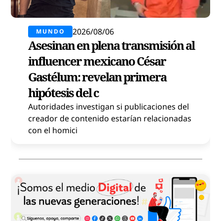
2026/08/06
MUNDO
Asesinan en plena transmisión al
influencer mexicano César
Gastélum: revelan primera
hipótesis del c
Autoridades investigan si publicaciones del
creador de contenido estarían relacionadas
con el homici