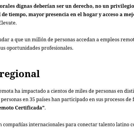
orales dignas deberían ser un derecho, no un privilegi
 de tiempo, mayor presencia en el hogar y acceso a mej
Elevate.
yudar a que un millón de personas accedan a empleos remo
sus oportunidades profesionales.
regional
mota ha impactado a cientos de miles de personas en disti
 personas en 35 países han participado en sus procesos de
moto Certificada”
.
 compañías internacionales para conectar talento latino c