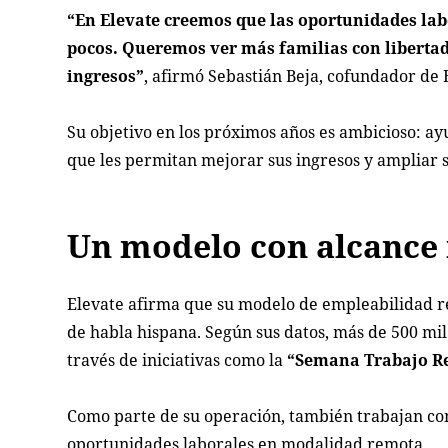
“En Elevate creemos que las oportunidades lab
pocos. Queremos ver más familias con libertad
ingresos”
, afirmó Sebastián Beja, cofundador de 
Su objetivo en los próximos años es ambicioso: a
que les permitan mejorar sus ingresos y ampliar 
Un modelo con alcance 
Elevate afirma que su modelo de empleabilidad re
de habla hispana. Según sus datos, más de 500 mil
través de iniciativas como la
“Semana Trabajo Re
Como parte de su operación, también trabajan con
oportunidades laborales en modalidad remota.