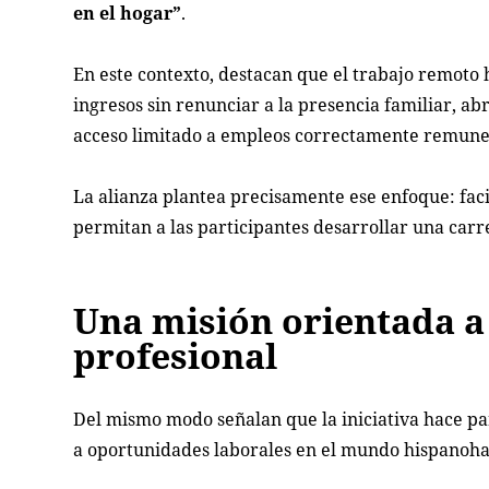
en el hogar”
.
En este contexto, destacan que el trabajo remot
ingresos sin renunciar a la presencia familiar, 
acceso limitado a empleos correctamente remune
La alianza plantea precisamente ese enfoque: fac
permitan a las participantes desarrollar una carr
Una misión orientada a
profesional
Del mismo modo señalan que la iniciativa hace pa
a oportunidades laborales en el mundo hispanoha