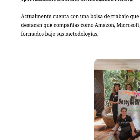
Actualmente cuenta con una bolsa de trabajo que
destacan que compañías como Amazon, Microsoft,
formados bajo sus metodologías.