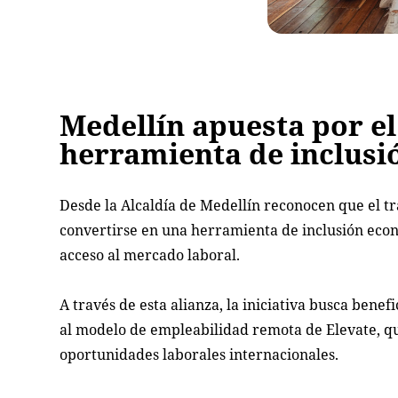
Medellín apuesta por e
herramienta de inclusi
Desde la Alcaldía de Medellín reconocen que el 
convertirse en una herramienta de inclusión eco
acceso al mercado laboral.
A través de esta alianza, la iniciativa busca ben
al modelo de empleabilidad remota de Elevate, 
oportunidades laborales internacionales.