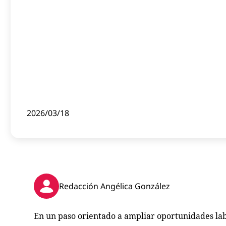
2026/03/18
Redacción Angélica González
En un paso orientado a ampliar oportunidades lab