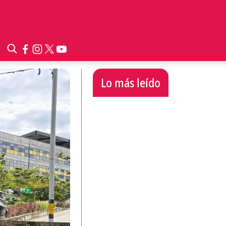
Lo más leído