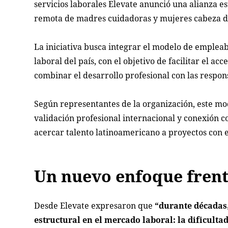
servicios laborales Elevate anunció una alianza e
remota de madres cuidadoras y mujeres cabeza de
La iniciativa busca integrar el modelo de empleab
laboral del país, con el objetivo de facilitar el 
combinar el desarrollo profesional con las respon
Según representantes de la organización, este mod
validación profesional internacional y conexión 
acercar talento latinoamericano a proyectos con e
Un nuevo enfoque frent
Desde Elevate expresaron que
“durante décadas
estructural en el mercado laboral: la dificulta