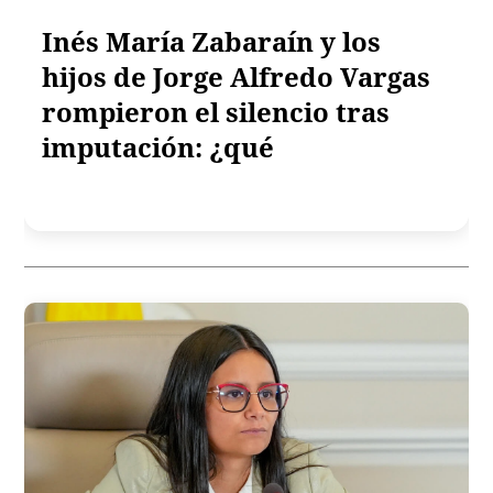
Inés María Zabaraín y los
hijos de Jorge Alfredo Vargas
rompieron el silencio tras
imputación: ¿qué