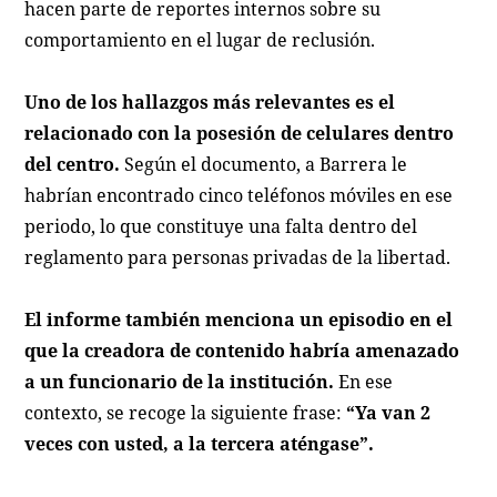
hacen parte de reportes internos sobre su
comportamiento en el lugar de reclusión.
Uno de los hallazgos más relevantes es el
relacionado con la posesión de celulares dentro
del centro.
Según el documento, a Barrera le
habrían encontrado cinco teléfonos móviles en ese
periodo, lo que constituye una falta dentro del
reglamento para personas privadas de la libertad.
El informe también menciona un episodio en el
que la creadora de contenido habría amenazado
a un funcionario de la institución.
En ese
contexto, se recoge la siguiente frase:
“Ya van 2
veces con usted, a la tercera aténgase”.