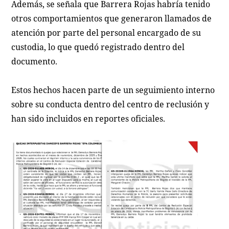
Además, se señala que Barrera Rojas habría tenido
otros comportamientos que generaron llamados de
atención por parte del personal encargado de su
custodia, lo que quedó registrado dentro del
documento.
Estos hechos hacen parte de un seguimiento interno
sobre su conducta dentro del centro de reclusión y
han sido incluidos en reportes oficiales.