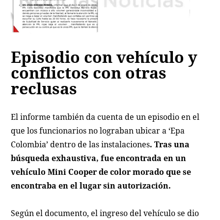
Episodio con vehículo y
conflictos con otras
reclusas
El informe también da cuenta de un episodio en el
que los funcionarios no lograban ubicar a ‘Epa
Colombia’ dentro de las instalaciones
. Tras una
búsqueda exhaustiva, fue encontrada en un
vehículo Mini Cooper de color morado que se
encontraba en el lugar sin autorización.
Según el documento, el ingreso del vehículo se dio