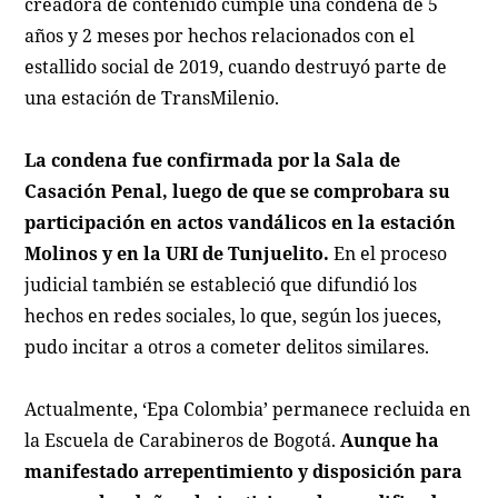
creadora de contenido cumple una condena de 5
años y 2 meses por hechos relacionados con el
estallido social de 2019, cuando destruyó parte de
una estación de TransMilenio.
La condena fue confirmada por la Sala de
Casación Penal, luego de que se comprobara su
participación en actos vandálicos en la estación
Molinos y en la URI de Tunjuelito.
En el proceso
judicial también se estableció que difundió los
hechos en redes sociales, lo que, según los jueces,
pudo incitar a otros a cometer delitos similares.
Actualmente, ‘Epa Colombia’ permanece recluida en
la Escuela de Carabineros de Bogotá.
Aunque ha
manifestado arrepentimiento y disposición para