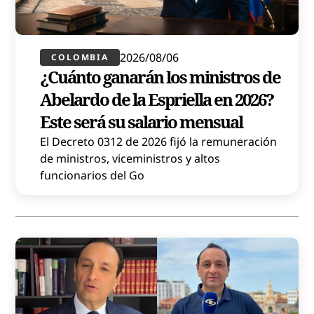
2026/08/06
COLOMBIA
¿Cuánto ganarán los ministros de
Abelardo de la Espriella en 2026?
Este será su salario mensual
El Decreto 0312 de 2026 fijó la remuneración
de ministros, viceministros y altos
funcionarios del Go