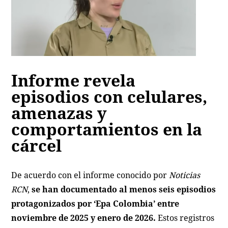
Informe revela
episodios con celulares,
amenazas y
comportamientos en la
cárcel
De acuerdo con el informe conocido por
Noticias
RCN
,
se han documentado al menos seis episodios
protagonizados por ‘Epa Colombia’ entre
noviembre de 2025 y enero de 2026.
Estos registros