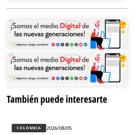
También puede interesarte
2026/08/05
COLOMBIA