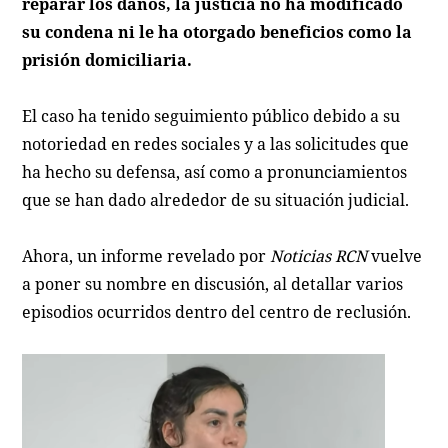
reparar los daños, la justicia no ha modificado
su condena ni le ha otorgado beneficios como la
prisión domiciliaria.
El caso ha tenido seguimiento público debido a su
notoriedad en redes sociales y a las solicitudes que
ha hecho su defensa, así como a pronunciamientos
que se han dado alrededor de su situación judicial.
Ahora, un informe revelado por
Noticias RCN
vuelve
a poner su nombre en discusión, al detallar varios
episodios ocurridos dentro del centro de reclusión.