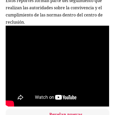
Estos reportes forman parte del seguimiento que
realizan las autoridades sobre la convivencia y el
cumplimiento de las normas dentro del centro de
reclusión.
Revelan nuevas