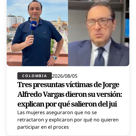
2026/08/05
COLOMBIA
Tres presuntas víctimas de Jorge
Alfredo Vargas dieron su versión:
explican por qué salieron del jui
Las mujeres aseguraron que no se
retractaron y explicaron por qué no quieren
participar en el proces