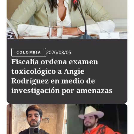
2026/08/05
COLOMBIA
Fiscalía ordena examen
toxicológico a Angie
Rodríguez en medio de
investigación por amenazas