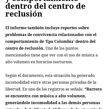
dentro del centro de
reclusión
El informe también incluye reportes sobre
problemas de convivencia relacionados con el
comportamiento de ‘Epa Colombia’ dentro del
centro de reclusión.
Uno de los puntos
mencionados tiene que ver con el uso de música a
alto volumen en horarios nocturnos.
Según el documento, esta situación ha generado
incomodidad entre otras personas privadas de la
libertad. En uno de los registros se señala:
“Barrera
se encuentra con música a alto volumen,
generándole incomodidad a las demás personas