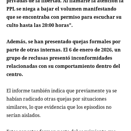
privadas de la libertad. Al llamarle la atención la
PPL se niega a bajar el volumen manifestando
que se encontraba con permiso para escuchar su
culto hasta las 20:00 horas”.
Además, se han presentado quejas formales por
parte de otras internas. El 6 de enero de 2026, un
grupo de reclusas presentó inconformidades
relacionadas con su comportamiento dentro del
centro.
El informe también indica que previamente ya se
habían radicado otras quejas por situaciones
similares, lo que evidencia que los episodios no
serían aislados.