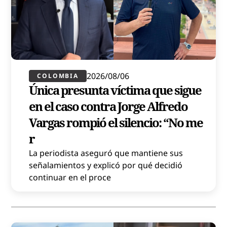
2026/08/06
COLOMBIA
Única presunta víctima que sigue
en el caso contra Jorge Alfredo
Vargas rompió el silencio: “No me
r
La periodista aseguró que mantiene sus
señalamientos y explicó por qué decidió
continuar en el proce