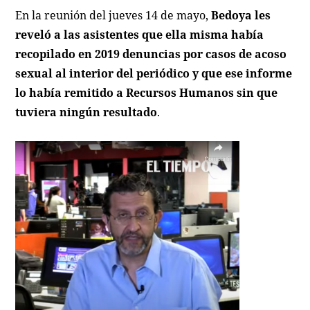
En la reunión del jueves 14 de mayo,
Bedoya les
reveló a las asistentes que ella misma había
recopilado en 2019 denuncias por casos de acoso
sexual al interior del periódico y que ese informe
lo había remitido a Recursos Humanos sin que
tuviera ningún resultado
.