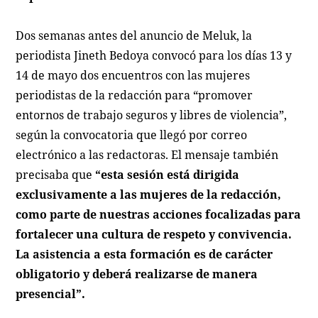
Dos semanas antes del anuncio de Meluk, la
periodista Jineth Bedoya convocó para los días 13 y
14 de mayo dos encuentros con las mujeres
periodistas de la redacción para “promover
entornos de trabajo seguros y libres de violencia”,
según la convocatoria que llegó por correo
electrónico a las redactoras. El mensaje también
precisaba que
“esta sesión está dirigida
exclusivamente a las mujeres de la redacción,
como parte de nuestras acciones focalizadas para
fortalecer una cultura de respeto y convivencia.
La asistencia a esta formación es de carácter
obligatorio y deberá realizarse de manera
presencial”.