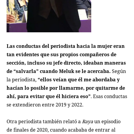
Las conductas del periodista hacia la mujer eran
tan evidentes que sus propios compañeros de
sección, incluso su jefe directo, ideaban maneras
de “salvarla” cuando Meluk se le acercaba.
Según
la periodista,
“ellos veían que él me abordaba y
hacían lo posible por llamarme, por quitarme de
ahí, para evitar que él hiciera eso”
. Esas conductas
se extendieron entre 2019 y 2022.
Otra periodista también relató a
Raya
un episodio
de finales de 2020, cuando acababa de entrar al