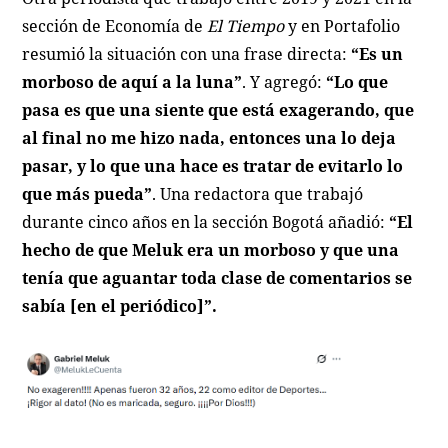
sección de Economía de
El Tiempo
y en Portafolio
resumió la situación con una frase directa:
“Es un
morboso de aquí a la luna”
. Y agregó:
“Lo que
pasa es que una siente que está exagerando, que
al final no me hizo nada, entonces una lo deja
pasar, y lo que una hace es tratar de evitarlo lo
que más pueda”
. Una redactora que trabajó
durante cinco años en la sección Bogotá añadió:
“El
hecho de que Meluk era un morboso y que una
tenía que aguantar toda clase de comentarios se
sabía [en el periódico]”.