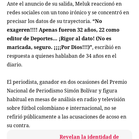
Ante el anuncio de su salida, Meluk reaccionó en
redes sociales con un tono irónico y se concentró en
precisar los datos de su trayectoria.
“No
exageren!!!! Apenas fueron 32 años, 22 como
editor de Deportes... ¡Rigor al dato! (No es
maricada, seguro. ¡¡¡¡Por Dios!!!)”
, escribió en
respuesta a quienes hablaban de 34 años en el
diario.
El periodista, ganador en dos ocasiones del Premio
Nacional de Periodismo Simón Bolívar y figura
habitual en mesas de análisis en radio y televisión
sobre fútbol colombiano e internacional, no se
refirió públicamente a las acusaciones de acoso en
su contra.
Revelan la identidad de