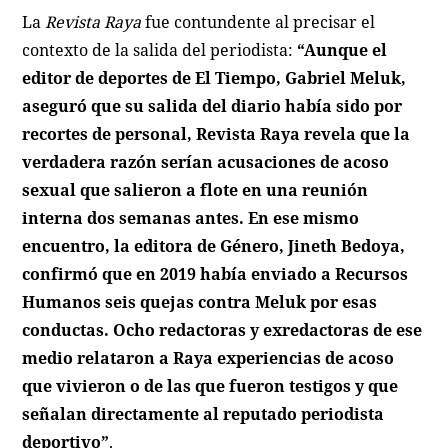
La
Revista Raya
fue contundente al precisar el
contexto de la salida del periodista:
“Aunque el
editor de deportes de El Tiempo, Gabriel Meluk,
aseguró que su salida del diario había sido por
recortes de personal, Revista Raya revela que la
verdadera razón serían acusaciones de acoso
sexual que salieron a flote en una reunión
interna dos semanas antes. En ese mismo
encuentro, la editora de Género, Jineth Bedoya,
confirmó que en 2019 había enviado a Recursos
Humanos seis quejas contra Meluk por esas
conductas. Ocho redactoras y exredactoras de ese
medio relataron a Raya experiencias de acoso
que vivieron o de las que fueron testigos y que
señalan directamente al reputado periodista
deportivo”
.