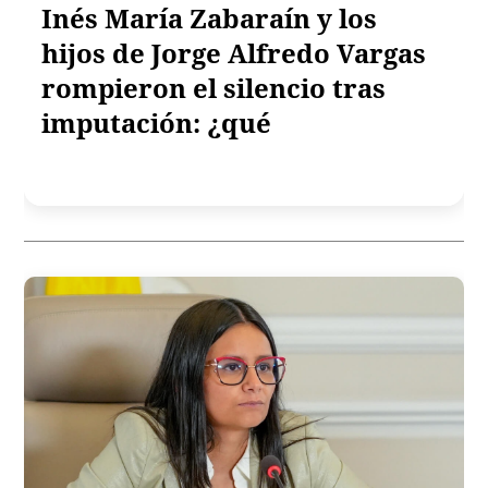
Inés María Zabaraín y los
hijos de Jorge Alfredo Vargas
rompieron el silencio tras
imputación: ¿qué