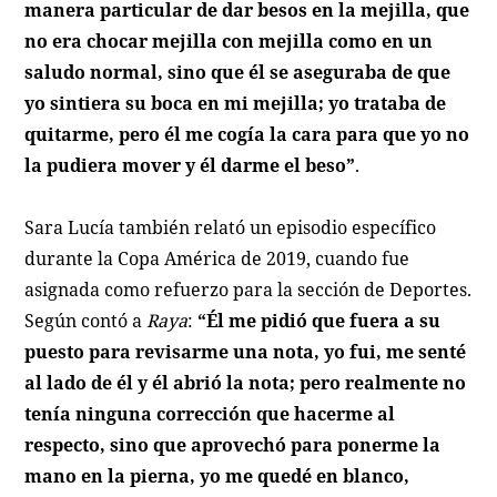
manera particular de dar besos en la mejilla, que
no era chocar mejilla con mejilla como en un
saludo normal, sino que él se aseguraba de que
yo sintiera su boca en mi mejilla; yo trataba de
quitarme, pero él me cogía la cara para que yo no
la pudiera mover y él darme el beso”
.
Sara Lucía también relató un episodio específico
durante la Copa América de 2019, cuando fue
asignada como refuerzo para la sección de Deportes.
Según contó a
Raya
:
“Él me pidió que fuera a su
puesto para revisarme una nota, yo fui, me senté
al lado de él y él abrió la nota; pero realmente no
tenía ninguna corrección que hacerme al
respecto, sino que aprovechó para ponerme la
mano en la pierna, yo me quedé en blanco,