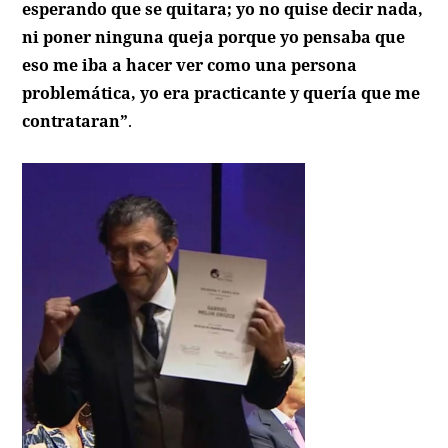
esperando que se quitara; yo no quise decir nada,
ni poner ninguna queja porque yo pensaba que
eso me iba a hacer ver como una persona
problemática, yo era practicante y quería que me
contrataran”
.