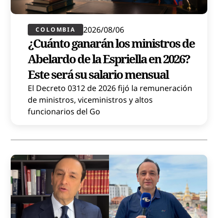
2026/08/06
COLOMBIA
¿Cuánto ganarán los ministros de
Abelardo de la Espriella en 2026?
Este será su salario mensual
El Decreto 0312 de 2026 fijó la remuneración
de ministros, viceministros y altos
funcionarios del Go