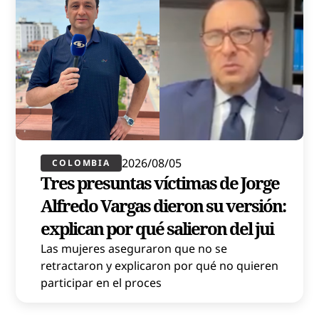
2026/08/05
COLOMBIA
Tres presuntas víctimas de Jorge
Alfredo Vargas dieron su versión:
explican por qué salieron del jui
Las mujeres aseguraron que no se
retractaron y explicaron por qué no quieren
participar en el proces