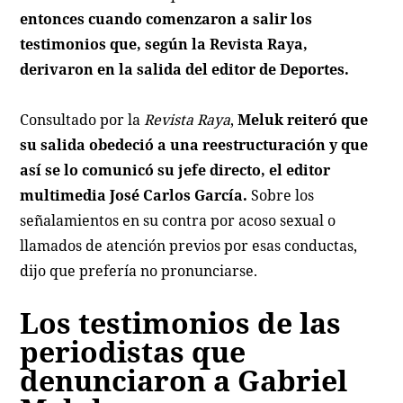
entonces cuando comenzaron a salir los
testimonios que, según la
Revista Raya
,
derivaron en la salida del editor de Deportes.
Consultado por la
Revista Raya
,
Meluk reiteró que
su salida obedeció a una reestructuración y que
así se lo comunicó su jefe directo, el editor
multimedia José Carlos García.
Sobre los
señalamientos en su contra por acoso sexual o
llamados de atención previos por esas conductas,
dijo que prefería no pronunciarse.
Los testimonios de las
periodistas que
denunciaron a Gabriel