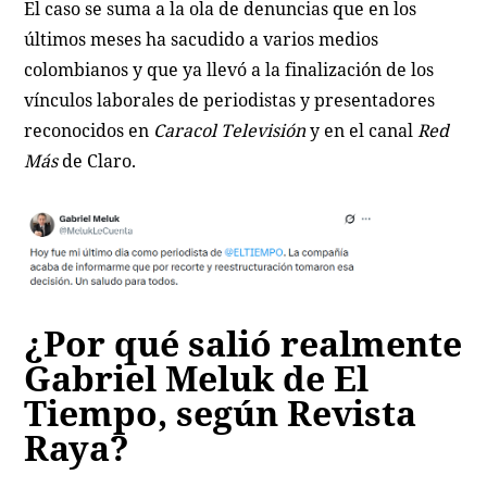
El caso se suma a la ola de denuncias que en los
últimos meses ha sacudido a varios medios
colombianos y que ya llevó a la finalización de los
vínculos laborales de periodistas y presentadores
reconocidos en
Caracol Televisión
y en el canal
Red
Más
de Claro.
¿Por qué salió realmente
Gabriel Meluk de El
Tiempo, según Revista
Raya?