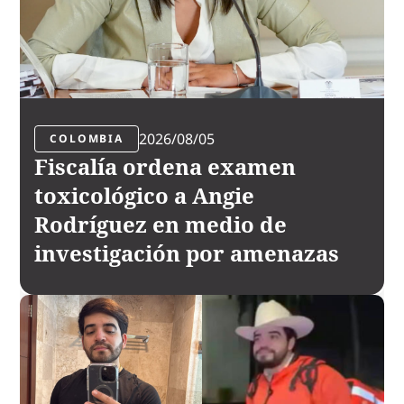
2026/08/05
COLOMBIA
Fiscalía ordena examen
toxicológico a Angie
Rodríguez en medio de
investigación por amenazas