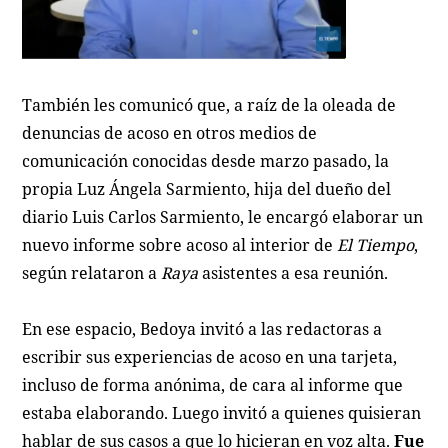
También les comunicó que, a raíz de la oleada de
denuncias de acoso en otros medios de
comunicación conocidas desde marzo pasado, la
propia Luz Ángela Sarmiento, hija del dueño del
diario Luis Carlos Sarmiento, le encargó elaborar un
nuevo informe sobre acoso al interior de
El Tiempo
,
según relataron a
Raya
asistentes a esa reunión.
En ese espacio, Bedoya invitó a las redactoras a
escribir sus experiencias de acoso en una tarjeta,
incluso de forma anónima, de cara al informe que
estaba elaborando. Luego invitó a quienes quisieran
hablar de sus casos a que lo hicieran en voz alta.
Fue