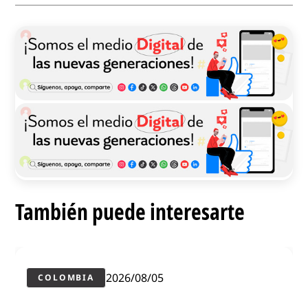
También puede interesarte
2026/08/05
COLOMBIA