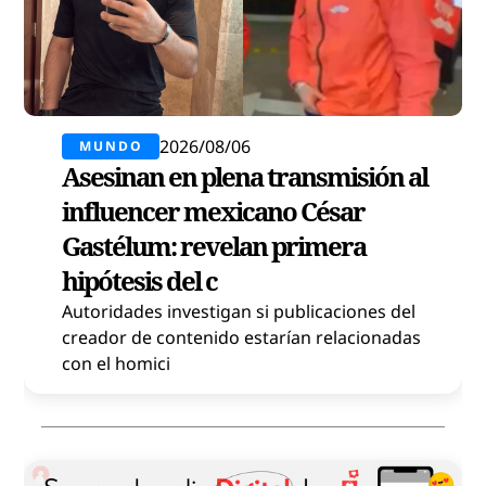
2026/08/06
MUNDO
Asesinan en plena transmisión al
influencer mexicano César
Gastélum: revelan primera
hipótesis del c
Autoridades investigan si publicaciones del
creador de contenido estarían relacionadas
con el homici