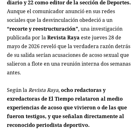
diario y 22 como editor de la sección de Deportes.
Aunque el comunicador anunció en sus redes
sociales que la desvinculación obedeció a un
“recorte y reestructuración”
, una investigación
publicada por la
Revista Raya
este jueves 28 de
mayo de 2026 reveló que la verdadera razón detrás
de su salida serían acusaciones de acoso sexual que
salieron a flote en una reunión interna dos semanas
antes.
Según la
Revista Raya
,
ocho redactoras y
exredactoras de
El Tiempo
relataron al medio
experiencias de acoso que vivieron o de las que
fueron testigos, y que señalan directamente al
reconocido periodista deportivo.