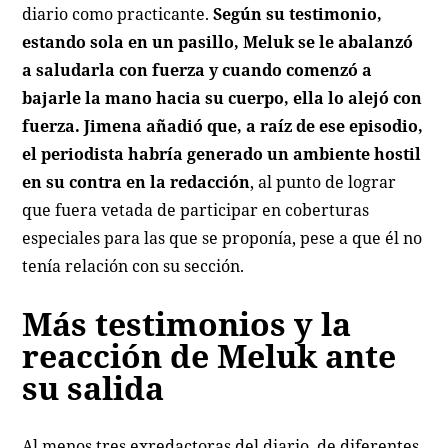
diario como practicante.
Según su testimonio,
estando sola en un pasillo, Meluk se le abalanzó
a saludarla con fuerza y cuando comenzó a
bajarle la mano hacia su cuerpo, ella lo alejó con
fuerza. Jimena añadió que, a raíz de ese episodio,
el periodista habría generado un ambiente hostil
en su contra en la redacción
, al punto de lograr
que fuera vetada de participar en coberturas
especiales para las que se proponía, pese a que él no
tenía relación con su sección.
Más testimonios y la
reacción de Meluk ante
su salida
Al menos tres exredactoras del diario, de diferentes