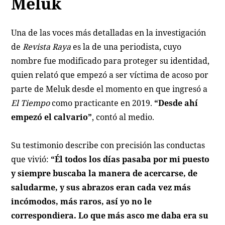
Meluk
Una de las voces más detalladas en la investigación
de
Revista Raya
es la de una periodista, cuyo
nombre fue modificado para proteger su identidad,
quien relató que empezó a ser víctima de acoso por
parte de Meluk desde el momento en que ingresó a
El Tiempo
como practicante en 2019.
“Desde ahí
empezó el calvario”
, contó al medio.
Su testimonio describe con precisión las conductas
que vivió:
“Él todos los días pasaba por mi puesto
y siempre buscaba la manera de acercarse, de
saludarme, y sus abrazos eran cada vez más
incómodos, más raros, así yo no le
correspondiera. Lo que más asco me daba era su