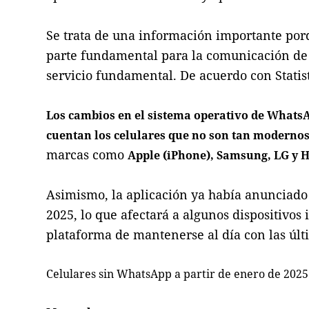
Se trata de una información importante por
parte fundamental para la comunicación de 
servicio fundamental. De acuerdo con Statista
Los cambios en el sistema operativo de WhatsA
cuentan los celulares que no son tan modernos
marcas como
Apple (iPhone), Samsung, LG y 
Asimismo, la aplicación ya había anunciado 
2025, lo que afectará a algunos dispositivos
plataforma de mantenerse al día con las últ
Celulares sin WhatsApp a partir de enero de 2025