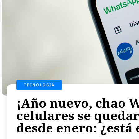
TECNOLOGÍA
¡Año nuevo, chao 
celulares se quedar
desde enero: ¿está 