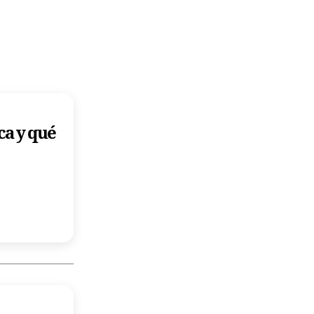
ca y qué