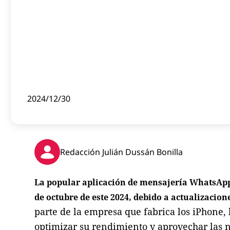
2024/12/30
Redacción Julián Dussán Bonilla
La popular aplicación de mensajería WhatsApp 
de octubre de este 2024, debido a actualizacio
parte de la empresa que fabrica los iPhone, 
optimizar su rendimiento y aprovechar las 