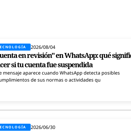
2026/08/04
TECNOLOGÍA
uenta en revisión" en WhatsApp: qué signifi
cer si tu cuenta fue suspendida
e mensaje aparece cuando WhatsApp detecta posibles
umplimientos de sus normas o actividades qu
2026/06/30
TECNOLOGÍA