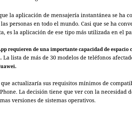
que la aplicación de mensajería instantánea se ha c
las personas en todo el mundo. Casi que se ha conv
, es la aplicación de ese tipo más utilizada en el pa
pp requieren de una importante capacidad de espacio c
La lista de más de 30 modelos de teléfonos afectad
.
Huawei.
que actualizaría sus requisitos mínimos de compati
 iPhone. La decisión tiene que ver con la necesidad d
imas versiones de sistemas operativos.