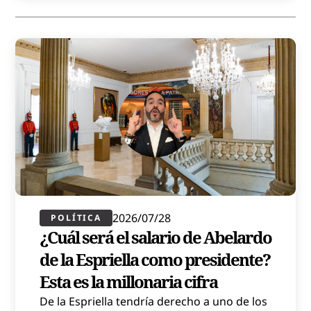
2026/07/28
POLÍTICA​
¿Cuál será el salario de Abelardo
de la Espriella como presidente?
Esta es la millonaria cifra
De la Espriella tendría derecho a uno de los