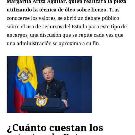
Margarita Ariza Aguilar, quien realizará la pieza
utilizando la técnica de óleo sobre lienzo.
Tras
conocerse los valores, se abrió un debate público
sobre el uso de recursos del Estado para este tipo de
encargos, una discusión que se repite cada vez que
una administración se aproxima a su fin.
¿Cuánto cuestan los