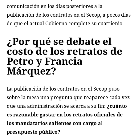
comunicación en los días posteriores a la
publicación de los contratos en el Secop, a pocos días
de que el actual Gobierno complete su cuatrienio.
¿Por qué se debate el
costo de los retratos de
Petro y Francia
Márquez?
La publicación de los contratos en el Secop puso
sobre la mesa una pregunta que reaparece cada vez
que una administración se acerca a su fin:
¿cuánto
es razonable gastar en los retratos oficiales de
los mandatarios salientes con cargo al
presupuesto público?