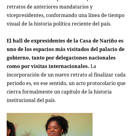
retratos de anteriores mandatarios y
vicepresidentes, conformando una línea de tiempo
visual de la historia política reciente del país.
El hall de expresidentes de la Casa de Nariño es
uno de los espacios más visitados del palacio de
gobierno, tanto por delegaciones nacionales
como por visitas internacionales.
La
incorporación de un nuevo retrato al finalizar cada
periodo es, en ese sentido, un acto protocolario que
cierra formalmente un capítulo de la historia
institucional del país.