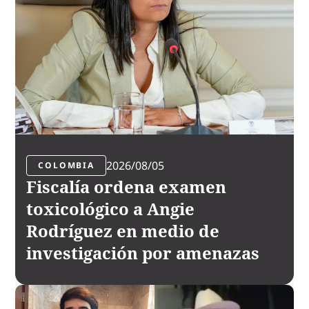
2026/08/05
COLOMBIA
Fiscalía ordena examen
toxicológico a Angie
Rodríguez en medio de
investigación por amenazas