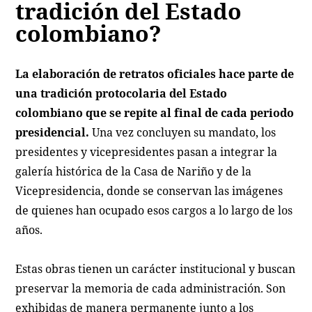
tradición del Estado
colombiano?
La elaboración de retratos oficiales hace parte de
una tradición protocolaria del Estado
colombiano que se repite al final de cada periodo
presidencial.
Una vez concluyen su mandato, los
presidentes y vicepresidentes pasan a integrar la
galería histórica de la Casa de Nariño y de la
Vicepresidencia, donde se conservan las imágenes
de quienes han ocupado esos cargos a lo largo de los
años.
Estas obras tienen un carácter institucional y buscan
preservar la memoria de cada administración. Son
exhibidas de manera permanente junto a los