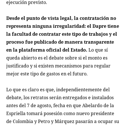
ejecución previsto.
Desde el punto de vista legal, la contratación no
representa ninguna irregularidad: el Dapre tiene
la facultad de contratar este tipo de trabajos y el
proceso fue publicado de manera transparente
en la plataforma oficial del Estado.
Lo que sí
queda abierto es el debate sobre si el monto es
justificado y si existen mecanismos para regular
mejor este tipo de gastos en el futuro.
Lo que es claro es que, independientemente del
debate, los retratos serán entregados e instalados
antes del 7 de agosto, fecha en que Abelardo de la
Espriella tomará posesión como nuevo presidente
de Colombia y Petro y Márquez pasarán a ocupar su