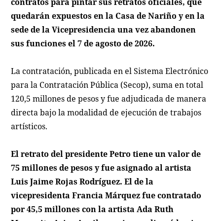
contratos para pintar sus retratos oficiales, que
quedarán expuestos en la Casa de Nariño y en la
sede de la Vicepresidencia una vez abandonen
sus funciones el 7 de agosto de 2026.
La contratación, publicada en el Sistema Electrónico
para la Contratación Pública (Secop), suma en total
120,5 millones de pesos y fue adjudicada de manera
directa bajo la modalidad de ejecución de trabajos
artísticos.
El retrato del presidente Petro tiene un valor de
75 millones de pesos y fue asignado al artista
Luis Jaime Rojas Rodríguez. El de la
vicepresidenta Francia Márquez fue contratado
por 45,5 millones con la artista Ada Ruth