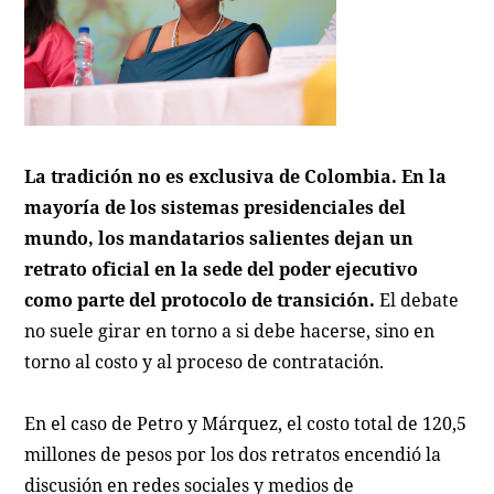
La tradición no es exclusiva de Colombia. En la
mayoría de los sistemas presidenciales del
mundo, los mandatarios salientes dejan un
retrato oficial en la sede del poder ejecutivo
como parte del protocolo de transición.
El debate
no suele girar en torno a si debe hacerse, sino en
torno al costo y al proceso de contratación.
En el caso de Petro y Márquez, el costo total de 120,5
millones de pesos por los dos retratos encendió la
discusión en redes sociales y medios de