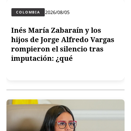
2026/08/05
COLOMBIA
Inés María Zabaraín y los
hijos de Jorge Alfredo Vargas
rompieron el silencio tras
imputación: ¿qué