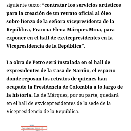
siguiente texto:
“contratar los servicios artísticos
para la creación de un retrato oficial al óleo
sobre lienzo de la señora vicepresidenta de la
República, Francia Elena Márquez Mina, para
exponer en el hall de exvicepresidentes en la
Vicepresidencia de la República”
.
La obra de Petro será instalada en el hall de
expresidentes de la Casa de Nariño, el espacio
donde reposan los retratos de quienes han
ocupado la Presidencia de Colombia a lo largo de
la historia.
La de Márquez, por su parte, quedará
en el hall de exvicepresidentes de la sede de la
Vicepresidencia de la República.