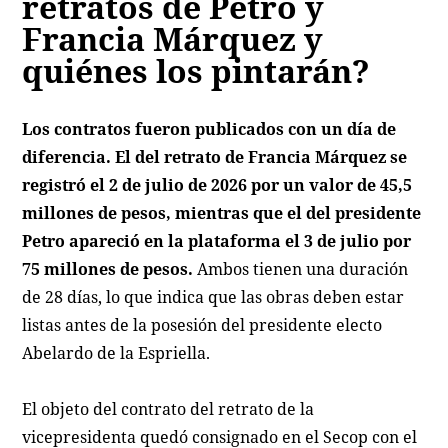
retratos de Petro y
Francia Márquez y
quiénes los pintarán?
Los contratos fueron publicados con un día de
diferencia. El del retrato de Francia Márquez se
registró el 2 de julio de 2026 por un valor de 45,5
millones de pesos, mientras que el del presidente
Petro apareció en la plataforma el 3 de julio por
75 millones de pesos.
Ambos tienen una duración
de 28 días, lo que indica que las obras deben estar
listas antes de la posesión del presidente electo
Abelardo de la Espriella.
El objeto del contrato del retrato de la
vicepresidenta quedó consignado en el Secop con el