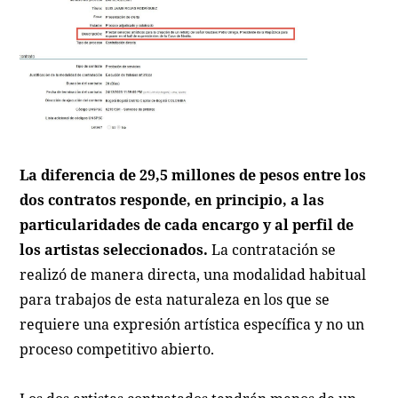
La diferencia de 29,5 millones de pesos entre los
dos contratos responde, en principio, a las
particularidades de cada encargo y al perfil de
los artistas seleccionados.
La contratación se
realizó de manera directa, una modalidad habitual
para trabajos de esta naturaleza en los que se
requiere una expresión artística específica y no un
proceso competitivo abierto.