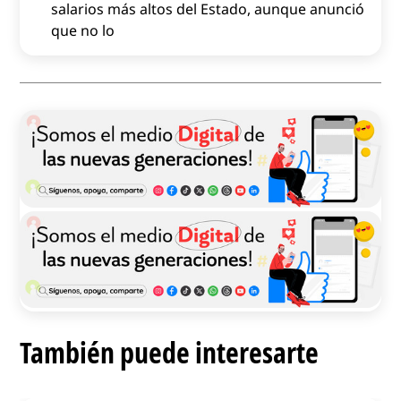
salarios más altos del Estado, aunque anunció
que no lo
También puede interesarte