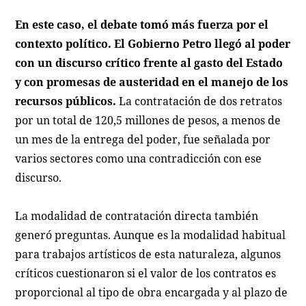
En este caso, el debate tomó más fuerza por el
contexto político. El Gobierno Petro llegó al poder
con un discurso crítico frente al gasto del Estado
y con promesas de austeridad en el manejo de los
recursos públicos.
La contratación de dos retratos
por un total de 120,5 millones de pesos, a menos de
un mes de la entrega del poder, fue señalada por
varios sectores como una contradicción con ese
discurso.
La modalidad de contratación directa también
generó preguntas. Aunque es la modalidad habitual
para trabajos artísticos de esta naturaleza, algunos
críticos cuestionaron si el valor de los contratos es
proporcional al tipo de obra encargada y al plazo de