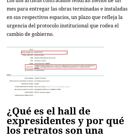
Los dos artistas contratados tendrán menos de un
mes para entregar las obras terminadas e instaladas
en sus respectivos espacios, un plazo que refleja la
urgencia del protocolo institucional que rodea el
cambio de gobierno.
¿Qué es el hall de
expresidentes y por qué
los retratos son una