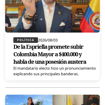
2026/08/03
POLÍTICA​
De la Espriella promete subir
Colombia Mayor a $400.000 y
habla de una posesión austera
El mandatario electo hizo un pronunciamiento
explicando sus principales banderas.