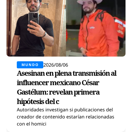
2026/08/06
MUNDO
Asesinan en plena transmisión al
influencer mexicano César
Gastélum: revelan primera
hipótesis del c
Autoridades investigan si publicaciones del
creador de contenido estarían relacionadas
con el homici