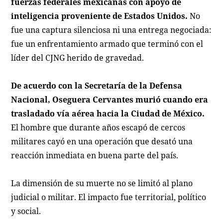
fuerzas federales mexicanas con apoyo de
inteligencia proveniente de Estados Unidos.
No
fue una captura silenciosa ni una entrega negociada:
fue un enfrentamiento armado que terminó con el
líder del CJNG herido de gravedad.
De acuerdo con la Secretaría de la Defensa
Nacional, Oseguera Cervantes murió cuando era
trasladado vía aérea hacia la Ciudad de México.
El hombre que durante años escapó de cercos
militares cayó en una operación que desató una
reacción inmediata en buena parte del país.
La dimensión de su muerte no se limitó al plano
judicial o militar. El impacto fue territorial, político
y social.