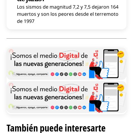
Los sismos de magnitud 7,2 y 7,5 dejaron 164
muertos y son los peores desde el terremoto
de 1997
También puede interesarte