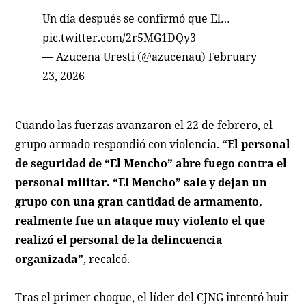
Un día después se confirmó que El…
pic.twitter.com/2r5MG1DQy3
— Azucena Uresti (@azucenau)
February
23, 2026
Cuando las fuerzas avanzaron el 22 de febrero, el
grupo armado respondió con violencia.
“El personal
de seguridad de “El Mencho” abre fuego contra el
personal militar. “El Mencho” sale y dejan un
grupo con una gran cantidad de armamento,
realmente fue un ataque muy violento el que
realizó el personal de la delincuencia
organizada”
, recalcó.
Tras el primer choque, el líder del CJNG intentó huir