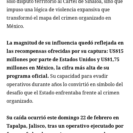
solo disputó territorio al Cartel de Sinaloa, sino que
impuso una lógica de violencia expansiva que
transformó el mapa del crimen organizado en
México.
La magnitud de su influencia quedó reflejada en
las recompensas ofrecidas por su captura: US$15
millones por parte de Estados Unidos y US$1,75
millones en México, la cifra más alta de su
programa oficial.
Su capacidad para evadir
operativos durante años lo convirtió en símbolo del
desafío que el Estado enfrentaba frente al crimen
organizado.
Su caída ocurrió este domingo 22 de febrero en
Tapalpa, Jalisco, tras un operativo ejecutado por