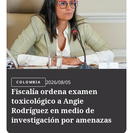
2026/08/05
COLOMBIA
Fiscalía ordena examen
toxicológico a Angie
Rodríguez en medio de
investigación por amenazas