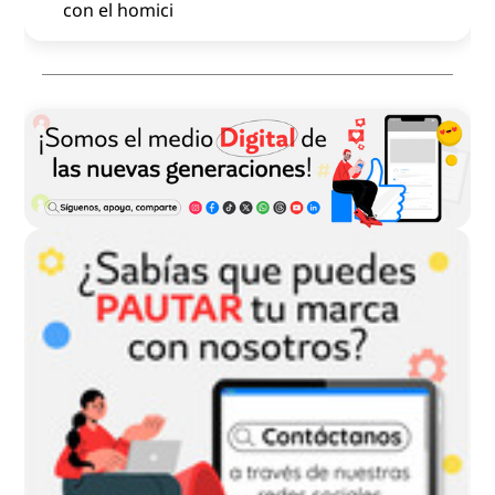
con el homici