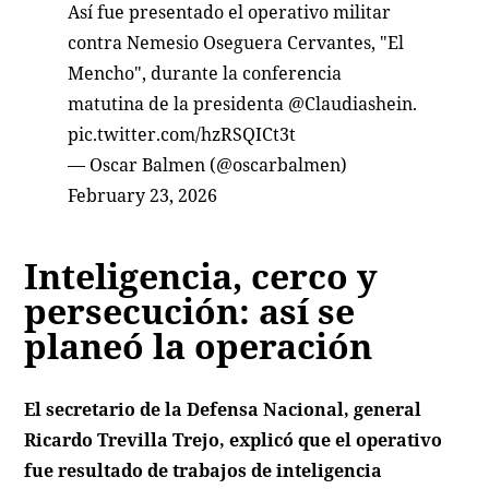
Así fue presentado el operativo militar
contra Nemesio Oseguera Cervantes, "El
Mencho", durante la conferencia
matutina de la presidenta
@Claudiashein
.
pic.twitter.com/hzRSQICt3t
— Oscar Balmen (@oscarbalmen)
February 23, 2026
Inteligencia, cerco y
persecución: así se
planeó la operación
El secretario de la Defensa Nacional, general
Ricardo Trevilla Trejo, explicó que el operativo
fue resultado de trabajos de inteligencia