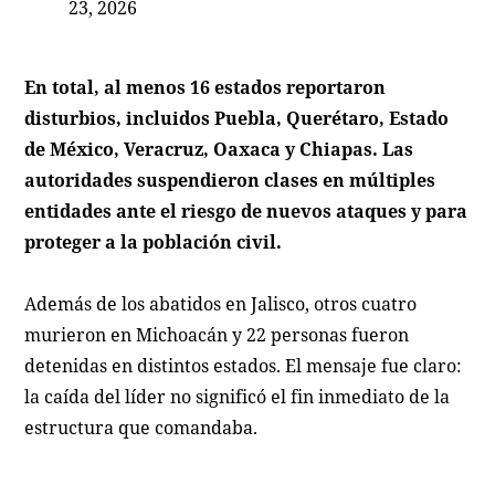
23, 2026
En total, al menos 16 estados reportaron
disturbios, incluidos Puebla, Querétaro, Estado
de México, Veracruz, Oaxaca y Chiapas. Las
autoridades suspendieron clases en múltiples
entidades ante el riesgo de nuevos ataques y para
proteger a la población civil.
Además de los abatidos en Jalisco, otros cuatro
murieron en Michoacán y 22 personas fueron
detenidas en distintos estados. El mensaje fue claro:
la caída del líder no significó el fin inmediato de la
estructura que comandaba.