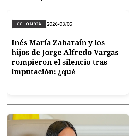
2026/08/05
COLOMBIA
Inés María Zabaraín y los
hijos de Jorge Alfredo Vargas
rompieron el silencio tras
imputación: ¿qué