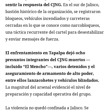
sentir la respuesta del CJNG.
En el sur de Jalisco,
bastión histórico de la organización, se registraron
bloqueos, vehículos incendiados y carreteras
cerradas en lo que se conoce como narcobloqueos,
una táctica recurrente del cartel para desestabilizar
y enviar mensajes de fuerza.
El enfrentamiento en Tapalpa dejó ocho
presuntos integrantes del CJNG muertos —
incluido “El Mencho”—, varios detenidos y el
aseguramiento de armamento de alto poder,
entre ellos lanzacohetes y vehículos blindados.
La magnitud del arsenal evidenció el nivel de
preparación y capacidad operativa del grupo.
La violencia no quedó confinada a Jalisco. Se