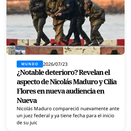
2026/07/23
MUNDO
¿Notable deterioro? Revelan el
aspecto de Nicolás Maduro y Cilia
Flores en nueva audiencia en
Nueva
Nicolás Maduro compareció nuevamente ante
un juez federal y ya tiene fecha para el inicio
de su juic