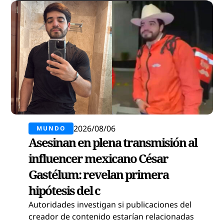
2026/08/06
MUNDO
Asesinan en plena transmisión al
influencer mexicano César
Gastélum: revelan primera
hipótesis del c
Autoridades investigan si publicaciones del
creador de contenido estarían relacionadas