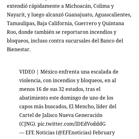
extendió rápidamente a Michoacán, Colima y
Nayarit, y luego alcanzó Guanajuato, Aguascalientes,
Tamaulipas, Baja California, Guerrero y Quintana
Roo, donde también se reportaron incendios y
bloqueos, incluso contra sucursales del Banco del
Bienestar.
VIDEO | México enfrenta una escalada de
violencia, con incendios y bloqueos, en al
menos 16 de sus 32 estados, tras el
abatimiento este domingo de uno de los
capos más buscados, El Mencho, líder del
Cartel de Jalisco Nueva Generación
(CJNG).
pic.twitter.com/lDEdVodddG
— EFE Noticias (@EFEnoticias)
February