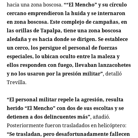
hacia una zona boscosa.
““El Mencho” y su círculo
cercano emprendieron la huida y se internaron
en zona boscosa. Este complejo de campañas, en
las orillas de Tapalpa, tiene una zona boscosa
aledaña y es hacia donde se dirigen. Se establece
un cerco, los persigue el personal de fuerzas
especiales, lo ubican oculto entre la maleza y
ellos responden con fuego, llevaban lanzacohetes
y no los usaron por la presión militar”
, detalló
Trevilla.
“El personal militar repele la agresión, resulta
herido “El Mencho” con dos de sus escoltas y se
detienen a dos delincuentes más”
, añadió.
Posteriormente fueron trasladados en helicóptero:
“Se trasladan, pero desafortunadamente fallecen