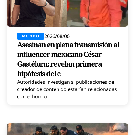
2026/08/06
MUNDO
Asesinan en plena transmisión al
influencer mexicano César
Gastélum: revelan primera
hipótesis del c
Autoridades investigan si publicaciones del
creador de contenido estarían relacionadas
con el homici