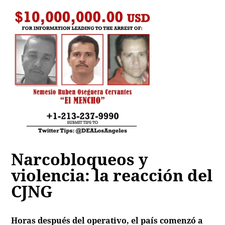
Narcobloqueos y
violencia: la reacción del
CJNG
Horas después del operativo, el país comenzó a