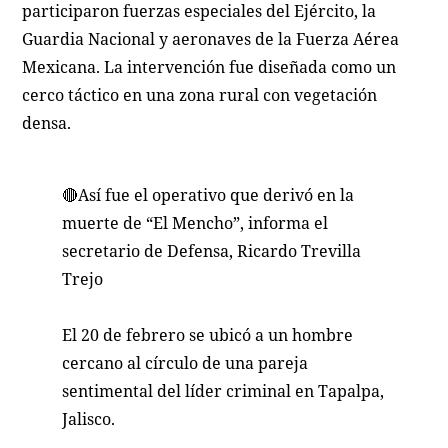
participaron fuerzas especiales del Ejército, la
Guardia Nacional y aeronaves de la Fuerza Aérea
Mexicana. La intervención fue diseñada como un
cerco táctico en una zona rural con vegetación
densa.
🔴Así fue el operativo que derivó en la
muerte de “El Mencho”, informa el
secretario de Defensa, Ricardo Trevilla
Trejo
El 20 de febrero se ubicó a un hombre
cercano al círculo de una pareja
sentimental del líder criminal en Tapalpa,
Jalisco.