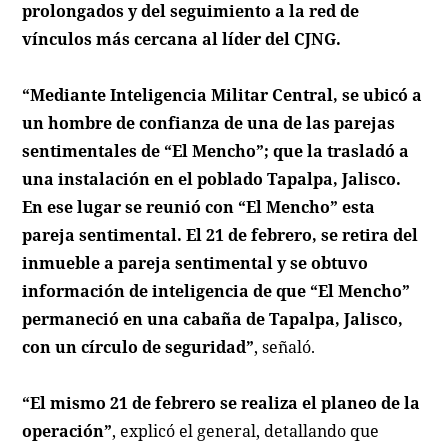
prolongados y del seguimiento a la red de
vínculos más cercana al líder del CJNG.
“Mediante Inteligencia Militar Central, se ubicó a
un hombre de confianza de una de las parejas
sentimentales de “El Mencho”; que la trasladó a
una instalación en el poblado Tapalpa, Jalisco.
En ese lugar se reunió con “El Mencho” esta
pareja sentimental. El 21 de febrero, se retira del
inmueble a pareja sentimental y se obtuvo
información de inteligencia de que “El Mencho”
permaneció en una cabaña de Tapalpa, Jalisco,
con un círculo de seguridad”
, señaló.
“El mismo 21 de febrero se realiza el planeo de la
operación”
, explicó el general, detallando que