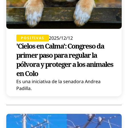
2025/12/12
POSITIVAS
'Cielos en Calma': Congreso da
primer paso para regular la
pólvora y proteger a los animales
en Colo
Es una iniciativa de la senadora Andrea
Padilla.