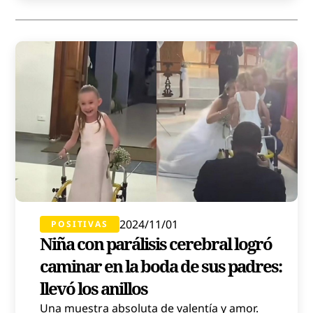
2024/11/01
POSITIVAS
Niña con parálisis cerebral logró
caminar en la boda de sus padres:
llevó los anillos
Una muestra absoluta de valentía y amor.