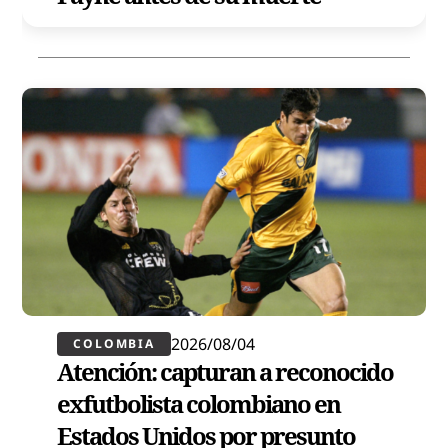
2026/08/04
COLOMBIA
Atención: capturan a reconocido
exfutbolista colombiano en
Estados Unidos por presunto