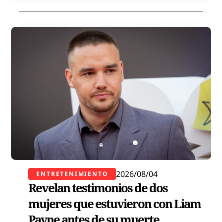
2026/08/04
ENTRETENIMIENTO
Revelan testimonios de dos
mujeres que estuvieron con Liam
Payne antes de su muerte