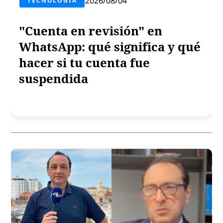
2026/08/04
TECNOLOGÍA
"Cuenta en revisión" en
WhatsApp: qué significa y qué
hacer si tu cuenta fue
suspendida