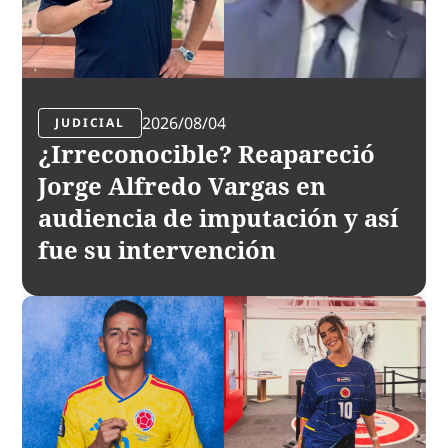
2026/08/04
JUDICIAL
¿Irreconocible? Reapareció
Jorge Alfredo Vargas en
audiencia de imputación y así
fue su intervención