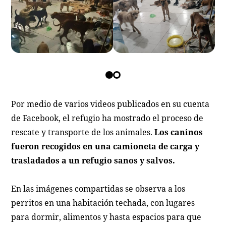
Por medio de varios videos publicados en su cuenta
de Facebook, el refugio ha mostrado el proceso de
rescate y transporte de los animales.
Los caninos
fueron recogidos en una camioneta de carga y
trasladados a un refugio sanos y salvos.
En las imágenes compartidas se observa a los
perritos en una habitación techada, con lugares
para dormir, alimentos y hasta espacios para que