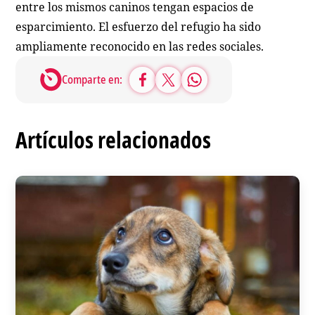
entre los mismos caninos tengan espacios de
esparcimiento. El esfuerzo del refugio ha sido
ampliamente reconocido en las redes sociales.
Comparte en:
Artículos relacionados