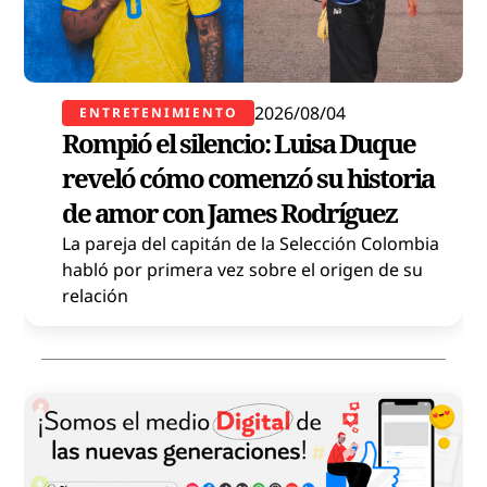
2026/08/04
ENTRETENIMIENTO
Rompió el silencio: Luisa Duque
reveló cómo comenzó su historia
de amor con James Rodríguez
La pareja del capitán de la Selección Colombia
habló por primera vez sobre el origen de su
relación