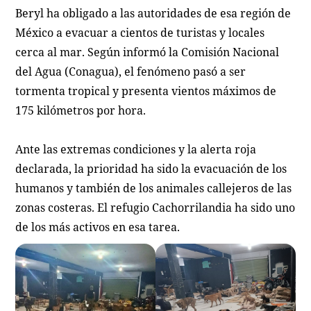
Beryl ha obligado a las autoridades de esa región de
México a evacuar a cientos de turistas y locales
cerca al mar. Según informó la Comisión Nacional
del Agua (Conagua), el fenómeno pasó a ser
tormenta tropical y presenta vientos máximos de
175 kilómetros por hora.
Ante las extremas condiciones y la alerta roja
declarada, la prioridad ha sido la evacuación de los
humanos y también de los animales callejeros de las
zonas costeras. El refugio Cachorrilandia ha sido uno
de los más activos en esa tarea.