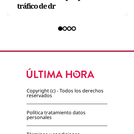
tráfico de dr
Copyright (c) - Todos los derechos
reservados
Política tratamiento datos
personales