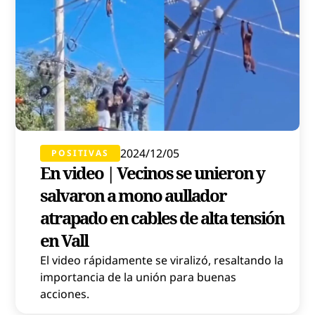
2024/12/05
POSITIVAS
En video | Vecinos se unieron y
salvaron a mono aullador
atrapado en cables de alta tensión
en Vall
El video rápidamente se viralizó, resaltando la
importancia de la unión para buenas
acciones.