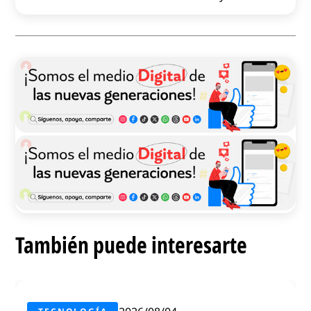
También puede interesarte